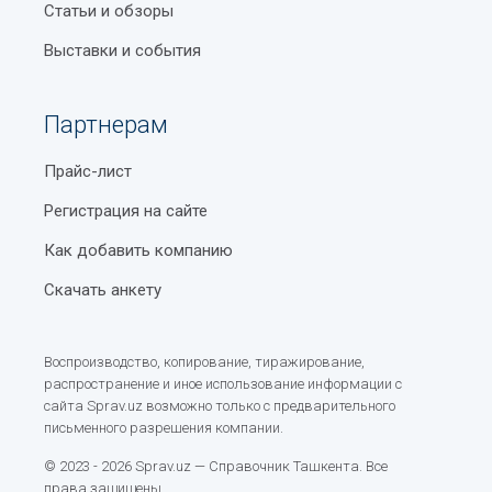
Статьи и обзоры
Выставки и события
Партнерам
Прайс-лист
Регистрация на сайте
Как добавить компанию
Скачать анкету
Воспроизводство, копирование, тиражирование,
распространение и иное использование информации с
сайта Sprav.uz возможно только с предварительного
письменного разрешения компании.
© 2023 - 2026 Sprav.uz — Справочник Ташкента. Все
права защищены.