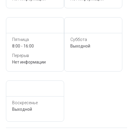
Сегодня,
10 Августа
Сегодня,
10 Августа
Пятница
Суббота
8:00 - 16:00
Выходной
Перерыв
Нет информации
Сегодня,
10 Августа
Воскресенье
Выходной