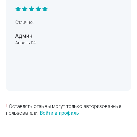
Отлично!
Админ
Апрель 04
!
Оставлять отзывы могут только авторизованные
пользователи.
Войти в профиль