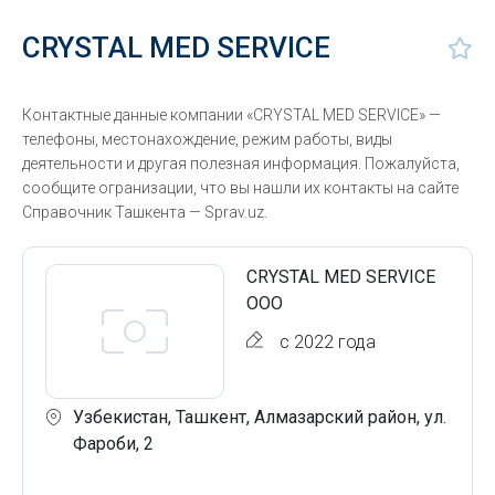
CRYSTAL MED SERVICE
Контактные данные компании «CRYSTAL MED SERVICE» —
телефоны, местонахождение, режим работы, виды
деятельности и другая полезная информация. Пожалуйста,
сообщите огранизации, что вы нашли их контакты на сайте
Справочник Ташкента — Sprav.uz.
CRYSTAL MED SERVICE
ООО
с 2022 года
Узбекистан, Ташкент, Алмазарский район, ул.
Фароби, 2