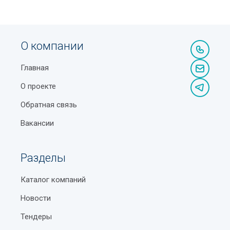
О компании
Главная
О проекте
Обратная связь
Вакансии
Разделы
Каталог компаний
Новости
Тендеры