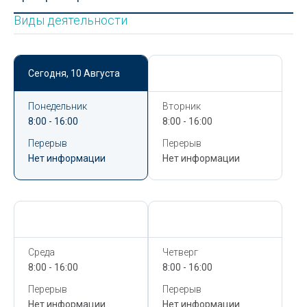
Виды деятельности
Сегодня,
10 Августа
Сегодня,
10 Августа
Понедельник
Вторник
8:00 - 16:00
8:00 - 16:00
Перерыв
Перерыв
Нет информации
Нет информации
Сегодня,
10 Августа
Сегодня,
10 Августа
Среда
Четверг
8:00 - 16:00
8:00 - 16:00
Перерыв
Перерыв
Нет информации
Нет информации