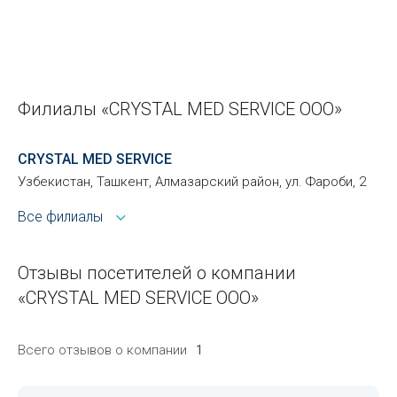
Филиалы «CRYSTAL MED SERVICE ООО»
CRYSTAL MED SERVICE
Узбекистан, Ташкент, Алмазарский район, ул. Фароби, 2
Все филиалы
Отзывы посетителей о компании
«CRYSTAL MED SERVICE ООО»
Всего отзывов о компании
1