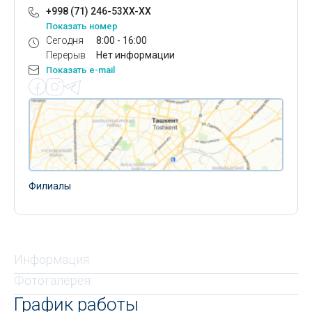
+998 (71) 246-53XX-XX
Показать номер
Сегодня
8:00 - 16:00
Перерыв
Нет информации
Показать e-mail
Филиалы
Информация
Фотогалерея
График работы