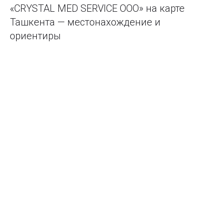
«CRYSTAL MED SERVICE ООО» на карте
Ташкента — местонахождение и
ориентиры