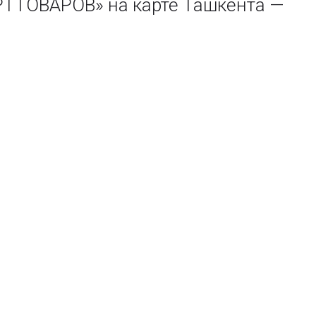
ТОВАРОВ» на карте Ташкента —