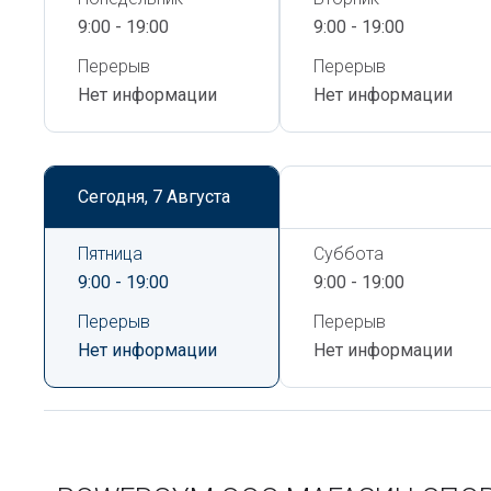
9:00 - 19:00
9:00 - 19:00
Перерыв
Перерыв
Нет информации
Нет информации
Сегодня,
7 Августа
Сегодня,
7 Августа
Пятница
Суббота
9:00 - 19:00
9:00 - 19:00
Перерыв
Перерыв
Нет информации
Нет информации