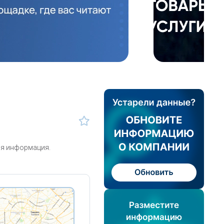
ая информация.