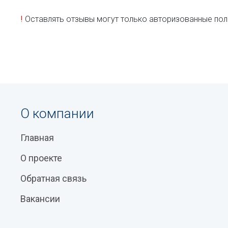
!
Оставлять отзывы могут только авторизованные пол
О компании
Главная
О проекте
Обратная связь
Вакансии