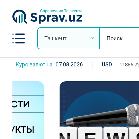
Ташкент
Курс валют на
07.08.2026
USD
11886.7