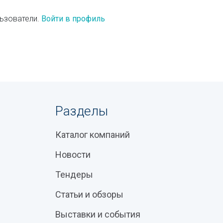
ьзователи.
Войти в профиль
Разделы
Каталог компаний
Новости
Тендеры
Статьи и обзоры
Выставки и события