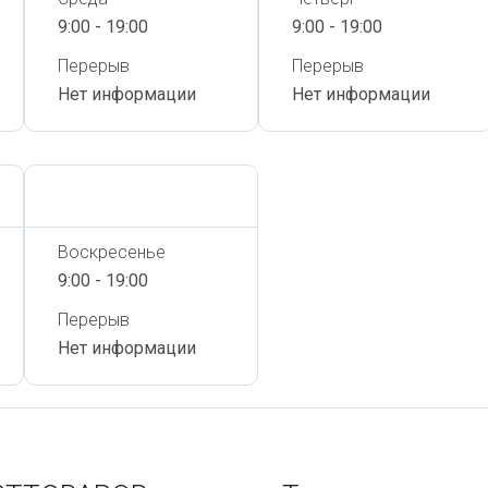
9:00 - 19:00
9:00 - 19:00
Перерыв
Перерыв
Нет информации
Нет информации
Сегодня,
7 Августа
Воскресенье
9:00 - 19:00
Перерыв
Нет информации