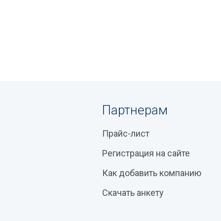
Партнерам
Прайс-лист
Регистрация на сайте
Как добавить компанию
Скачать анкету