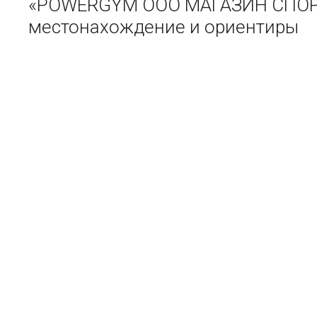
«POWERGYM ООО МАГАЗИН СПОРТ
местонахождение и ориентиры