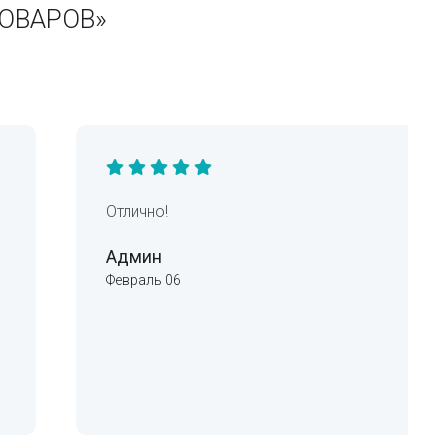
ТОВАРОВ»
Отлично!
Админ
Февраль 06