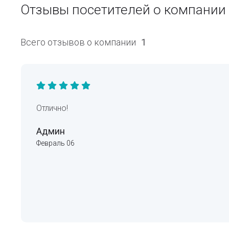
Отзывы посетителей о компан
Всего отзывов о компании
1
Отлично!
Админ
Февраль 06