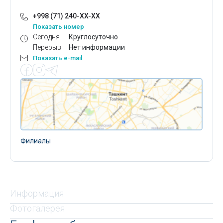
+998 (71) 240-XX-XX
Показать номер
Сегодня
Круглосуточно
Перерыв
Нет информации
Показать e-mail
Филиалы
Информация
Фотогалерея