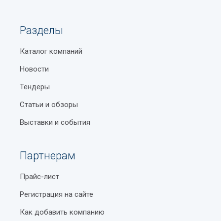
Разделы
Каталог компаний
Новости
Тендеры
Статьи и обзоры
Выставки и события
Партнерам
Прайс-лист
Регистрация на сайте
Как добавить компанию