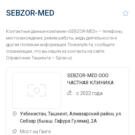
SEBZOR-MED
Контактные данные компании «SEBZOR-MED» — телефоны,
местонахождение, режим работы, виды деятельности и
другая полезная информация. Пожалуйста, сообщите
огранизации, что вы нашли их контакты на сайте
Справочник Ташкента — Sprav.uz.
SEBZOR-MED ООО
ЧАСТНАЯ КЛИНИКА
с 2022 года
Узбекистан, Ташкент, Алмазарский район, ул.
Себзар (бывш. Гафура Гуляма), 2А
Мост на Ганге