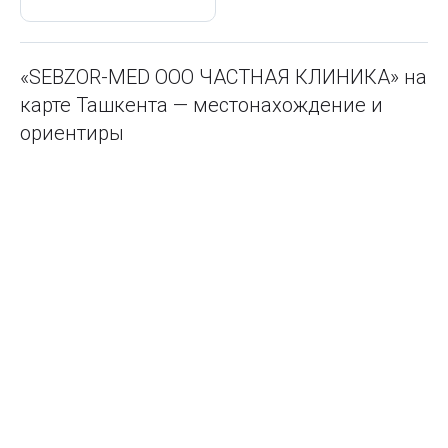
«SEBZOR-MED ООО ЧАСТНАЯ КЛИНИКА» на
карте Ташкента — местонахождение и
ориентиры