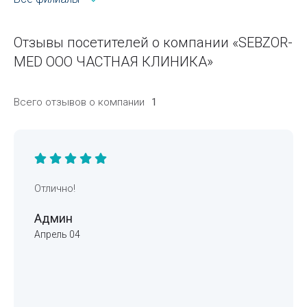
Отзывы посетителей о компании «SEBZOR-
MED ООО ЧАСТНАЯ КЛИНИКА»
Всего отзывов о компании
1
Отлично!
Админ
Апрель 04