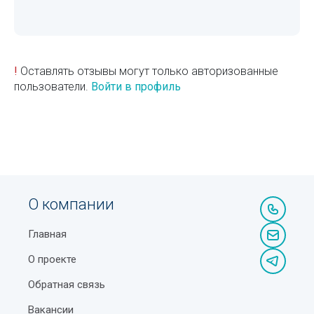
!
Оставлять отзывы могут только авторизованные
пользователи.
Войти в профиль
О компании
Главная
О проекте
Обратная связь
Вакансии