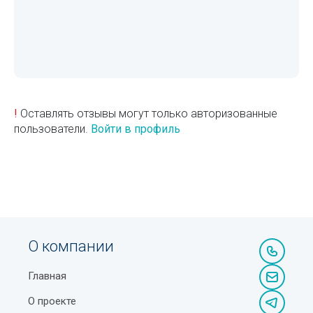
!
Оставлять отзывы могут только авторизованные
пользователи.
Войти в профиль
О компании
Главная
О проекте