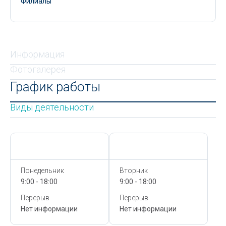
Филиалы
Информация
Фотогалерея
График работы
Виды деятельности
Сегодня,
6 Августа
Сегодня,
6 Августа
Понедельник
Вторник
9:00 - 18:00
9:00 - 18:00
Перерыв
Перерыв
Нет информации
Нет информации