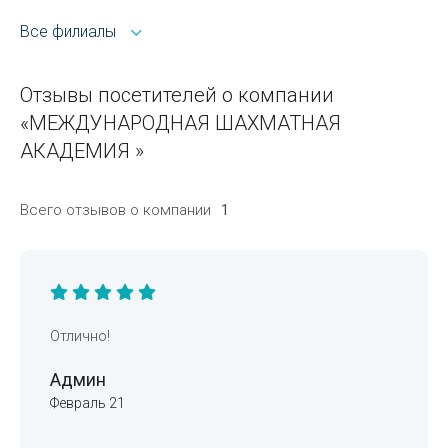
Все филиалы
Отзывы посетителей о компании
«МЕЖДУНАРОДНАЯ ШАХМАТНАЯ
АКАДЕМИЯ »
Всего отзывов о компании
1
Отлично!
Админ
Февраль 21