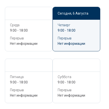
Сегодня,
6 Августа
Сегодня,
6 Августа
Среда
Четверг
9:00 - 18:00
9:00 - 18:00
Перерыв
Перерыв
Нет информации
Нет информации
Сегодня,
6 Августа
Сегодня,
6 Августа
Пятница
Суббота
9:00 - 18:00
9:00 - 18:00
Перерыв
Перерыв
Нет информации
Нет информации