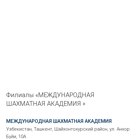
Филиалы «МЕЖДУНАРОДНАЯ
ШАХМАТНАЯ АКАДЕМИЯ »
МЕЖДУНАРОДНАЯ ШАХМАТНАЯ АКАДЕМИЯ
Узбекистан, Ташкент, Шайхонтохурский район, ул. Анхор
Буйи, 10А