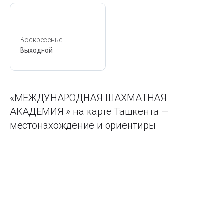
Сегодня,
6 Августа
Воскресенье
Выходной
«МЕЖДУНАРОДНАЯ ШАХМАТНАЯ
АКАДЕМИЯ » на карте Ташкента —
местонахождение и ориентиры