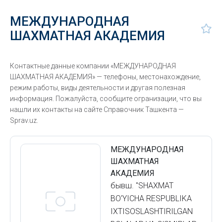
МЕЖДУНАРОДНАЯ
ШАХМАТНАЯ АКАДЕМИЯ
Контактные данные компании «МЕЖДУНАРОДНАЯ
ШАХМАТНАЯ АКАДЕМИЯ» — телефоны, местонахождение,
режим работы, виды деятельности и другая полезная
информация. Пожалуйста, сообщите огранизации, что вы
нашли их контакты на сайте Справочник Ташкента —
Sprav.uz.
МЕЖДУНАРОДНАЯ
ШАХМАТНАЯ
АКАДЕМИЯ
бывш. "SHAXMAT
BO'YICHA RESPUBLIKA
IXTISOSLASHTIRILGAN