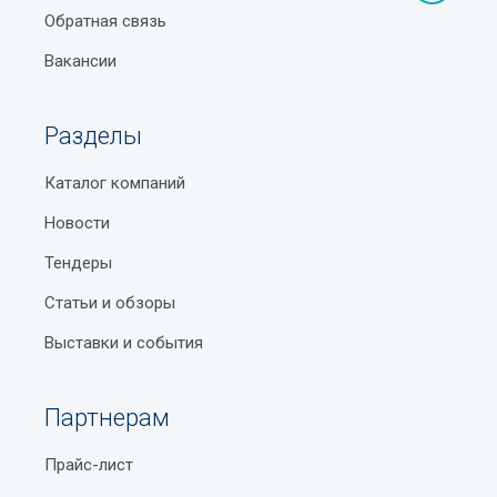
Обратная связь
Вакансии
Разделы
Каталог компаний
Новости
Тендеры
Статьи и обзоры
Выставки и события
Партнерам
Прайс-лист