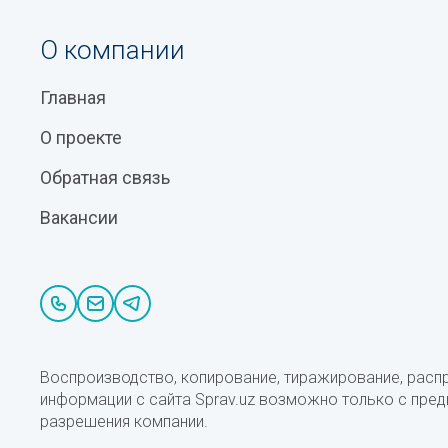
О компании
Главная
О проекте
Обратная связь
Вакансии
Воспроизводство, копирование, тиражирование, расп
информации с сайта Sprav.uz возможно только с пре
разрешения компании.