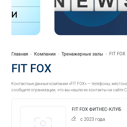
FIT FOX
Главная
Компании
Тренажерные залы
FIT FOX
Контактные данные компании «FIT FOX» — телефоны, местон
сообщите огранизации, что вы нашли их контакты на сайте С
FIT FOX ФИТНЕС-КЛУБ
с 2023 года