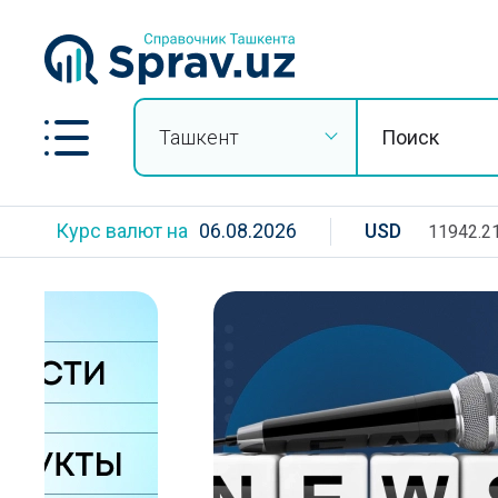
Ташкент
Курс валют на
06.08.2026
USD
11942.2