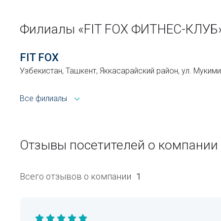
Филиалы «FIT FOX ФИТНЕС-КЛУБ
FIT FOX
Узбекистан, Ташкент, Яккасарайский район, ул. Мукими
Все филиалы
Отзывы посетителей о компании
Всего отзывов о компании
1