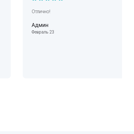
Отлично!
Админ
Февраль 23