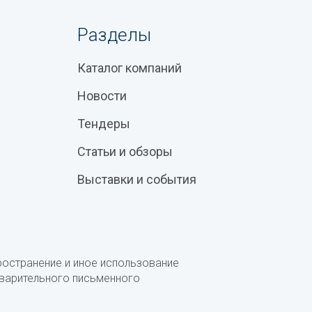
Разделы
Каталог компаний
Новости
Тендеры
Статьи и обзоры
Выставки и события
ространение и иное использование
дварительного письменного