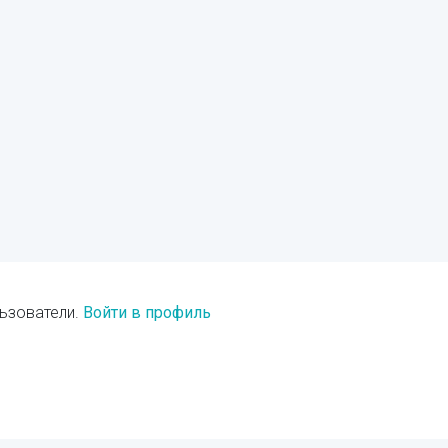
ьзователи.
Войти в профиль