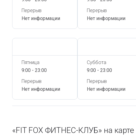
Перерыв
Перерыв
Нет информации
Нет информации
Сегодня,
6 Августа
Сегодня,
6 Августа
Пятница
Суббота
9:00 - 23:00
9:00 - 23:00
Перерыв
Перерыв
Нет информации
Нет информации
«FIT FOX ФИТНЕС-КЛУБ» на карт