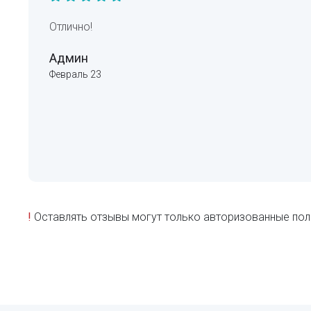
Отлично!
Админ
Февраль 23
!
Оставлять отзывы могут только авторизованные пол