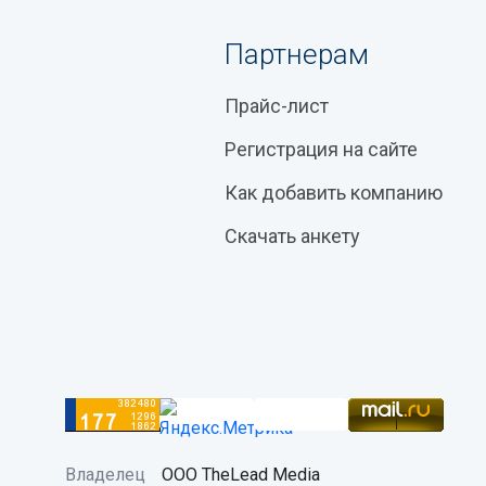
Партнерам
Прайс-лист
Регистрация на сайте
Как добавить компанию
Скачать анкету
Владелец
ООО TheLead Media