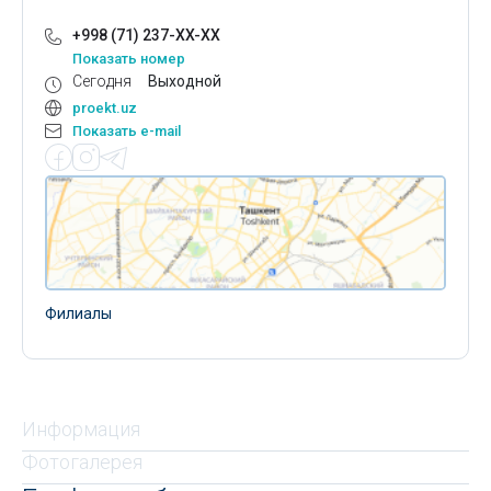
+998 (71) 237-XX-XX
Показать номер
Сегодня
Выходной
proekt.uz
Показать e-mail
Филиалы
Информация
Фотогалерея