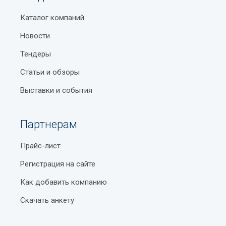
Каталог компаний
Новости
Тендеры
Статьи и обзоры
Выставки и события
Партнерам
Прайс-лист
Регистрация на сайте
Как добавить компанию
Скачать анкету