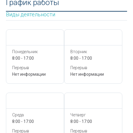
График работы
Виды деятельности
Сегодня,
9 Августа
Сегодня,
9 Августа
Понедельник
Вторник
8:00 - 17:00
8:00 - 17:00
Перерыв
Перерыв
Нет информации
Нет информации
Сегодня,
9 Августа
Сегодня,
9 Августа
Среда
Четверг
8:00 - 17:00
8:00 - 17:00
Перерыв
Перерыв