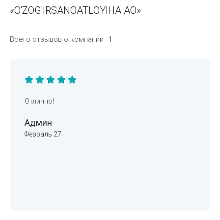
«O'ZOG'IRSANOATLOYIHA АО»
Всего отзывов о компании
1
Отлично!
Админ
Февраль 27