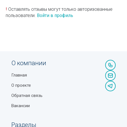
!
Оставлять отзывы могут только авторизованные
пользователи.
Войти в профиль
О компании
Главная
О проекте
Обратная связь
Вакансии
Разделы