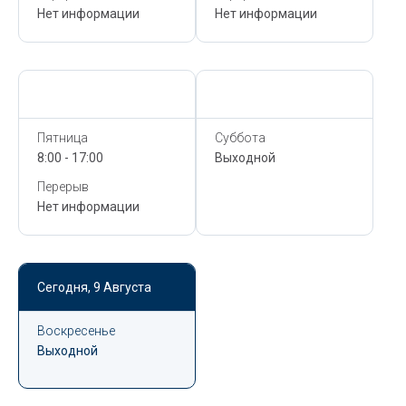
Нет информации
Нет информации
Сегодня,
9 Августа
Сегодня,
9 Августа
Пятница
Суббота
8:00 - 17:00
Выходной
Перерыв
Нет информации
Сегодня,
9 Августа
Воскресенье
Выходной