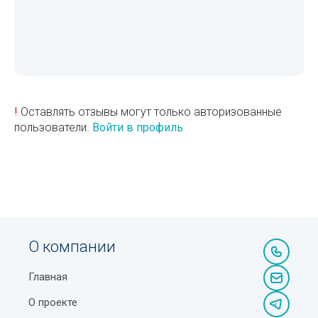
!
Оставлять отзывы могут только авторизованные
пользователи.
Войти в профиль
О компании
Главная
О проекте