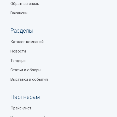
Обратная связь
Вакансии
Разделы
Каталог компаний
Новости
Тендеры
Статьи и обзоры
Выставки и события
Партнерам
Прайс-лист