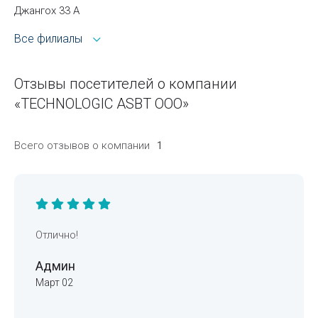
Джангох 33 А
Все филиалы
Отзывы посетителей о компании
«TECHNOLOGIC ASBT OOO»
Всего отзывов о компании
1
Отлично!
Админ
Март 02