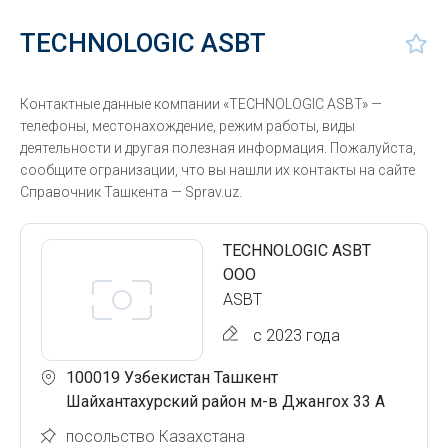
TECHNOLOGIC ASBT
Контактные данные компании «TECHNOLOGIC ASBT» —
телефоны, местонахождение, режим работы, виды
деятельности и другая полезная информация. Пожалуйста,
сообщите огранизации, что вы нашли их контакты на сайте
Справочник Ташкента — Sprav.uz.
TECHNOLOGIC ASBT
OOO
ASBT
с 2023 года
100019 Узбекистан Ташкент
Шайхантахурский район м-в Джангох 33 А
посольство Казахстана