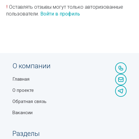
!
Оставлять отзывы могут только авторизованные
пользователи.
Войти в профиль
О компании
Главная
О проекте
Обратная связь
Вакансии
Разделы