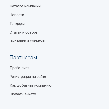
Каталог компаний
Новости
Тендеры
Статьи и обзоры
Выставки и события
Партнерам
Прайс-лист
Регистрация на сайте
Как добавить компанию
Скачать анкету