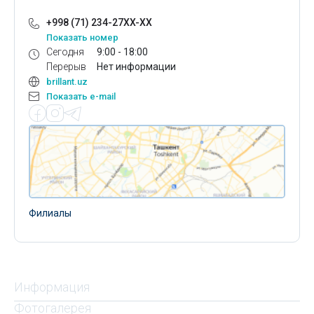
+998 (71) 234-27XX-XX
Показать номер
Сегодня
9:00 - 18:00
Перерыв
Нет информации
brillant.uz
Показать e-mail
Филиалы
Информация
Фотогалерея