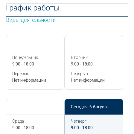
График работы
Виды деятельности
Сегодня,
6 Августа
Сегодня,
6 Августа
Понедельник
Вторник
9:00 - 18:00
9:00 - 18:00
Перерыв
Перерыв
Нет информации
Нет информации
Сегодня,
6 Августа
Сегодня,
6 Августа
Среда
Четверг
9:00 - 18:00
9:00 - 18:00