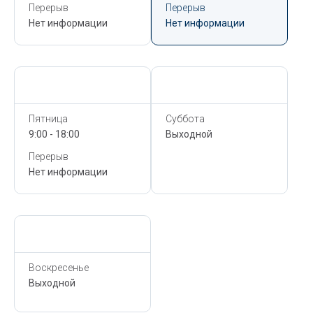
Перерыв
Перерыв
Нет информации
Нет информации
Сегодня,
6 Августа
Сегодня,
6 Августа
Пятница
Суббота
9:00 - 18:00
Выходной
Перерыв
Нет информации
Сегодня,
6 Августа
Воскресенье
Выходной