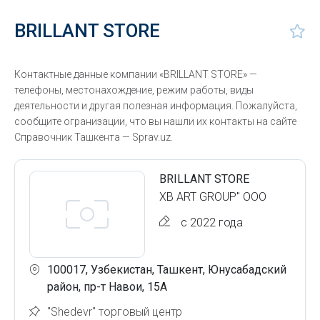
BRILLANT STORE
Контактные данные компании «BRILLANT STORE» —
телефоны, местонахождение, режим работы, виды
деятельности и другая полезная информация. Пожалуйста,
сообщите огранизации, что вы нашли их контакты на сайте
Справочник Ташкента — Sprav.uz.
BRILLANT STORE
XB ART GROUP" ООО
с 2022 года
100017, Узбекистан, Ташкент, Юнусабадский
район, пр-т Навои, 15А
"Shedevr" торговый центр