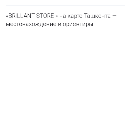
«BRILLANT STORE » на карте Ташкента —
местонахождение и ориентиры