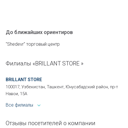
До ближайших ориентиров
"Shedevr" торговый центр
Филиалы «BRILLANT STORE »
BRILLANT STORE
100017, Узбекистан, Ташкент, Юнусабадский район, пр-т
Навои, 15А
Все филиалы
Отзывы посетителей о компании