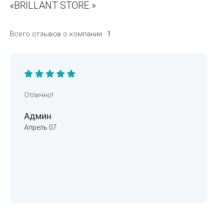
«BRILLANT STORE »
Всего отзывов о компании
1
Отлично!
Админ
Апрель 07