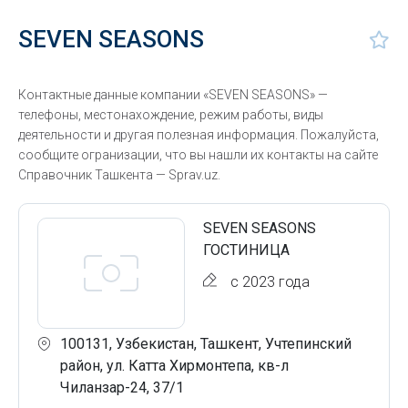
SEVEN SEASONS
Контактные данные компании «SEVEN SEASONS» —
телефоны, местонахождение, режим работы, виды
деятельности и другая полезная информация. Пожалуйста,
сообщите огранизации, что вы нашли их контакты на сайте
Справочник Ташкента — Sprav.uz.
SEVEN SEASONS
ГОСТИНИЦА
с 2023 года
100131, Узбекистан, Ташкент, Учтепинский
район, ул. Катта Хирмонтепа, кв-л
Чиланзар-24, 37/1