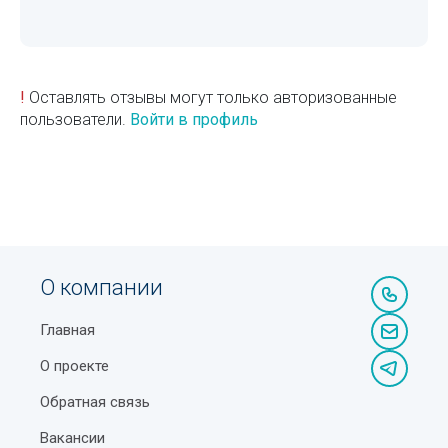
!
Оставлять отзывы могут только авторизованные
пользователи.
Войти в профиль
О компании
Главная
О проекте
Обратная связь
Вакансии