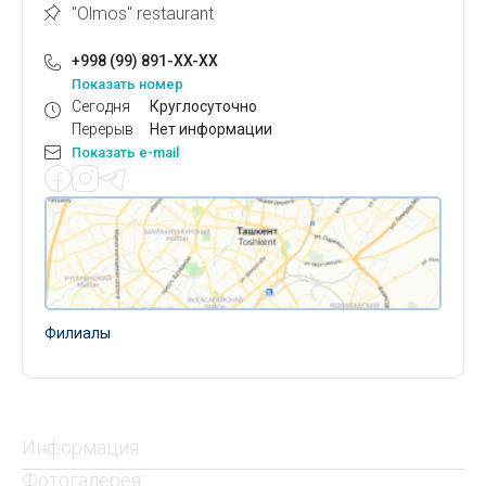
"Olmos" restaurant
+998 (99) 891-XX-XX
Показать номер
Сегодня
Круглосуточно
Перерыв
Нет информации
Показать e-mail
Филиалы
Информация
Фотогалерея