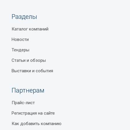
Разделы
Каталог компаний
Новости
Тендеры
Статьи и обзоры
Выставки и события
Партнерам
Прайс-лист
Регистрация на сайте
Как добавить компанию