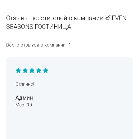
Отзывы посетителей о компании «SEVEN
SEASONS ГОСТИНИЦА»
Всего отзывов о компании
1
Отлично!
Админ
Март 10