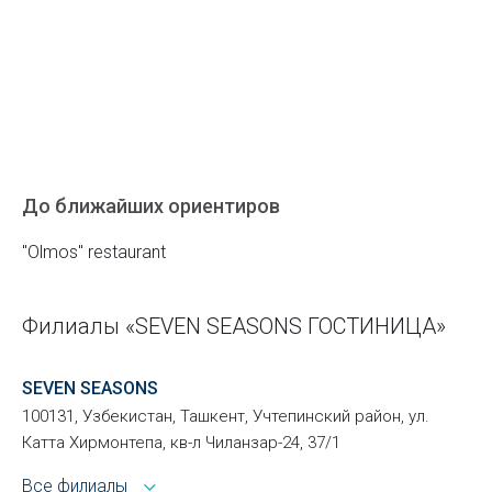
До ближайших ориентиров
"Olmos" restaurant
Филиалы «SEVEN SEASONS ГОСТИНИЦА»
SEVEN SEASONS
100131, Узбекистан, Ташкент, Учтепинский район, ул.
Катта Хирмонтепа, кв-л Чиланзар-24, 37/1
Все филиалы