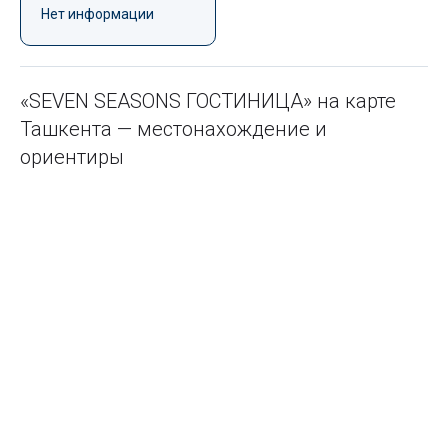
Нет информации
«SEVEN SEASONS ГОСТИНИЦА» на карте
Ташкента — местонахождение и
ориентиры