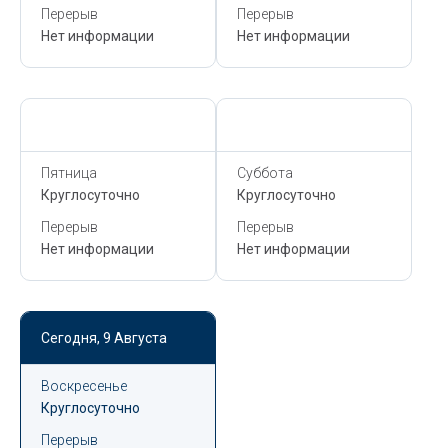
Перерыв
Перерыв
Нет информации
Нет информации
Сегодня,
9 Августа
Сегодня,
9 Августа
Пятница
Суббота
Круглосуточно
Круглосуточно
Перерыв
Перерыв
Нет информации
Нет информации
Сегодня,
9 Августа
Воскресенье
Круглосуточно
Перерыв