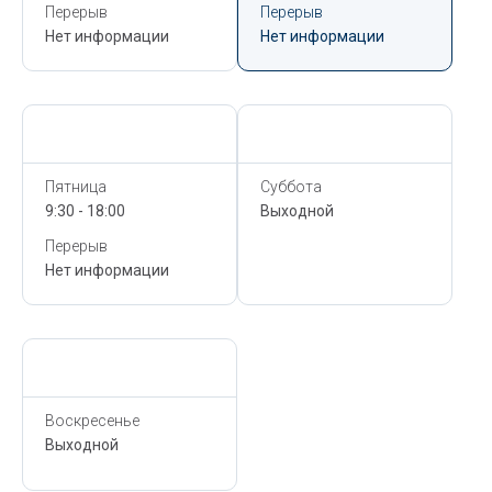
Перерыв
Перерыв
Нет информации
Нет информации
Сегодня,
6 Августа
Сегодня,
6 Августа
Пятница
Суббота
9:30 - 18:00
Выходной
Перерыв
Нет информации
Сегодня,
6 Августа
Воскресенье
Выходной