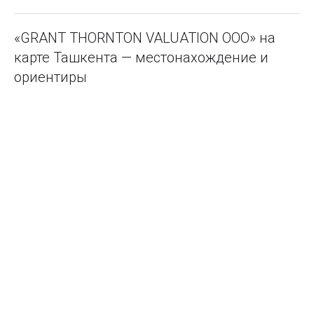
«GRANT THORNTON VALUATION ООО» на
карте Ташкента — местонахождение и
ориентиры