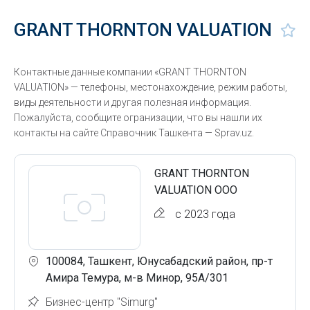
GRANT THORNTON VALUATION
Контактные данные компании «GRANT THORNTON
VALUATION» — телефоны, местонахождение, режим работы,
виды деятельности и другая полезная информация.
Пожалуйста, сообщите огранизации, что вы нашли их
контакты на сайте Справочник Ташкента — Sprav.uz.
GRANT THORNTON
VALUATION ООО
с 2023 года
100084, Ташкент, Юнусабадский район, пр-т
Амира Темура, м-в Минор, 95А/301
Бизнес-центр "Simurg"