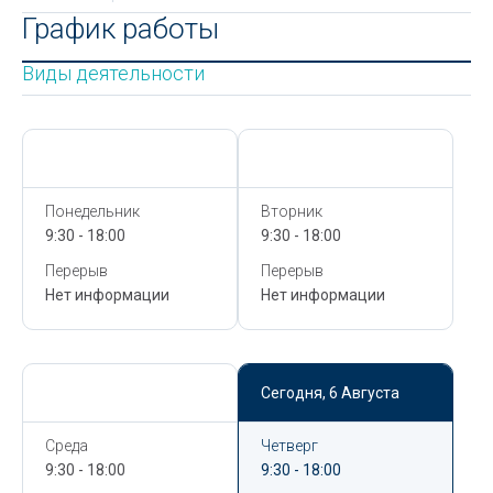
График работы
Виды деятельности
Сегодня,
6 Августа
Сегодня,
6 Августа
Понедельник
Вторник
9:30 - 18:00
9:30 - 18:00
Перерыв
Перерыв
Нет информации
Нет информации
Сегодня,
6 Августа
Сегодня,
6 Августа
Среда
Четверг
9:30 - 18:00
9:30 - 18:00