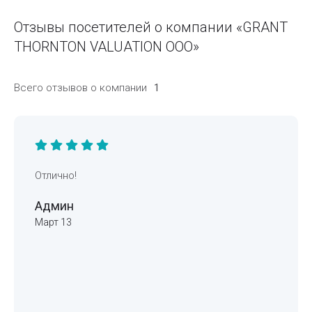
Отзывы посетителей о компании «GRANT
THORNTON VALUATION ООО»
Всего отзывов о компании
1
Отлично!
Админ
Март 13