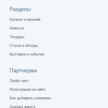
Разделы
Каталог компаний
Новости
Тендеры
Статьи и обзоры
Выставки и события
Партнерам
Прайс-лист
Регистрация на сайте
Как добавить компанию
Скачать анкету