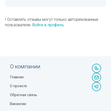
!
Оставлять отзывы могут только авторизованные
пользователи.
Войти в профиль
О компании
Главная
О проекте
Обратная связь
Вакансии