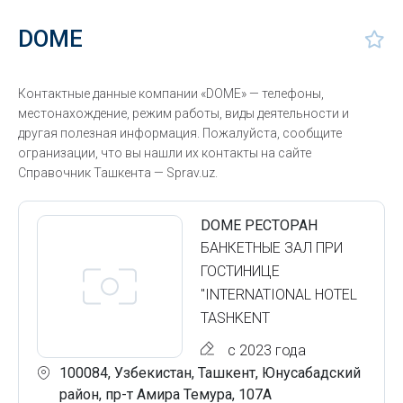
DOME
Контактные данные компании «DOME» — телефоны,
местонахождение, режим работы, виды деятельности и
другая полезная информация. Пожалуйста, сообщите
огранизации, что вы нашли их контакты на сайте
Справочник Ташкента — Sprav.uz.
DOME РЕСТОРАН
БАНКЕТНЫЕ ЗАЛ ПРИ
ГОСТИНИЦЕ
"INTERNATIONAL HOTEL
TASHKENT
с 2023 года
100084, Узбекистан, Ташкент, Юнусабадский
район, пр-т Амира Темура, 107А