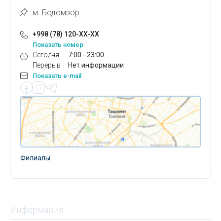
м. Бодомзор
+998 (78) 120-XX-XX
Показать номер
Сегодня
7:00 - 23:00
Перерыв
Нет информации
Показать e-mail
Филиалы
Информация