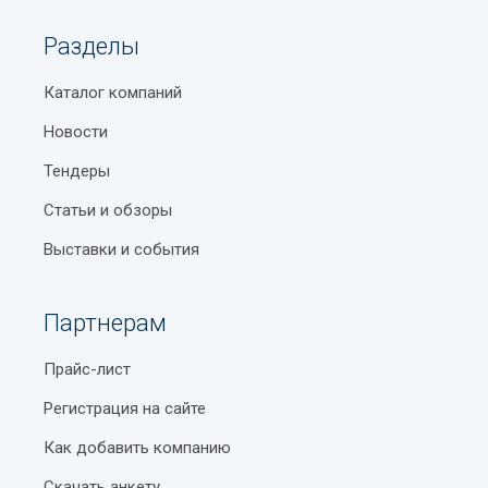
Разделы
Каталог компаний
Новости
Тендеры
Статьи и обзоры
Выставки и события
Партнерам
Прайс-лист
Регистрация на сайте
Как добавить компанию
Скачать анкету