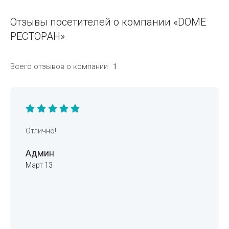
Отзывы посетителей о компании «DOME
РЕСТОРАН»
Всего отзывов о компании
1
Отлично!
Админ
Март 13