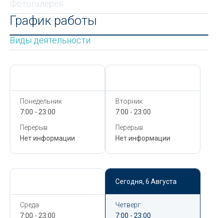
Фотогалерея
График работы
Виды деятельности
Сегодня,
6 Августа
Сегодня,
6 Августа
Понедельник
Вторник
7:00 - 23:00
7:00 - 23:00
Перерыв
Перерыв
Нет информации
Нет информации
Сегодня,
6 Августа
Сегодня,
6 Августа
Среда
Четверг
7:00 - 23:00
7:00 - 23:00