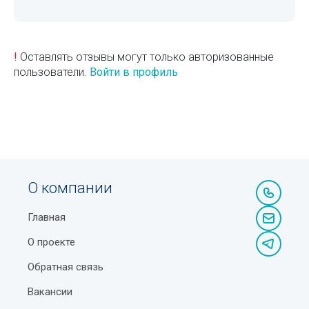
!
Оставлять отзывы могут только авторизованные
пользователи.
Войти в профиль
О компании
Главная
О проекте
Обратная связь
Вакансии