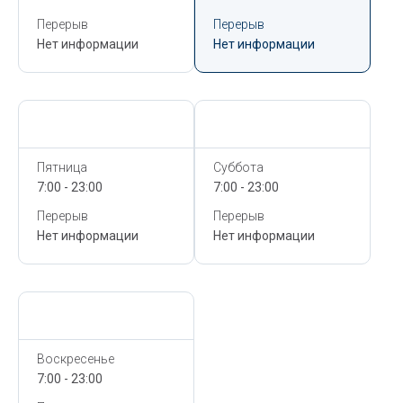
Перерыв
Перерыв
Нет информации
Нет информации
Сегодня,
6 Августа
Сегодня,
6 Августа
Пятница
Суббота
7:00 - 23:00
7:00 - 23:00
Перерыв
Перерыв
Нет информации
Нет информации
Сегодня,
6 Августа
Воскресенье
7:00 - 23:00