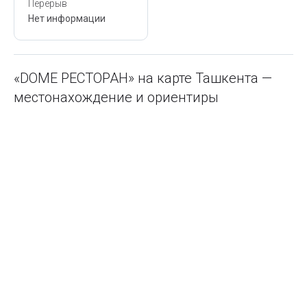
Перерыв
Нет информации
«DOME РЕСТОРАН» на карте Ташкента —
местонахождение и ориентиры