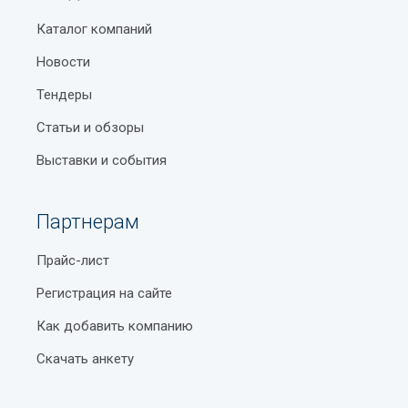
Каталог компаний
Новости
Тендеры
Статьи и обзоры
Выставки и события
Партнерам
Прайс-лист
Регистрация на сайте
Как добавить компанию
Скачать анкету