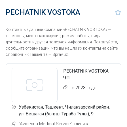
PECHATNIK VOSTOKA
Контактные данные компании «PECHATNIK VOSTOKA» —
телефоны, местонахождение, режим работы, виды
деятельности и другая полезная информация. Пожалуйста,
сообщите огранизации, что вы нашли их контакты на сайте
Справочник Ташкента — Sprav.uz.
PECHATNIK VOSTOKA
ЧП
с 2023 года
Узбекистан, Ташкент, Чиланзарский район,
ул. Бешагач (бывш. Тураба Тулы), 9
"Avicenna Medical Service" клиника