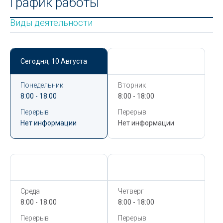
График работы
Виды деятельности
Сегодня,
10 Августа
Сегодня,
10 Августа
Понедельник
Вторник
8:00 - 18:00
8:00 - 18:00
Перерыв
Перерыв
Нет информации
Нет информации
Сегодня,
10 Августа
Сегодня,
10 Августа
Среда
Четверг
8:00 - 18:00
8:00 - 18:00
Перерыв
Перерыв