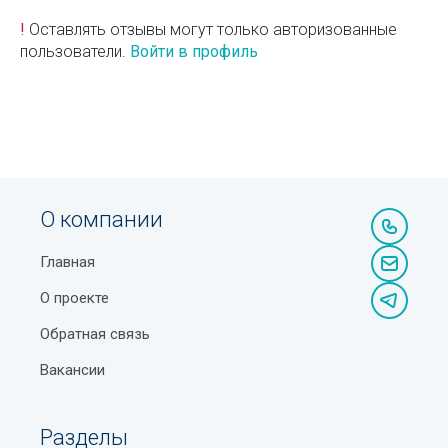
!
Оставлять отзывы могут только авторизованные
пользователи.
Войти в профиль
О компании
Главная
О проекте
Обратная связь
Вакансии
Разделы