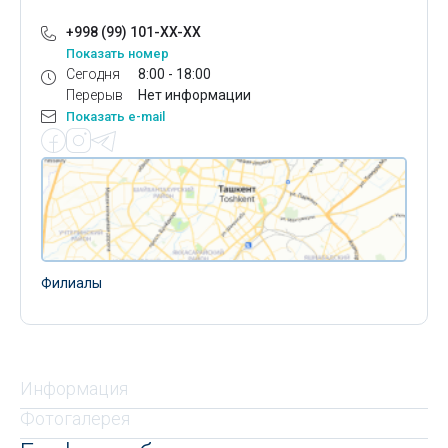
+998 (99) 101-XX-XX
Показать номер
Сегодня
8:00 - 18:00
Перерыв
Нет информации
Показать e-mail
Филиалы
Информация
Фотогалерея