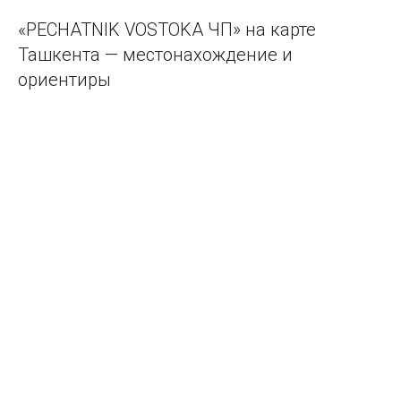
«PECHATNIK VOSTOKA ЧП» на карте
Ташкента — местонахождение и
ориентиры