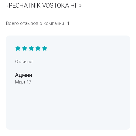
«PECHATNIK VOSTOKA ЧП»
Всего отзывов о компании
1
Отлично!
Админ
Март 17