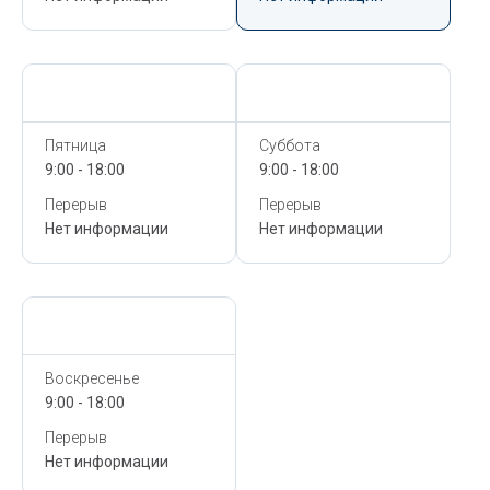
Сегодня,
6 Августа
Сегодня,
6 Августа
Пятница
Суббота
9:00 - 18:00
9:00 - 18:00
Перерыв
Перерыв
Нет информации
Нет информации
Сегодня,
6 Августа
Воскресенье
9:00 - 18:00
Перерыв
Нет информации