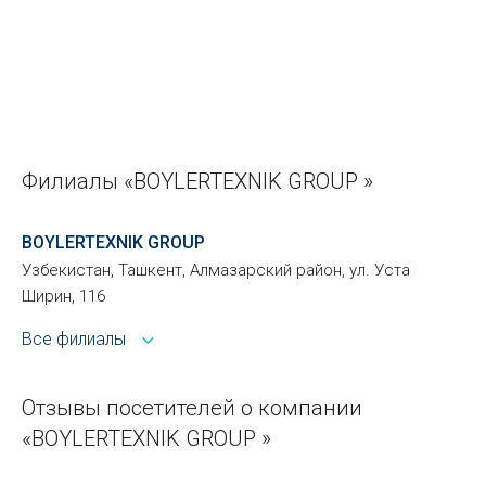
Филиалы «BOYLERTEXNIK GROUP »
BOYLERTEXNIK GROUP
Узбекистан, Ташкент, Алмазарский район, ул. Уста
Ширин, 116
Все филиалы
Отзывы посетителей о компании
«BOYLERTEXNIK GROUP »