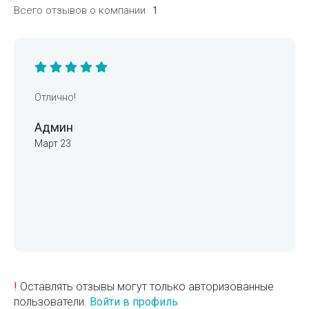
Всего отзывов о компании
1
Отлично!
Админ
Март 23
!
Оставлять отзывы могут только авторизованные
пользователи.
Войти в профиль