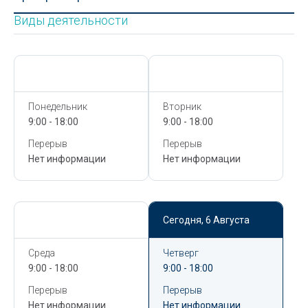
Виды деятельности
Сегодня,
6 Августа
Сегодня,
6 Августа
Понедельник
Вторник
9:00 - 18:00
9:00 - 18:00
Перерыв
Перерыв
Нет информации
Нет информации
Сегодня,
6 Августа
Сегодня,
6 Августа
Среда
Четверг
9:00 - 18:00
9:00 - 18:00
Перерыв
Перерыв
Нет информации
Нет информации