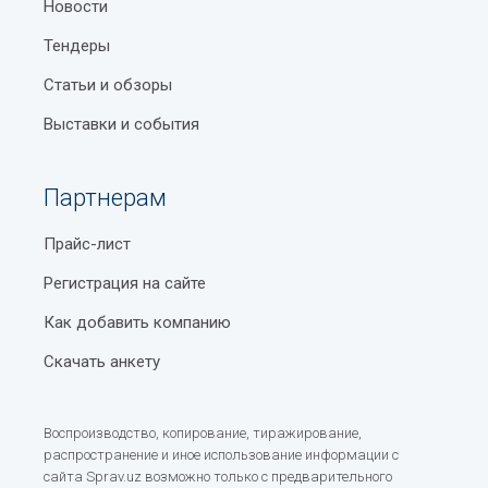
Новости
Тендеры
Статьи и обзоры
Выставки и события
Партнерам
Прайс-лист
Регистрация на сайте
Как добавить компанию
Скачать анкету
Воспроизводство, копирование, тиражирование,
распространение и иное использование информации с
сайта Sprav.uz возможно только с предварительного