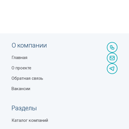
О компании
Главная
О проекте
Обратная связь
Вакансии
Разделы
Каталог компаний