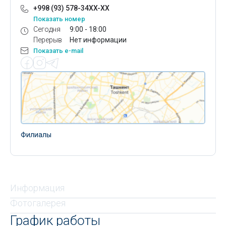
+998 (93) 578-34XX-XX
Показать номер
Сегодня
9:00 - 18:00
Перерыв
Нет информации
Показать e-mail
Филиалы
Информация
Фотогалерея
График работы