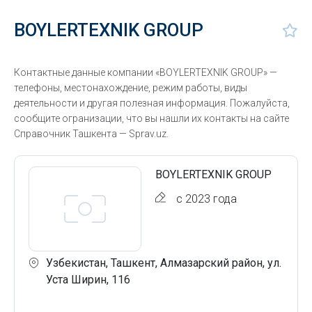
BOYLERTEXNIK GROUP
Контактные данные компании «BOYLERTEXNIK GROUP» —
телефоны, местонахождение, режим работы, виды
деятельности и другая полезная информация. Пожалуйста,
сообщите огранизации, что вы нашли их контакты на сайте
Справочник Ташкента — Sprav.uz.
BOYLERTEXNIK GROUP
с 2023 года
Узбекистан, Ташкент, Алмазарский район, ул.
Уста Ширин, 116