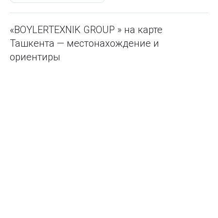
«BOYLERTEXNIK GROUP » на карте
Ташкента — местонахождение и
ориентиры