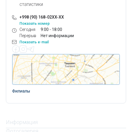
статистики
+998 (90) 168-02XX-XX
Показать номер
Сегодня
9:00 - 18:00
Перерыв
Нет информации
Показать e-mail
Филиалы
Информация
Фотогалерея