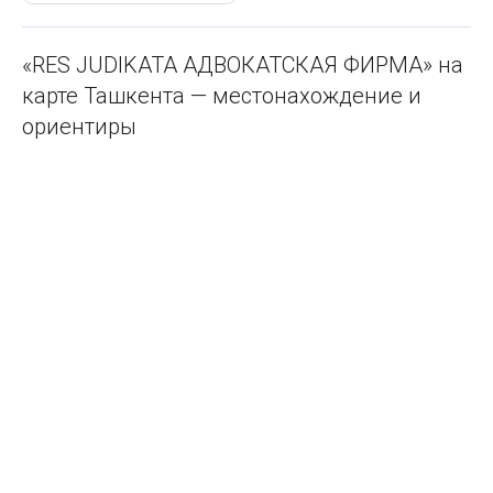
«RES JUDIKATA АДВОКАТСКАЯ ФИРМА» на
карте Ташкента — местонахождение и
ориентиры