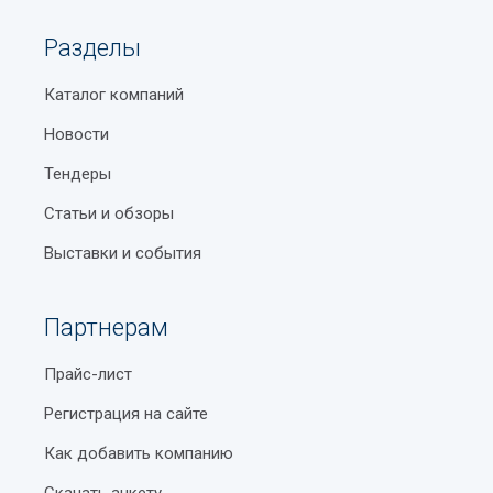
Разделы
Каталог компаний
Новости
Тендеры
Статьи и обзоры
Выставки и события
Партнерам
Прайс-лист
Регистрация на сайте
Как добавить компанию
Скачать анкету