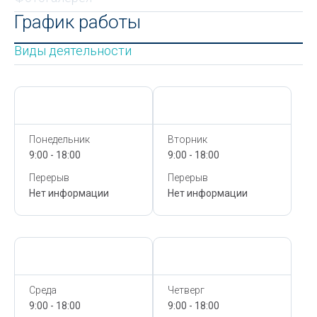
График работы
Виды деятельности
Сегодня,
7 Августа
Сегодня,
7 Августа
Понедельник
Вторник
9:00 - 18:00
9:00 - 18:00
Перерыв
Перерыв
Нет информации
Нет информации
Сегодня,
7 Августа
Сегодня,
7 Августа
Среда
Четверг
9:00 - 18:00
9:00 - 18:00