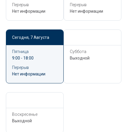
Перерыв
Перерыв
Нет информации
Нет информации
Сегодня,
7 Августа
Сегодня,
7 Августа
Пятница
Суббота
9:00 - 18:00
Выходной
Перерыв
Нет информации
Сегодня,
7 Августа
Воскресенье
Выходной