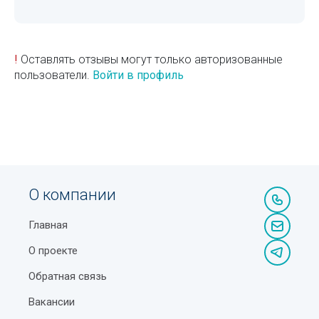
!
Оставлять отзывы могут только авторизованные
пользователи.
Войти в профиль
О компании
Главная
О проекте
Обратная связь
Вакансии