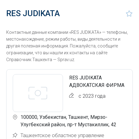
RES JUDIKATA
Контактные данные компании «RES JUDIKATA» — телефоны,
местонахождение, режим работы, виды деятельности и
другая полезная информация. Пожалуйста, сообщите
огранизации, что вы нашли их контакты на сайте
Справочник Ташкента — Sprav.uz.
RES JUDIKATA
АДВОКАТСКАЯ ФИРМА
с 2023 года
100000, Узбекистан, Ташкент, Мирзо-
Улугбекский район, пр-т Мустакиллик, 42
Ташкентское областное управление