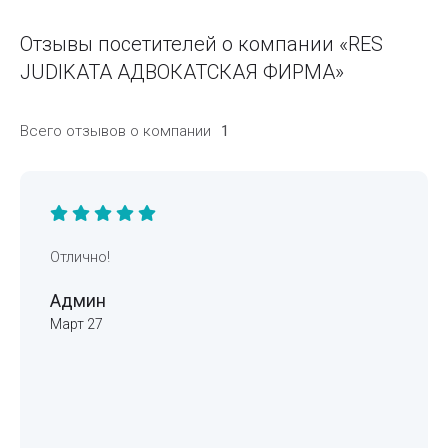
Отзывы посетителей о компании «RES
JUDIKATA АДВОКАТСКАЯ ФИРМА»
Всего отзывов о компании
1
Отлично!
Админ
Март 27