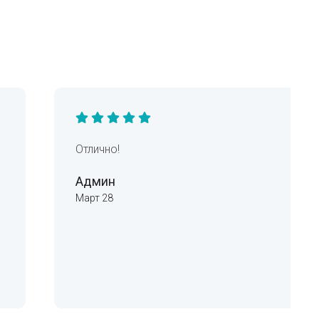
Отлично!
Админ
Март 28