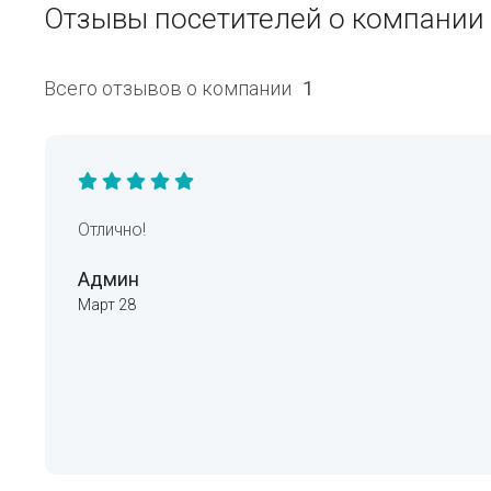
Отзывы посетителей о компани
Всего отзывов о компании
1
Отлично!
Админ
Март 28