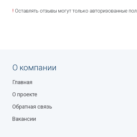
!
Оставлять отзывы могут только авторизованные пол
О компании
Главная
О проекте
Обратная связь
Вакансии