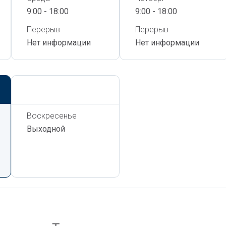
9:00 - 18:00
9:00 - 18:00
Перерыв
Перерыв
Нет информации
Нет информации
Сегодня,
8 Августа
Воскресенье
Выходной