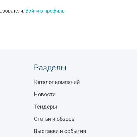
ьзователи.
Войти в профиль
Разделы
Каталог компаний
Новости
Тендеры
Статьи и обзоры
Выставки и события