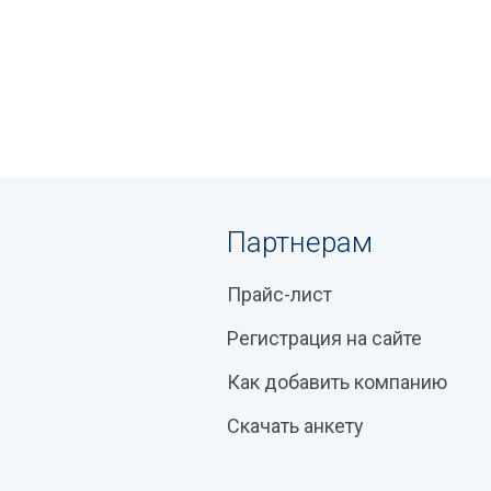
Партнерам
Прайс-лист
Регистрация на сайте
Как добавить компанию
Скачать анкету