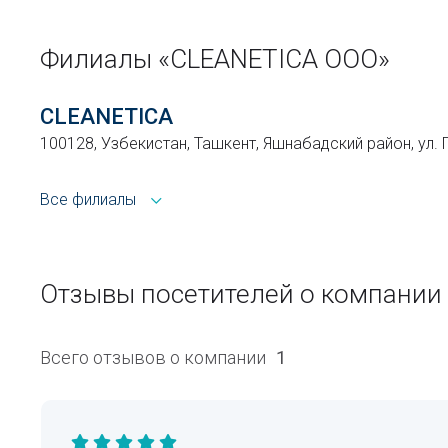
Филиалы «CLEANETICA ООО»
CLEANETICA
100128, Узбекистан, Ташкент, Яшнабадский район, ул. 
Все филиалы
Отзывы посетителей о компании
Всего отзывов о компании
1