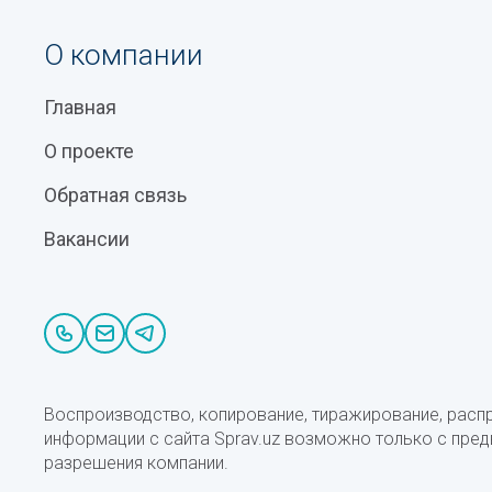
О компании
Главная
О проекте
Обратная связь
Вакансии
Воспроизводство, копирование, тиражирование, расп
информации с сайта Sprav.uz возможно только с пре
разрешения компании.