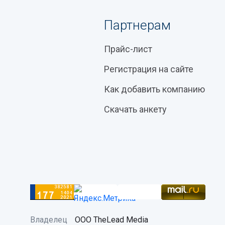
Партнерам
Прайс-лист
Регистрация на сайте
Как добавить компанию
Скачать анкету
Владелец
ООО TheLead Media