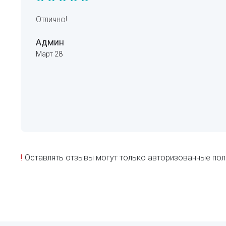
Отлично!
Админ
Март 28
!
Оставлять отзывы могут только авторизованные пол