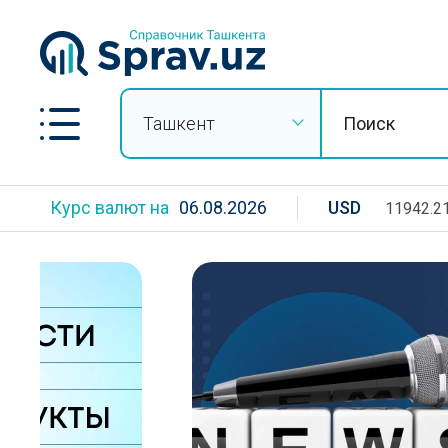
Ташкент
Курс валют на
06.08.2026
USD
11942.2