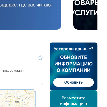
ая информация.