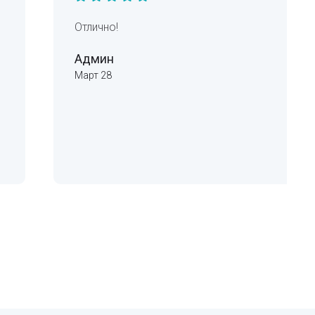
Отлично!
Админ
Март 28