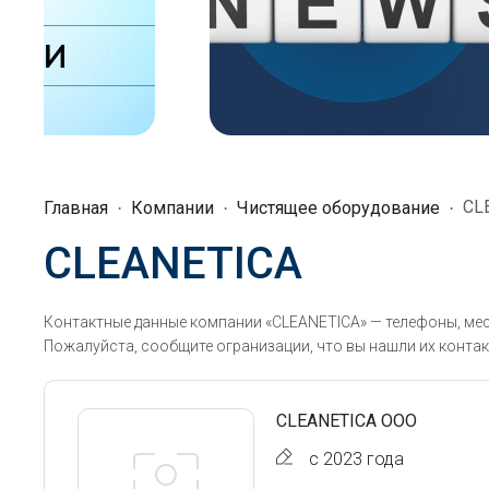
CL
Главная
Компании
Чистящее оборудование
CLEANETICA
Контактные данные компании «CLEANETICA» — телефоны, мес
Пожалуйста, сообщите огранизации, что вы нашли их контак
CLEANETICA ООО
с 2023 года