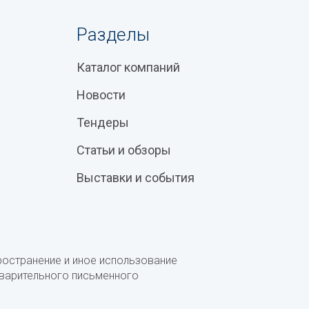
Разделы
Каталог компаний
Новости
Тендеры
Статьи и обзоры
Выставки и события
ространение и иное использование
дварительного письменного