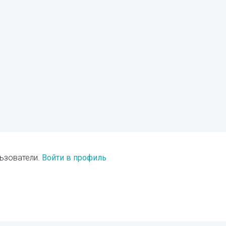
ьзователи.
Войти в профиль