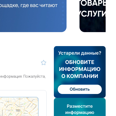
 информация. Пожалуйста,