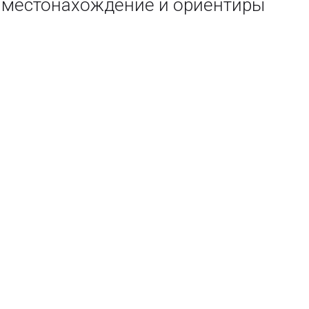
— местонахождение и ориентиры