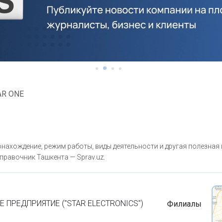
AR ONE
нахождение, режим работы, виды деятельности и другая полезная
правочник Ташкента — Sprav.uz.
Е ПРЕДПРИЯТИЕ ("STAR ELECTRONICS")
Филиалы