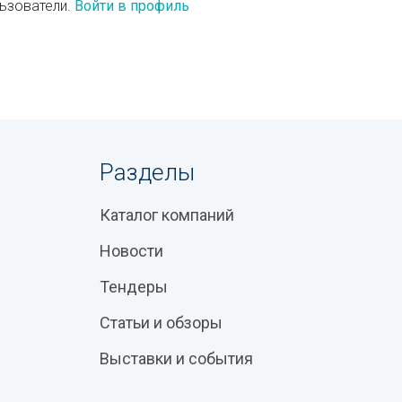
ьзователи.
Войти в профиль
Разделы
Каталог компаний
Новости
Тендеры
Статьи и обзоры
Выставки и события