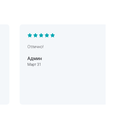
Отлично!
Админ
Март 31