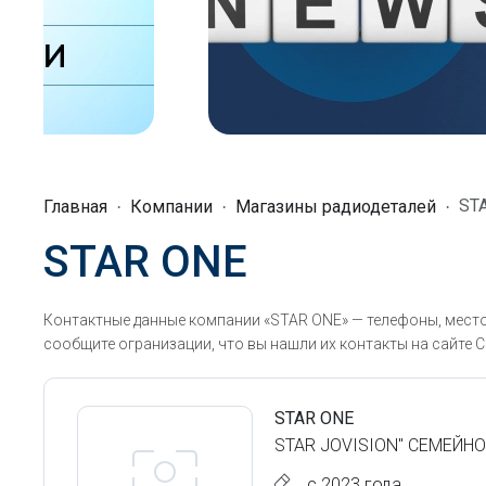
ST
Главная
Компании
Магазины радиодеталей
STAR ONE
Контактные данные компании «STAR ONE» — телефоны, место
сообщите огранизации, что вы нашли их контакты на сайте С
STAR ONE
STAR JOVISION" СЕМЕЙНО
с 2023 года