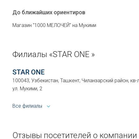
До ближайших ориентиров
Магазин "1000 МЕЛОЧЕЙ" на Мукими
Филиалы «STAR ONE »
STAR ONE
100043, Узбекистан, Ташкент, Чиланзарский район, кв-л
ул. Мукими, 2
Все филиалы
Отзывы посетителей о компании 