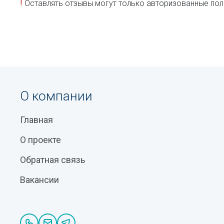
!
Оставлять отзывы могут только авторизованные пол
О компании
Главная
О проекте
Обратная связь
Вакансии