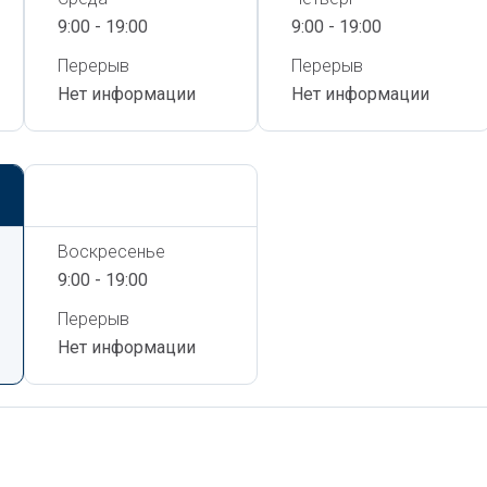
9:00 - 19:00
9:00 - 19:00
Перерыв
Перерыв
Нет информации
Нет информации
Сегодня,
8 Августа
Воскресенье
9:00 - 19:00
Перерыв
Нет информации