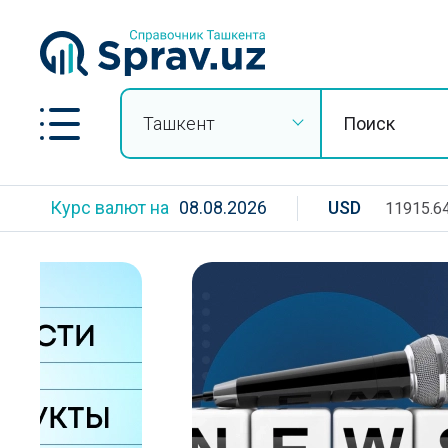
Ташкент
Курс валют на
08.08.2026
USD
11915.6