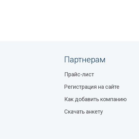
Партнерам
Прайс-лист
Регистрация на сайте
Как добавить компанию
Скачать анкету