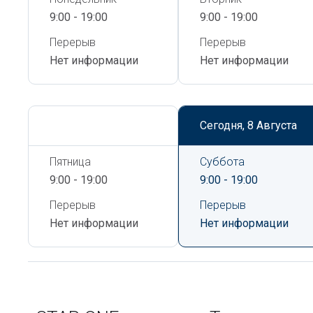
9:00 - 19:00
9:00 - 19:00
Перерыв
Перерыв
Нет информации
Нет информации
Сегодня,
8 Августа
Сегодня,
8 Августа
Пятница
Суббота
9:00 - 19:00
9:00 - 19:00
Перерыв
Перерыв
Нет информации
Нет информации