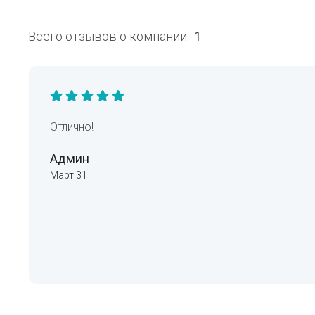
Всего отзывов о компании
1
Отлично!
Админ
Март 31