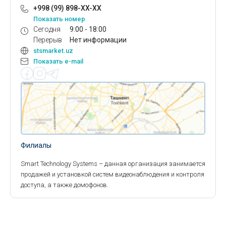
+998 (99) 898-XX-XX
Показать номер
Сегодня
9:00 - 18:00
Перерыв
Нет информации
stsmarket.uz
Показать e-mail
Филиалы
Smart Technology Systems – данная организация занимается
продажей и установкой систем видеонаблюдения и контроля
доступа, а также домофонов.