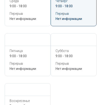
Среда
Четверг
9:00 - 18:00
9:00 - 18:00
Перерыв
Перерыв
Нет информации
Нет информации
Сегодня,
6 Августа
Сегодня,
6 Августа
Пятница
Суббота
9:00 - 18:00
9:00 - 18:00
Перерыв
Перерыв
Нет информации
Нет информации
Сегодня,
6 Августа
Воскресенье