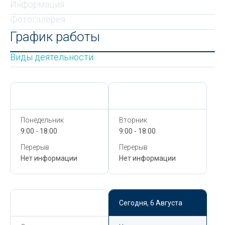
Информация
Фотогалерея
График работы
Виды деятельности
Сегодня,
6 Августа
Сегодня,
6 Августа
Понедельник
Вторник
9:00 - 18:00
9:00 - 18:00
Перерыв
Перерыв
Нет информации
Нет информации
Сегодня,
6 Августа
Сегодня,
6 Августа