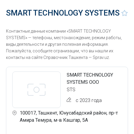
SMART TECHNOLOGY SYSTEMS
Контактные данные компании «SMART TECHNOLOGY
SYSTEMS» — телефоны, местонахождение, режим работы,
виды деятельности и другая полезная информация.
Пожалуйста, сообщите огранизации, что вы нашли их
контакты на сайте Справочник Ташкента — Sprav.uz.
SMART TECHNOLOGY
SYSTEMS ООО
STS
с 2023 года
100017, Ташкент, Юнусабадский район, пр-т
Амира Темура, м-в Кашгар, 5А