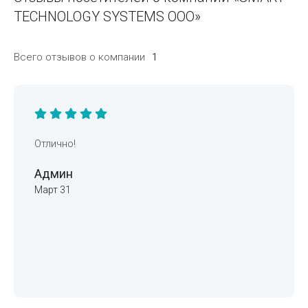
TECHNOLOGY SYSTEMS ООО»
Всего отзывов о компании
1
Отлично!
Админ
Март 31