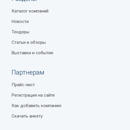
Каталог компаний
Новости
Тендеры
Статьи и обзоры
Выставки и события
Партнерам
Прайс-лист
Регистрация на сайте
Как добавить компанию
Скачать анкету