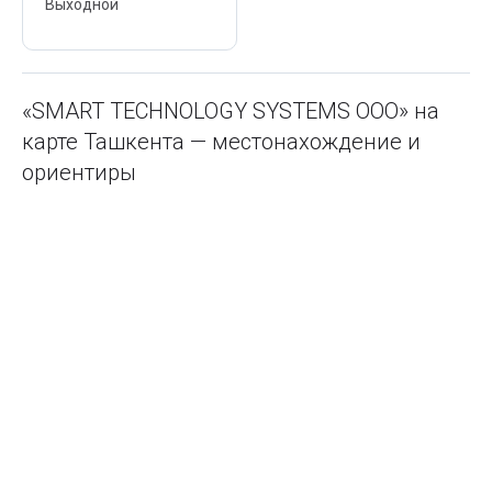
Выходной
«SMART TECHNOLOGY SYSTEMS ООО» на
карте Ташкента — местонахождение и
ориентиры