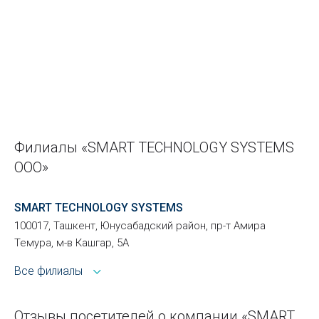
Филиалы «SMART TECHNOLOGY SYSTEMS
ООО»
SMART TECHNOLOGY SYSTEMS
100017, Ташкент, Юнусабадский район, пр-т Амира
Темура, м-в Кашгар, 5А
Все филиалы
Отзывы посетителей о компании «SMART