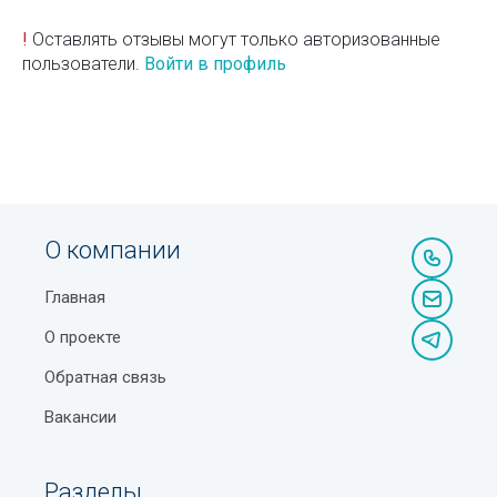
!
Оставлять отзывы могут только авторизованные
пользователи.
Войти в профиль
О компании
Главная
О проекте
Обратная связь
Вакансии
Разделы