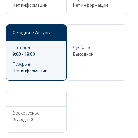
Нет информации
Нет информации
Сегодня,
7 Августа
Сегодня,
7 Августа
Пятница
Суббота
9:00 - 18:00
Выходной
Перерыв
Нет информации
Сегодня,
7 Августа
Воскресенье
Выходной