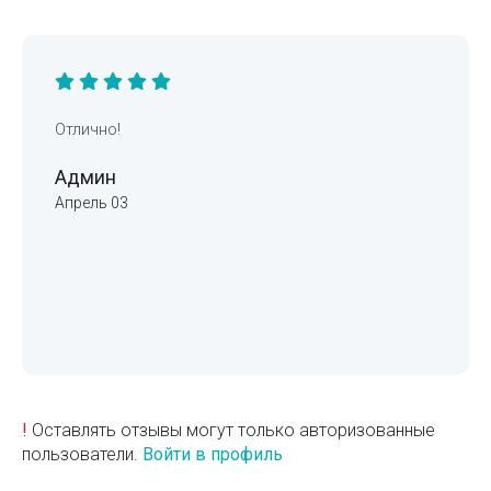
Отлично!
Админ
Апрель 03
!
Оставлять отзывы могут только авторизованные
пользователи.
Войти в профиль