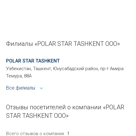
Филиалы «POLAR STAR TASHKENT ООО»
POLAR STAR TASHKENT
Узбекистан, Ташкент, Юнусабадский район, пр-т Амира
Темура, 88А
Все филиалы
Отзывы посетителей о компании «POLAR
STAR TASHKENT ООО»
Всего отзывов о компании
1