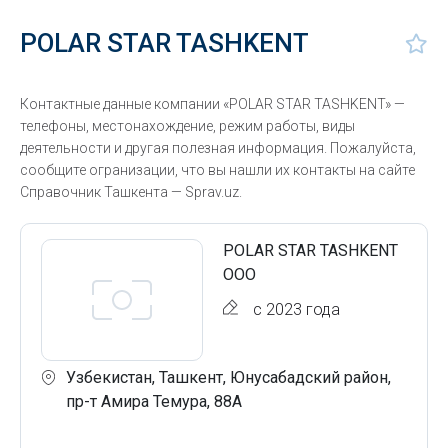
POLAR STAR TASHKENT
Контактные данные компании «POLAR STAR TASHKENT» —
телефоны, местонахождение, режим работы, виды
деятельности и другая полезная информация. Пожалуйста,
сообщите огранизации, что вы нашли их контакты на сайте
Справочник Ташкента — Sprav.uz.
POLAR STAR TASHKENT
ООО
с 2023 года
Узбекистан, Ташкент, Юнусабадский район,
пр-т Амира Темура, 88А