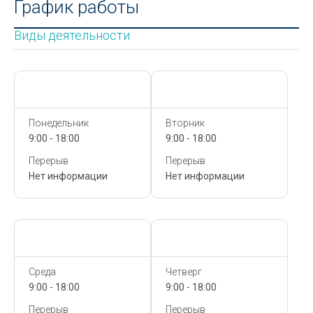
График работы
Виды деятельности
Сегодня,
7 Августа
Сегодня,
7 Августа
Понедельник
Вторник
9:00 - 18:00
9:00 - 18:00
Перерыв
Перерыв
Нет информации
Нет информации
Сегодня,
7 Августа
Сегодня,
7 Августа
Среда
Четверг
9:00 - 18:00
9:00 - 18:00
Перерыв
Перерыв