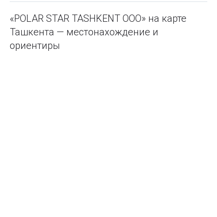
«POLAR STAR TASHKENT ООО» на карте
Ташкента — местонахождение и
ориентиры