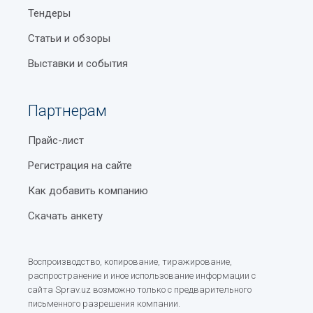
Тендеры
Статьи и обзоры
Выставки и события
Партнерам
Прайс-лист
Регистрация на сайте
Как добавить компанию
Скачать анкету
Воспроизводство, копирование, тиражирование,
распространение и иное использование информации с
сайта Sprav.uz возможно только с предварительного
письменного разрешения компании.