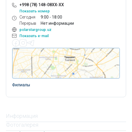
+998 (78) 148-08XX-XX
Показать номер
Сегодня
9:00 - 18:00
Перерыв
Нет информации
polarstargroup.uz
Показать e-mail
Филиалы
Информация
Фотогалерея