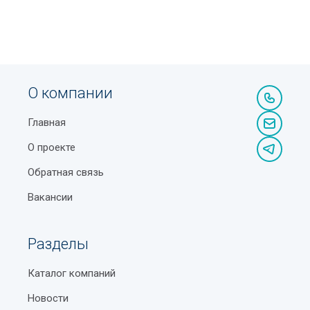
О компании
Главная
О проекте
Обратная связь
Вакансии
Разделы
Каталог компаний
Новости