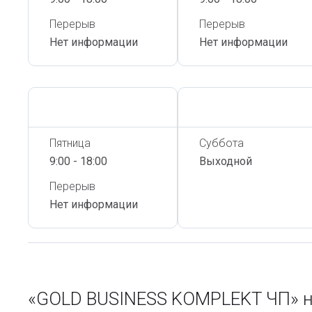
Перерыв
Перерыв
Нет информации
Нет информации
Сегодня,
6 Августа
Сегодня,
6 Августа
Пятница
Суббота
9:00 - 18:00
Выходной
Перерыв
Нет информации
«GOLD BUSINESS KOMPLEKT ЧП» н