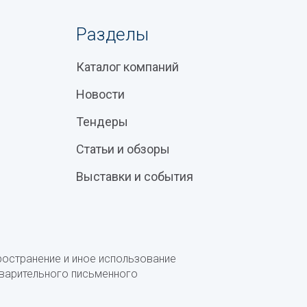
Разделы
Каталог компаний
Новости
Тендеры
Статьи и обзоры
Выставки и события
ространение и иное использование
дварительного письменного