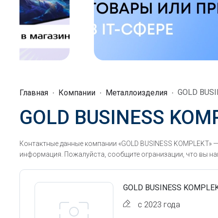
GOLD BUS
Главная
Компании
Металлоизделия
GOLD BUSINESS KOM
Контактные данные компании «GOLD BUSINESS KOMPLEKT» — 
информация. Пожалуйста, сообщите огранизации, что вы наш
GOLD BUSINESS KOMPLE
с 2023 года