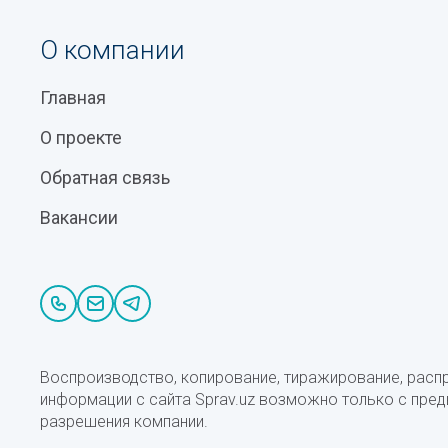
О компании
Главная
О проекте
Обратная связь
Вакансии
Воспроизводство, копирование, тиражирование, расп
информации с сайта Sprav.uz возможно только с пре
разрешения компании.