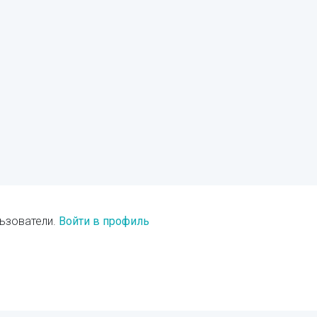
ьзователи.
Войти в профиль