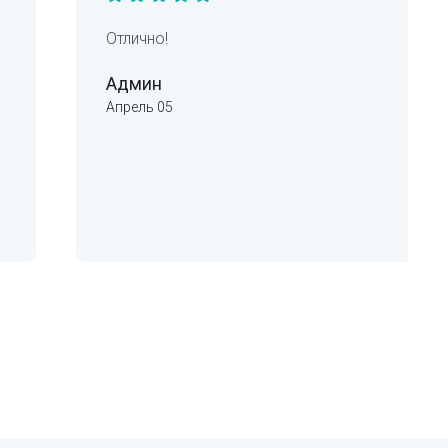
Отлично!
Админ
Апрель 05