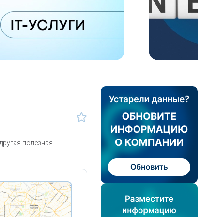
другая полезная