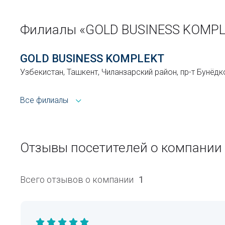
Филиалы «GOLD BUSINESS KOMPL
GOLD BUSINESS KOMPLEKT
Узбекистан, Ташкент, Чиланзарский район, пр-т Бунёдк
Все филиалы
Отзывы посетителей о компании
Всего отзывов о компании
1