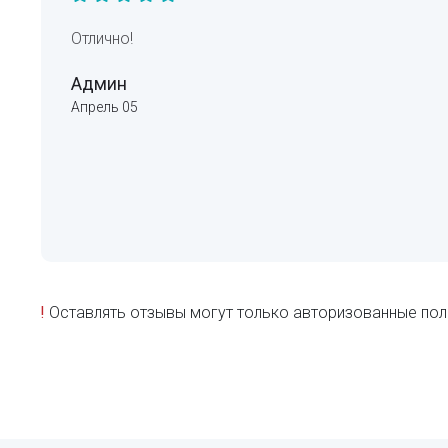
Отлично!
Админ
Апрель 05
!
Оставлять отзывы могут только авторизованные пол