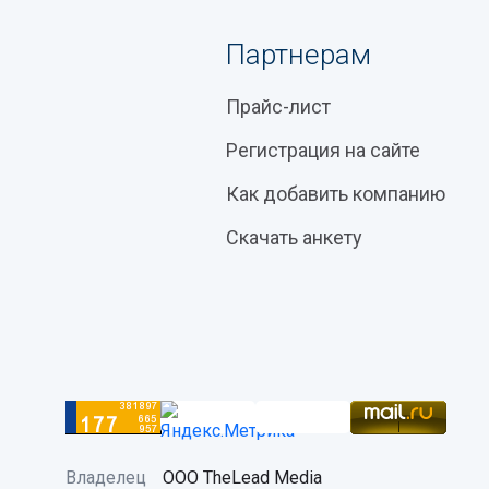
Партнерам
Прайс-лист
Регистрация на сайте
Как добавить компанию
Скачать анкету
Владелец
ООО TheLead Media