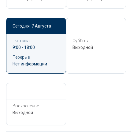
Сегодня,
7 Августа
Сегодня,
7 Августа
Пятница
Суббота
9:00 - 18:00
Выходной
Перерыв
Нет информации
Сегодня,
7 Августа
Воскресенье
Выходной