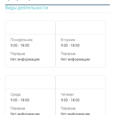
Виды деятельности
Сегодня,
7 Августа
Сегодня,
7 Августа
Понедельник
Вторник
9:00 - 18:00
9:00 - 18:00
Перерыв
Перерыв
Нет информации
Нет информации
Сегодня,
7 Августа
Сегодня,
7 Августа
Среда
Четверг
9:00 - 18:00
9:00 - 18:00
Перерыв
Перерыв
Нет информации
Нет информации