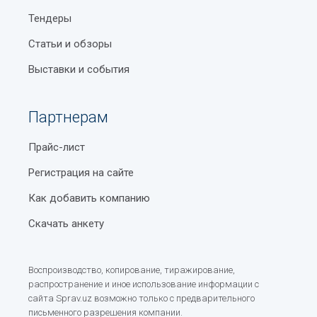
Тендеры
Статьи и обзоры
Выставки и события
Партнерам
Прайс-лист
Регистрация на сайте
Как добавить компанию
Скачать анкету
Воспроизводство, копирование, тиражирование,
распространение и иное использование информации с
сайта Sprav.uz возможно только с предварительного
письменного разрешения компании.