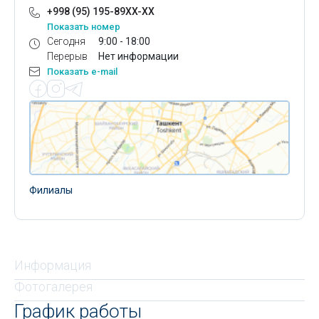
+998 (95) 195-89XX-XX
Показать номер
Сегодня
9:00 - 18:00
Перерыв
Нет информации
Показать e-mail
Филиалы
Информация
Фотогалерея
График работы