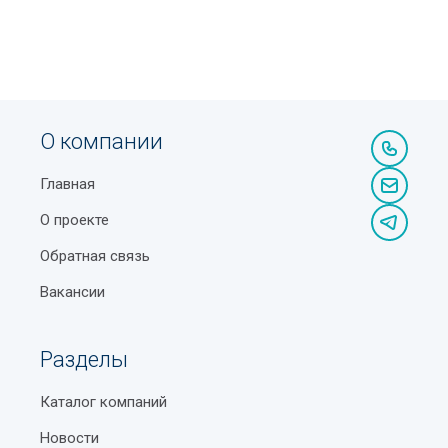
О компании
Главная
О проекте
Обратная связь
Вакансии
Разделы
Каталог компаний
Новости