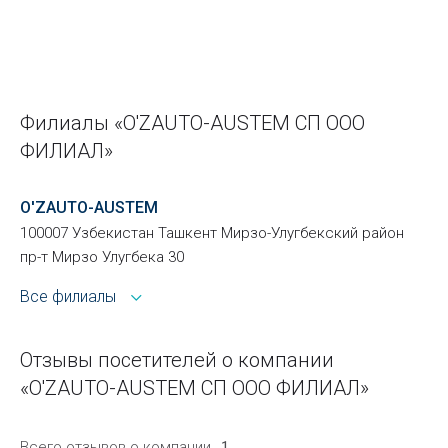
Филиалы «O'ZAUTO-AUSTEM СП ООО
ФИЛИАЛ»
O'ZAUTO-AUSTEM
100007 Узбекистан Ташкент Мирзо-Улугбекский район
пр-т Мирзо Улугбека 30
Все филиалы
Отзывы посетителей о компании
«O'ZAUTO-AUSTEM СП ООО ФИЛИАЛ»
Всего отзывов о компании
1