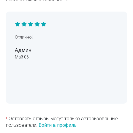
Отлично!
Админ
Май 06
!
Оставлять отзывы могут только авторизованные
пользователи.
Войти в профиль