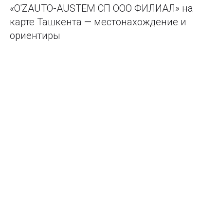
«O'ZAUTO-AUSTEM СП ООО ФИЛИАЛ» на
карте Ташкента — местонахождение и
ориентиры