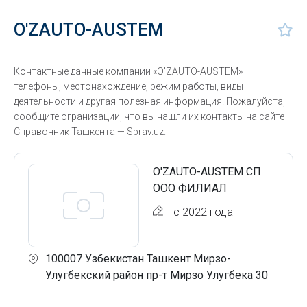
O'ZAUTO-AUSTEM
Контактные данные компании «O'ZAUTO-AUSTEM» —
телефоны, местонахождение, режим работы, виды
деятельности и другая полезная информация. Пожалуйста,
сообщите огранизации, что вы нашли их контакты на сайте
Справочник Ташкента — Sprav.uz.
O'ZAUTO-AUSTEM СП
ООО ФИЛИАЛ
с 2022 года
100007 Узбекистан Ташкент Мирзо-
Улугбекский район пр-т Мирзо Улугбека 30