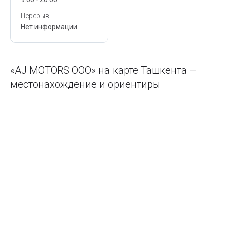
Перерыв
Нет информации
«AJ MOTORS ООО» на карте Ташкента —
местонахождение и ориентиры