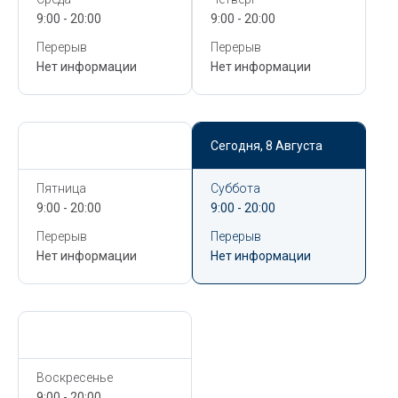
9:00 - 20:00
9:00 - 20:00
Перерыв
Перерыв
Нет информации
Нет информации
Сегодня,
8 Августа
Сегодня,
8 Августа
Пятница
Суббота
9:00 - 20:00
9:00 - 20:00
Перерыв
Перерыв
Нет информации
Нет информации
Сегодня,
8 Августа
Воскресенье
9:00 - 20:00