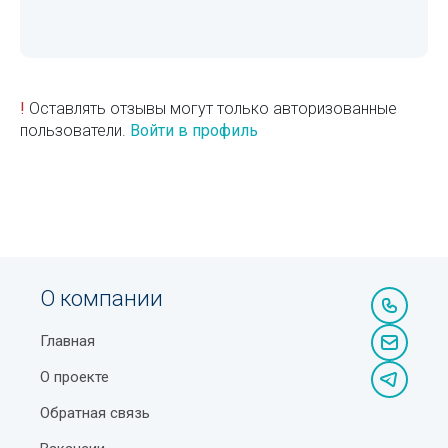
!
Оставлять отзывы могут только авторизованные
пользователи.
Войти в профиль
О компании
Главная
О проекте
Обратная связь