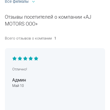
Все филиалы
Отзывы посетителей о компании «AJ
MOTORS ООО»
Всего отзывов о компании
1
Отлично!
Админ
Май 10