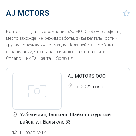
AJ MOTORS
Контактные данные компании «AJ MOTORS» — телефоны,
местонахождение, режим работы, виды деятельности и
другая полезная информация. Пожалуйста, сообщите
огранизации, что вы нашли их контакты на сайте
Справочник Ташкента — Sprav.uz.
AJ MOTORS ООО
с 2022 года
Узбекистан, Ташкент, Шайхонтохурский
район, ул. Балыкчи, 53
Школа №141