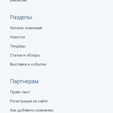
Вакансии
Разделы
Каталог компаний
Новости
Тендеры
Статьи и обзоры
Выставки и события
Партнерам
Прайс-лист
Регистрация на сайте
Как добавить компанию