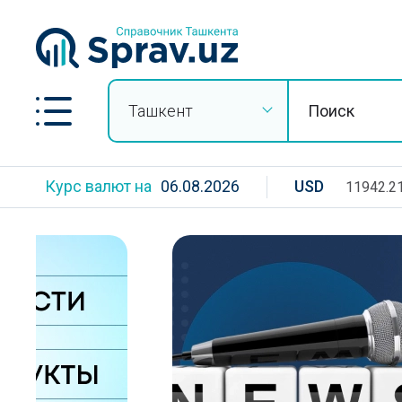
Ташкент
Курс валют на
06.08.2026
USD
11942.2