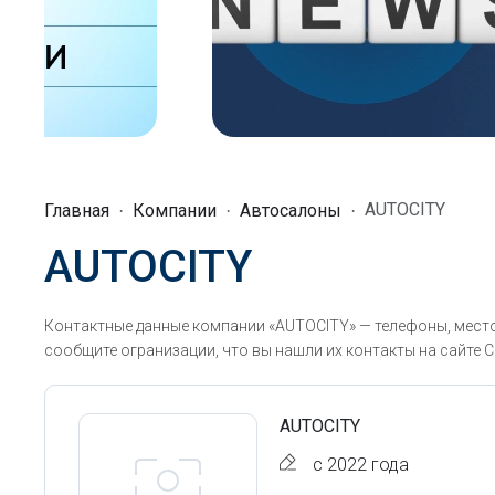
AUTOCITY
Главная
Компании
Автосалоны
AUTOCITY
Контактные данные компании «AUTOCITY» — телефоны, место
сообщите огранизации, что вы нашли их контакты на сайте С
AUTOCITY
с 2022 года