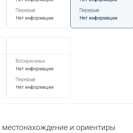
Перерыв
Перерыв
Нет информации
Нет информации
Сегодня,
6 Августа
Воскресенье
Нет информации
Перерыв
Нет информации
— местонахождение и ориентиры