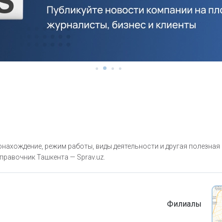
нахождение, режим работы, виды деятельности и другая полезная
правочник Ташкента — Sprav.uz.
Филиалы