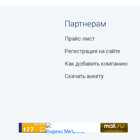
Партнерам
Прайс-лист
Регистрация на сайте
Как добавить компанию
Скачать анкету