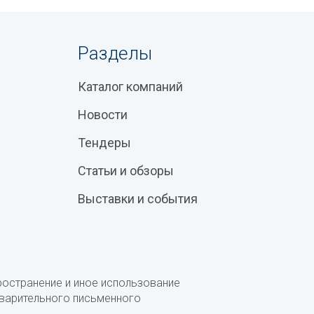
Разделы
Каталог компаний
Новости
Тендеры
Статьи и обзоры
Выставки и события
ространение и иное использование
дварительного письменного