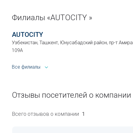
Филиалы «AUTOCITY »
AUTOCITY
Узбекистан, Ташкент, Юнусабадский район, пр-т Амира
109А
Все филиалы
Отзывы посетителей о компании
Всего отзывов о компании
1