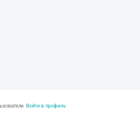
ьзователи.
Войти в профиль