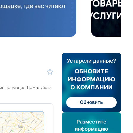
 информация. Пожалуйста,