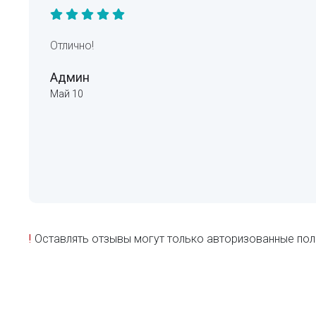
Отлично!
Админ
Май 10
!
Оставлять отзывы могут только авторизованные пол