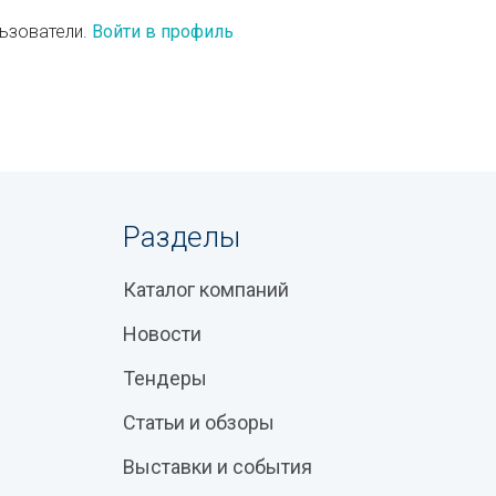
ьзователи.
Войти в профиль
Разделы
Каталог компаний
Новости
Тендеры
Статьи и обзоры
Выставки и события