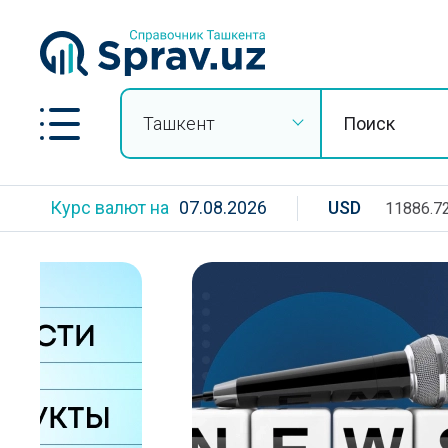
Ташкент
Курс валют на
07.08.2026
USD
11886.7