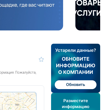
формация. Пожалуйста,