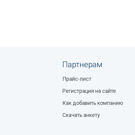
Партнерам
Прайс-лист
Регистрация на сайте
Как добавить компанию
Скачать анкету