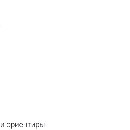
 и ориентиры