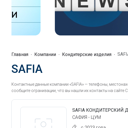
SAFI
Главная
Компании
Кондитерские изделия
SAFIA
Контактные данные компании «SAFIA» — телефоны, местонах
сообщите огранизации, что вы нашли их контакты на сайте С
SAFIA КОНДИТЕРСКИЙ 
САФИЯ - ЦУМ
с 2023 года