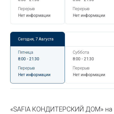
Перерыв
Перерыв
Нет информации
Нет информации
Сегодня,
7 Августа
Сегодня,
7 Августа
Пятница
Суббота
8:00 - 21:30
8:00 - 21:30
Перерыв
Перерыв
Нет информации
Нет информации
«SAFIA КОНДИТЕРСКИЙ ДОМ» на к