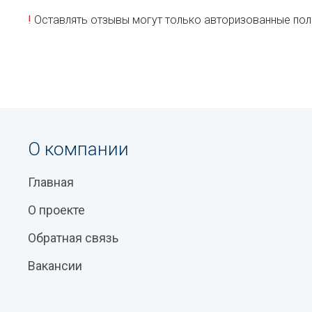
!
Оставлять отзывы могут только авторизованные пол
О компании
Главная
О проекте
Обратная связь
Вакансии