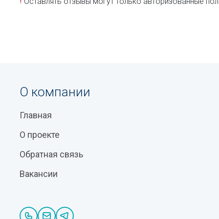
!
Оставлять отзывы могут только авторизованные пол
О компании
Главная
О проекте
Обратная связь
Вакансии