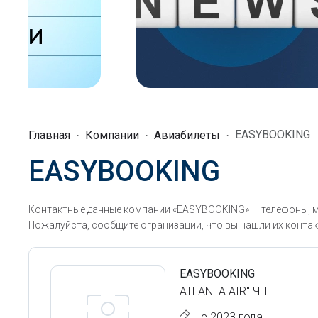
EASYBOOKING
Главная
Компании
Авиабилеты
EASYBOOKING
Контактные данные компании «EASYBOOKING» — телефоны, м
Пожалуйста, сообщите огранизации, что вы нашли их контак
EASYBOOKING
ATLANTA AIR" ЧП
с 2023 года