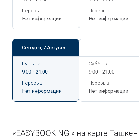
Перерыв
Перерыв
Нет информации
Нет информации
Сегодня,
7 Августа
Сегодня,
7 Августа
Пятница
Суббота
9:00 - 21:00
9:00 - 21:00
Перерыв
Перерыв
Нет информации
Нет информации
«EASYBOOKING » на карте Ташке