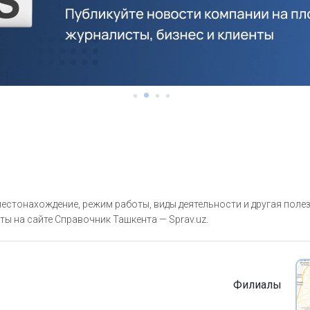
естонахождение, режим работы, виды деятельности и другая поле
ты на сайте Справочник Ташкента — Sprav.uz.
Филиалы