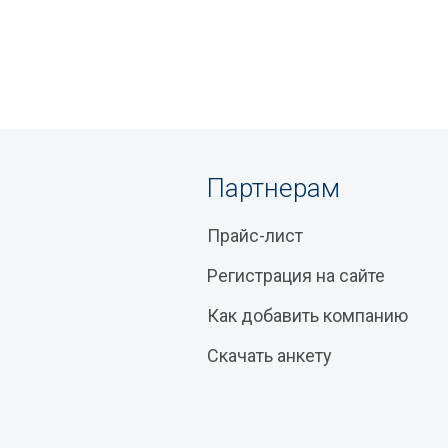
Партнерам
Прайс-лист
Регистрация на сайте
Как добавить компанию
Скачать анкету