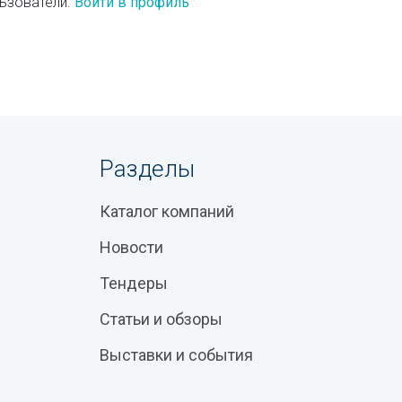
ьзователи.
Войти в профиль
Разделы
Каталог компаний
Новости
Тендеры
Статьи и обзоры
Выставки и события