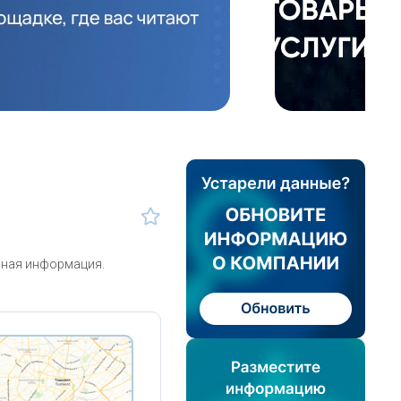
зная информация.