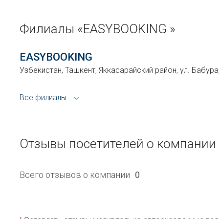
Филиалы «EASYBOOKING »
EASYBOOKING
Узбекистан, Ташкент, Яккасарайский район, ул. Бабура
Все филиалы
Отзывы посетителей о компании
Всего отзывов о компании
0