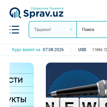
Ташкент
Курс валют на
07.08.2026
USD
11886.7