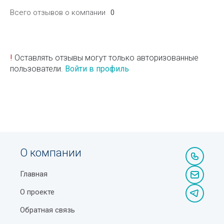
Всего отзывов о компании
0
!
Оставлять отзывы могут только авторизованные
пользователи.
Войти в профиль
О компании
Главная
О проекте
Обратная связь