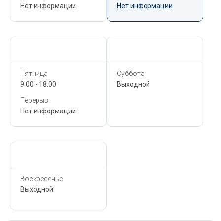
Нет информации
Нет информации
Сегодня,
6 Августа
Сегодня,
6 Августа
Пятница
Суббота
9:00 - 18:00
Выходной
Перерыв
Нет информации
Сегодня,
6 Августа
Воскресенье
Выходной