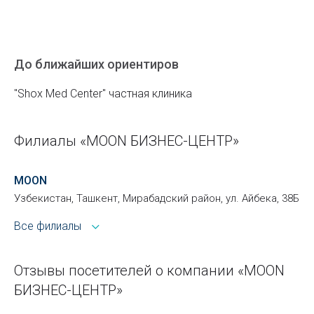
До ближайших ориентиров
"Shox Med Center" частная клиника
Филиалы «MOON БИЗНЕС-ЦЕНТР»
MOON
Узбекистан, Ташкент, Мирабадский район, ул. Айбека, 38Б
Все филиалы
Отзывы посетителей о компании «MOON
БИЗНЕС-ЦЕНТР»