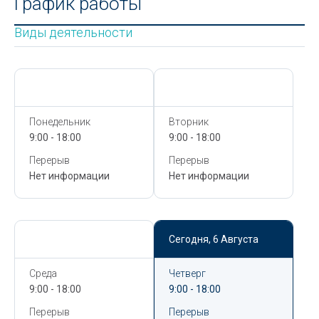
График работы
Виды деятельности
Сегодня,
6 Августа
Сегодня,
6 Августа
Понедельник
Вторник
9:00 - 18:00
9:00 - 18:00
Перерыв
Перерыв
Нет информации
Нет информации
Сегодня,
6 Августа
Сегодня,
6 Августа
Среда
Четверг
9:00 - 18:00
9:00 - 18:00
Перерыв
Перерыв