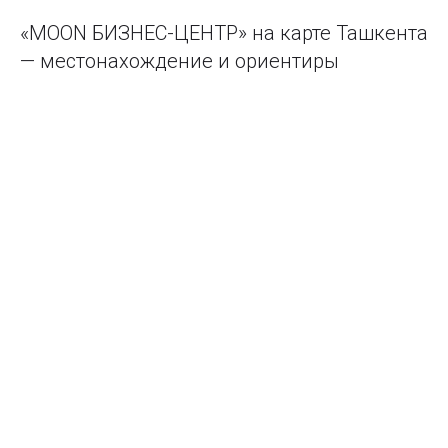
«MOON БИЗНЕС-ЦЕНТР» на карте Ташкента
— местонахождение и ориентиры