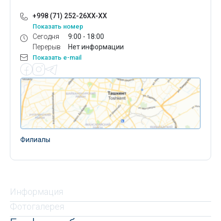
+998 (71) 252-26XX-XX
Показать номер
Сегодня
9:00 - 18:00
Перерыв
Нет информации
Показать e-mail
Филиалы
Информация
Фотогалерея