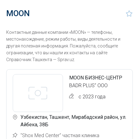
MOON
Контактные данные компании «MOON» — телефоны,
местонахождение, режим работы, виды деятельности и
другая полезная информация. Пожалуйста, сообщите
огранизации, что вы нашли их контакты на сайте
Справочник Ташкента — Sprav.uz.
MOON БИЗНЕС-ЦЕНТР
BADR PLUS" ООО
с 2023 года
Узбекистан, Ташкент, Мирабадский район, ул.
Айбека, 38Б
"Shox Med Center" частная клиника