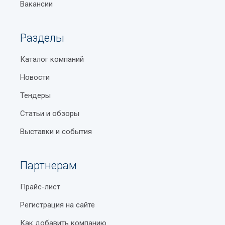
Вакансии
Разделы
Каталог компаний
Новости
Тендеры
Статьи и обзоры
Выставки и события
Партнерам
Прайс-лист
Регистрация на сайте
Как добавить компанию