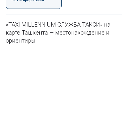
«TAXI MILLENNIUM СЛУЖБА ТАКСИ» на
карте Ташкента — местонахождение и
ориентиры