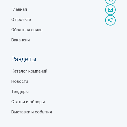
Главная
О проекте
Обратная связь
Вакансии
Разделы
Каталог компаний
Новости
Тендеры
Статьи и обзоры
Выставки и события