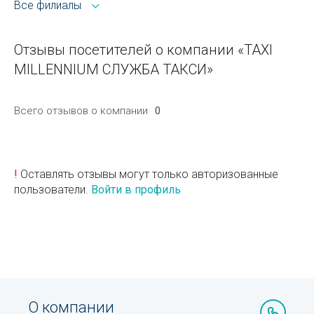
Все филиалы
Отзывы посетителей о компании «TAXI
MILLENNIUM СЛУЖБА ТАКСИ»
Всего отзывов о компании
0
!
Оставлять отзывы могут только авторизованные
пользователи.
Войти в профиль
О компании