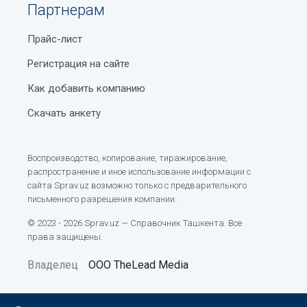
Партнерам
Прайс-лист
Регистрация на сайте
Как добавить компанию
Скачать анкету
Воспроизводство, копирование, тиражирование,
распространение и иное использование информации с
сайта Sprav.uz возможно только с предварительного
письменного разрешения компании.
© 2023 - 2026 Sprav.uz — Справочник Ташкента. Все
права защищены.
Владелец
ООО TheLead Media