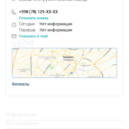
+998 (78) 129-XX-XX
Показать номер
Сегодня
Нет информации
Перерыв
Нет информации
Показать e-mail
Филиалы
Информация
Фотогалерея