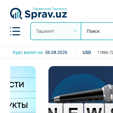
Ташкент
Курс валют на
06.08.2026
USD
11886.7