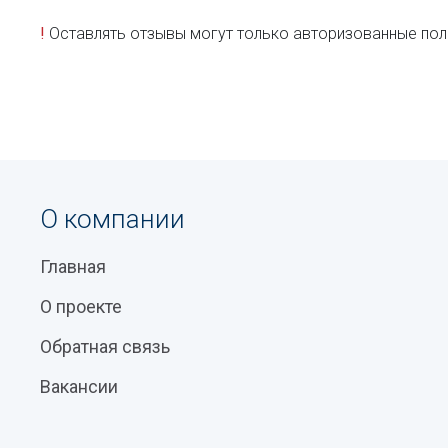
!
Оставлять отзывы могут только авторизованные пол
О компании
Главная
О проекте
Обратная связь
Вакансии