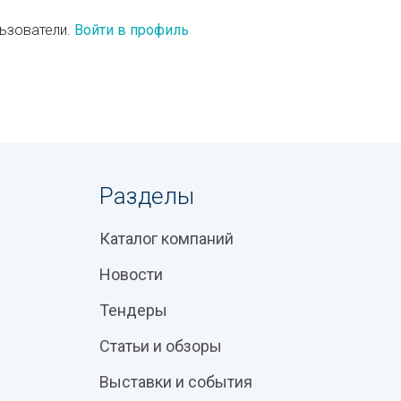
ьзователи.
Войти в профиль
Разделы
Каталог компаний
Новости
Тендеры
Статьи и обзоры
Выставки и события