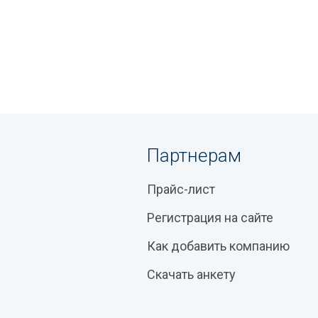
Партнерам
Прайс-лист
Регистрация на сайте
Как добавить компанию
Скачать анкету