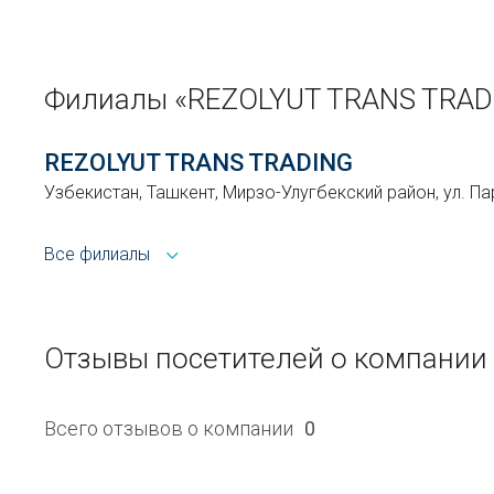
Филиалы «REZOLYUT TRANS TRAD
REZOLYUT TRANS TRADING
Узбекистан, Ташкент, Мирзо-Улугбекский район, ул. Па
Все филиалы
Отзывы посетителей о компании
Всего отзывов о компании
0