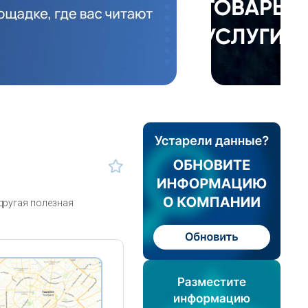
другая полезная