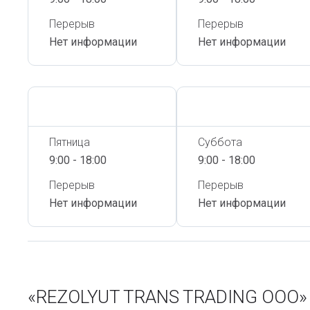
Перерыв
Перерыв
Нет информации
Нет информации
Сегодня,
6 Августа
Сегодня,
6 Августа
Пятница
Суббота
9:00 - 18:00
9:00 - 18:00
Перерыв
Перерыв
Нет информации
Нет информации
«REZOLYUT TRANS TRADING ООО» 