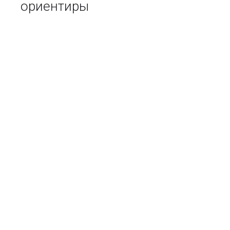
ориентиры