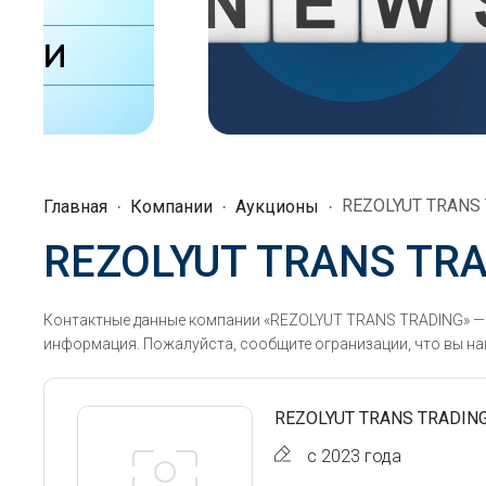
REZOLYUT TRANS
Главная
Компании
Аукционы
REZOLYUT TRANS TR
Контактные данные компании «REZOLYUT TRANS TRADING» — т
информация. Пожалуйста, сообщите огранизации, что вы наш
REZOLYUT TRANS TRADIN
с 2023 года