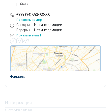
района
+998 (94) 682-XX-XX
Показать номер
Сегодня
Нет информации
Перерыв
Нет информации
Показать e-mail
Филиалы
Информация
Фотогалерея