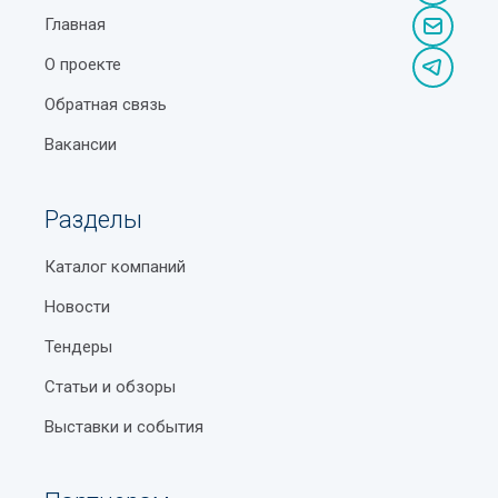
Главная
О проекте
Обратная связь
Вакансии
Разделы
Каталог компаний
Новости
Тендеры
Статьи и обзоры
Выставки и события