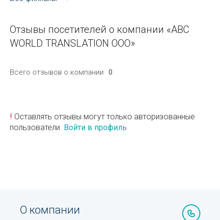
Отзывы посетителей о компании «ABC
WORLD TRANSLATION ООО»
Всего отзывов о компании
0
!
Оставлять отзывы могут только авторизованные
пользователи.
Войти в профиль
О компании