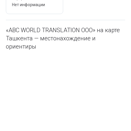
Нет информации
«ABC WORLD TRANSLATION ООО» на карте
Ташкента — местонахождение и
ориентиры