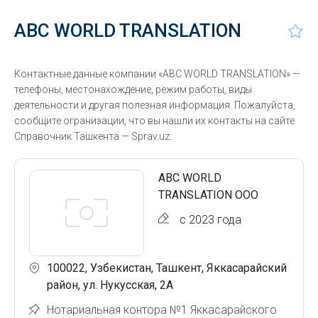
ABC WORLD TRANSLATION
Контактные данные компании «ABC WORLD TRANSLATION» —
телефоны, местонахождение, режим работы, виды
деятельности и другая полезная информация. Пожалуйста,
сообщите огранизации, что вы нашли их контакты на сайте
Справочник Ташкента — Sprav.uz.
ABC WORLD
TRANSLATION ООО
с 2023 года
100022, Узбекистан, Ташкент, Яккасарайский
район, ул. Нукусская, 2A
Нотариальная контора №1 Яккасарайского