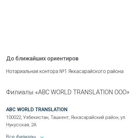
До ближайших ориентиров
Нотариальная контора №1 Яккасарайского района
Филиалы «ABC WORLD TRANSLATION ООО»
ABC WORLD TRANSLATION
100022, Узбекистан, Ташкент, Яккасарайский район, ул.
Нукусская, 2A
Все филиалы