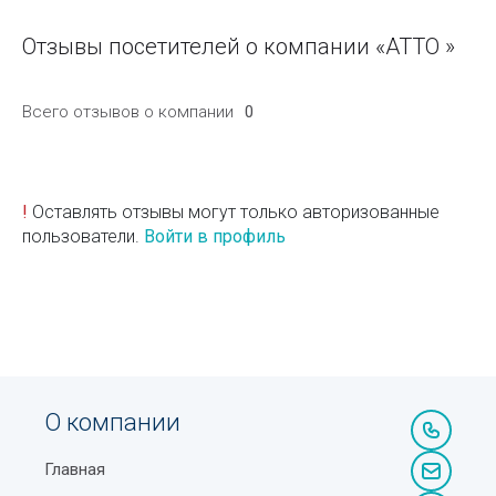
Отзывы посетителей о компании «ATTO »
Всего отзывов о компании
0
!
Оставлять отзывы могут только авторизованные
пользователи.
Войти в профиль
О компании
Главная