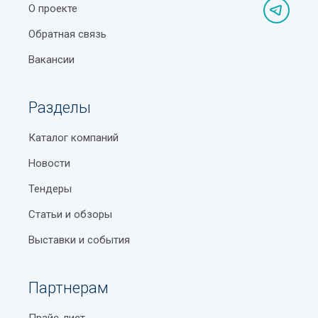
О проекте
Обратная связь
Вакансии
Разделы
Каталог компаний
Новости
Тендеры
Статьи и обзоры
Выставки и события
Партнерам
Прайс-лист