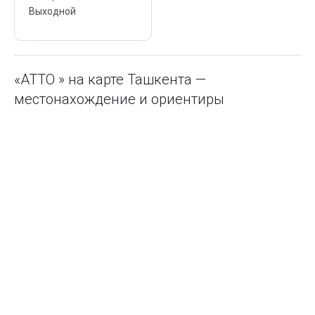
Выходной
«ATTO » на карте Ташкента —
местонахождение и ориентиры