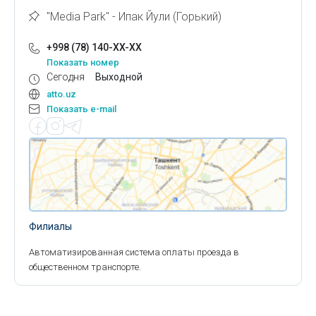
"Media Park" - Ипак Йули (Горький)
+998 (78) 140-XX-XX
Показать номер
Сегодня
Выходной
atto.uz
Показать e-mail
Филиалы
Автоматизированная система оплаты проезда в
общественном транспорте.