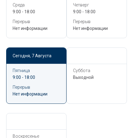
Среда
Четверг
9:00 - 18:00
9:00 - 18:00
Перерыв
Перерыв
Нет информации
Нет информации
Сегодня,
7 Августа
Сегодня,
7 Августа
Пятница
Суббота
9:00 - 18:00
Выходной
Перерыв
Нет информации
Сегодня,
7 Августа
Воскресенье