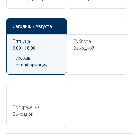
Сегодня,
7 Августа
Сегодня,
7 Августа
Пятница
Суббота
9:00 - 18:00
Выходной
Перерыв
Нет информации
Сегодня,
7 Августа
Воскресенье
Выходной