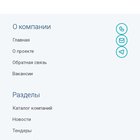
О компании
Главная
О проекте
Обратная связь
Вакансии
Разделы
Каталог компаний
Новости
Тендеры