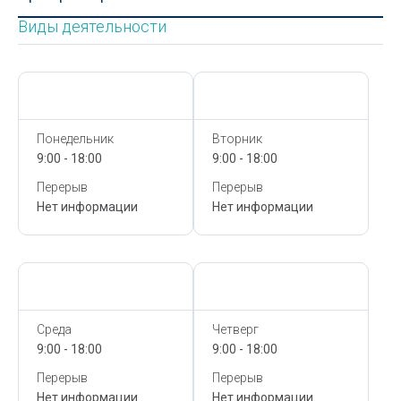
Виды деятельности
Сегодня,
7 Августа
Сегодня,
7 Августа
Понедельник
Вторник
9:00 - 18:00
9:00 - 18:00
Перерыв
Перерыв
Нет информации
Нет информации
Сегодня,
7 Августа
Сегодня,
7 Августа
Среда
Четверг
9:00 - 18:00
9:00 - 18:00
Перерыв
Перерыв
Нет информации
Нет информации