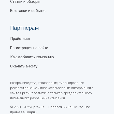
Статьи и обзоры
Выставки и события
Партнерам
Прайс-лист
Регистрация на сайте
Как добавить компанию
Скачать анкету
Воспроизводство, копирование, тиражирование,
распространение и иное использование информации с
сайта Sprav.uz возможно только с предварительного
письменного разрешения компании.
© 2023 - 2026 Sprav.uz — Справочник Ташкента. Все
права защищены.