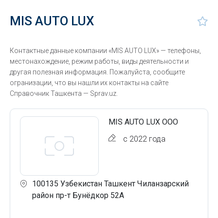
MIS AUTO LUX
Контактные данные компании «MIS AUTO LUX» — телефоны,
местонахождение, режим работы, виды деятельности и
другая полезная информация. Пожалуйста, сообщите
огранизации, что вы нашли их контакты на сайте
Справочник Ташкента — Sprav.uz.
MIS AUTO LUX ООО
с 2022 года
100135 Узбекистан Ташкент Чиланзарский
район пр-т Бунёдкор 52А