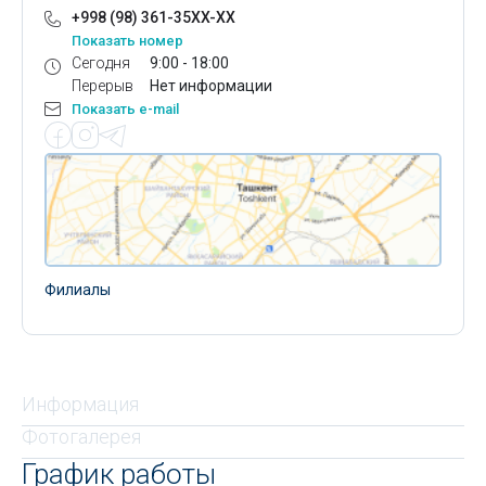
+998 (98) 361-35XX-XX
Показать номер
Сегодня
9:00 - 18:00
Перерыв
Нет информации
Показать e-mail
Филиалы
Информация
Фотогалерея
График работы