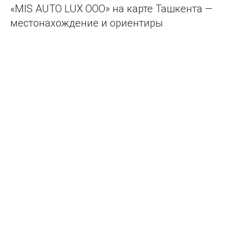
«MIS AUTO LUX ООО» на карте Ташкента —
местонахождение и ориентиры