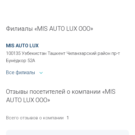
Филиалы «MIS AUTO LUX ООО»
MIS AUTO LUX
100135 Узбекистан Ташкент Чиланзарский район пр-т
Бунёдкор 52А
Все филиалы
Отзывы посетителей о компании «MIS
AUTO LUX ООО»
Всего отзывов о компании
1