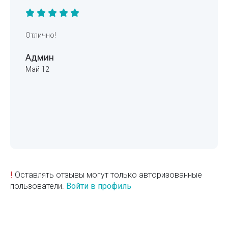
Отлично!
Админ
Май 12
!
Оставлять отзывы могут только авторизованные
пользователи.
Войти в профиль