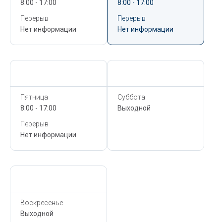
8:00 - 17:00
8:00 - 17:00
Перерыв
Перерыв
Нет информации
Нет информации
Сегодня,
6 Августа
Сегодня,
6 Августа
Пятница
Суббота
8:00 - 17:00
Выходной
Перерыв
Нет информации
Сегодня,
6 Августа
Воскресенье
Выходной