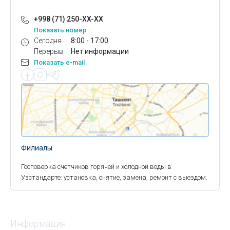
+998 (71) 250-XX-XX
Показать номер
Сегодня
8:00 - 17:00
Перерыв
Нет информации
Показать e-mail
Филиалы
Госповерка счетчиков горячей и холодной воды в
Узстандарте: установка, снятие, замена, ремонт с выездом.
Информация