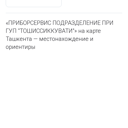
«ПРИБОРСЕРВИС ПОДРАЗДЕЛЕНИЕ ПРИ
ГУП "ТОШИССИККУВАТИ"» на карте
Ташкента — местонахождение и
ориентиры