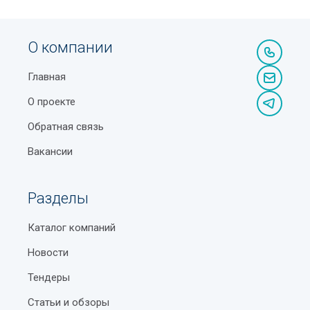
О компании
Главная
О проекте
Обратная связь
Вакансии
Разделы
Каталог компаний
Новости
Тендеры
Статьи и обзоры