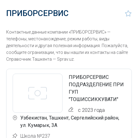
ПРИБОРСЕРВИС
Контактные данные компании «ПРИБОРСЕРВИС» —
телефоны, местонахождение, режим работы, виды
деятельности и другая полезная информация. Пожалуйста,
сообщите огранизации, что вы нашли их контакты на сайте
Справочник Ташкента — Sprav.uz.
ПРИБОРСЕРВИС
ПОДРАЗДЕЛЕНИЕ ПРИ
ГУП
"ТОШИССИККУВАТИ"
с 2023 года
Узбекистан, Ташкент, Сергелийский район,
ул. Кумарык, 3А
Школа №237