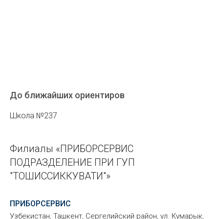
До ближайших ориентиров
Школа №237
Филиалы «ПРИБОРСЕРВИС
ПОДРАЗДЕЛЕНИЕ ПРИ ГУП
"ТОШИССИККУВАТИ"»
ПРИБОРСЕРВИС
Узбекистан, Ташкент, Сергелийский район, ул. Кумарык,