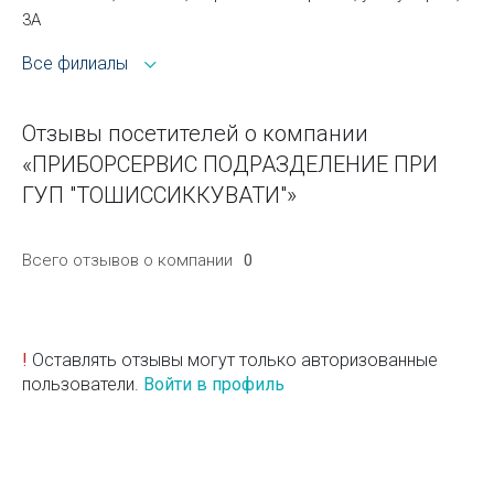
3А
Все филиалы
Отзывы посетителей о компании
«ПРИБОРСЕРВИС ПОДРАЗДЕЛЕНИЕ ПРИ
ГУП "ТОШИССИККУВАТИ"»
Всего отзывов о компании
0
!
Оставлять отзывы могут только авторизованные
пользователи.
Войти в профиль