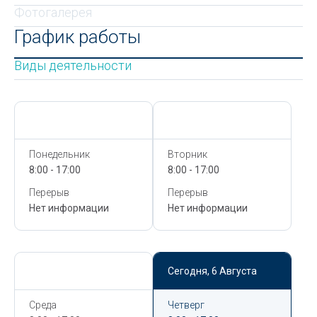
Фотогалерея
График работы
Виды деятельности
Сегодня,
6 Августа
Сегодня,
6 Августа
Понедельник
Вторник
8:00 - 17:00
8:00 - 17:00
Перерыв
Перерыв
Нет информации
Нет информации
Сегодня,
6 Августа
Сегодня,
6 Августа
Среда
Четверг