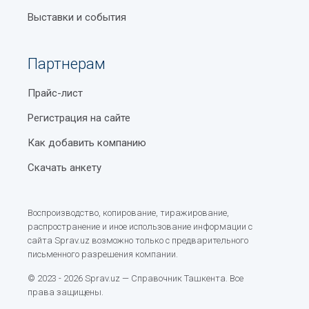
Выставки и события
Партнерам
Прайс-лист
Регистрация на сайте
Как добавить компанию
Скачать анкету
Воспроизводство, копирование, тиражирование,
распространение и иное использование информации с
сайта Sprav.uz возможно только с предварительного
письменного разрешения компании.
© 2023 - 2026 Sprav.uz — Справочник Ташкента. Все
права защищены.