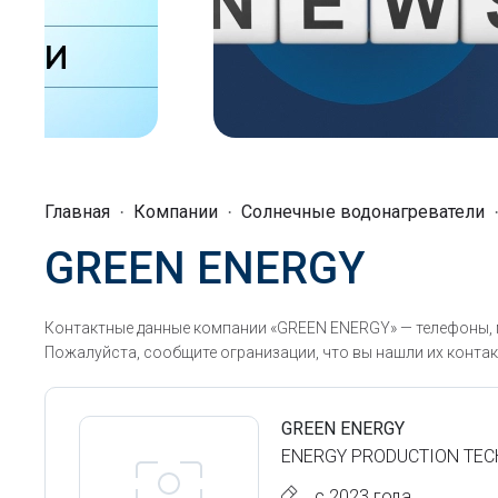
Главная
Компании
Солнечные водонагреватели
GREEN ENERGY
Контактные данные компании «GREEN ENERGY» — телефоны, м
Пожалуйста, сообщите огранизации, что вы нашли их контак
GREEN ENERGY
ENERGY PRODUCTION TEC
с 2023 года