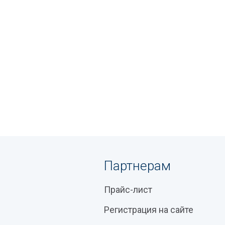
Партнерам
Прайс-лист
Регистрация на сайте