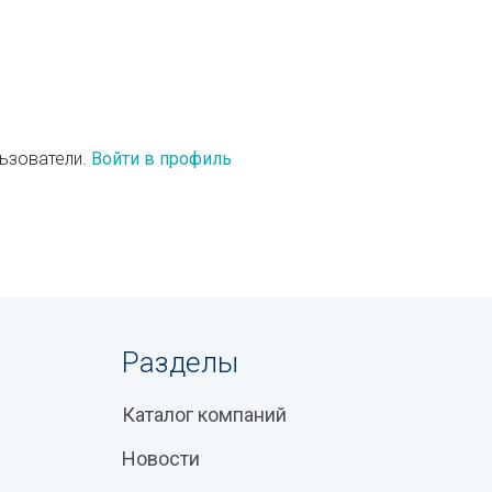
ьзователи.
Войти в профиль
Разделы
Каталог компаний
Новости