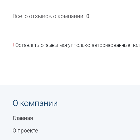
Всего отзывов о компании
0
!
Оставлять отзывы могут только авторизованные пол
О компании
Главная
О проекте