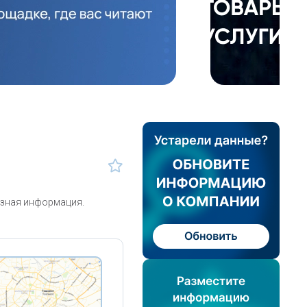
езная информация.