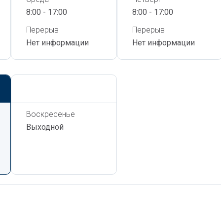
8:00 - 17:00
8:00 - 17:00
Перерыв
Перерыв
Нет информации
Нет информации
Сегодня,
8 Августа
Воскресенье
Выходной