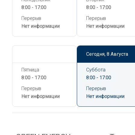
8:00 - 17:00
8:00 - 17:00
Перерыв
Перерыв
Нет информации
Нет информации
Сегодня,
8 Августа
Сегодня,
8 Августа
Пятница
Суббота
8:00 - 17:00
8:00 - 17:00
Перерыв
Перерыв
Нет информации
Нет информации