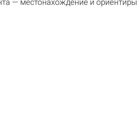
нта — местонахождение и ориентиры