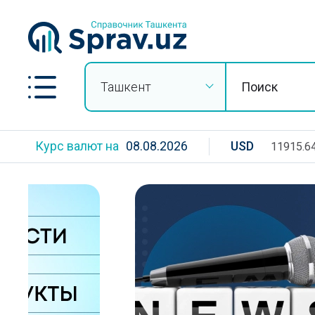
Ташкент
Курс валют на
08.08.2026
USD
11915.6