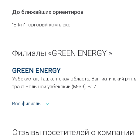
До ближайших ориентиров
"Erkin" торговый комплекс
Филиалы «GREEN ENERGY »
GREEN ENERGY
Узбекистан, Ташкентская область, Зангиатинский р-н, 
тракт Большой узбекский (М-39), В17
Все филиалы
Отзывы посетителей о компании