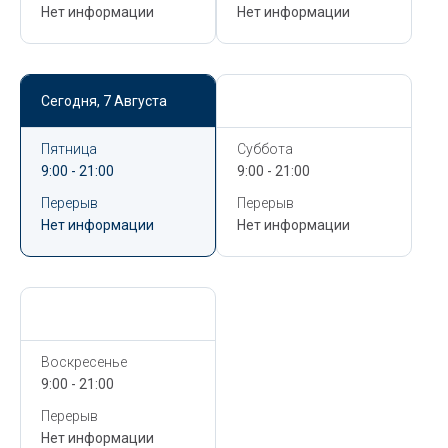
Нет информации
Нет информации
Сегодня,
7 Августа
Сегодня,
7 Августа
Пятница
Суббота
9:00 - 21:00
9:00 - 21:00
Перерыв
Перерыв
Нет информации
Нет информации
Сегодня,
7 Августа
Воскресенье
9:00 - 21:00
Перерыв
Нет информации