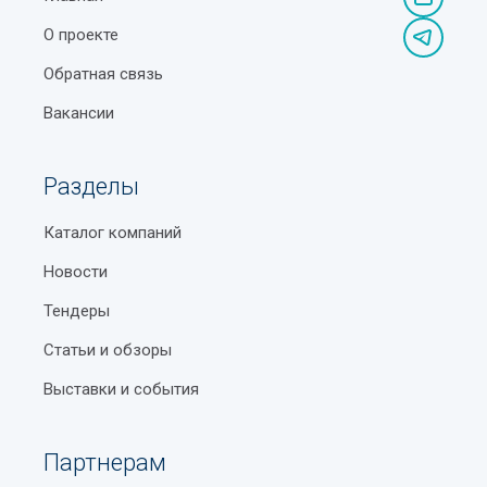
О проекте
Обратная связь
Вакансии
Разделы
Каталог компаний
Новости
Тендеры
Статьи и обзоры
Выставки и события
Партнерам