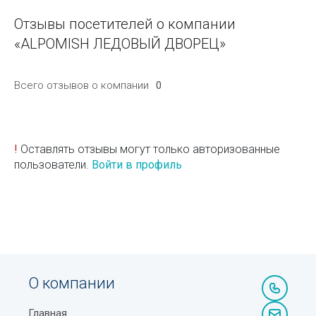
Отзывы посетителей о компании
«ALPOMISH ЛЕДОВЫЙ ДВОРЕЦ»
Всего отзывов о компании
0
!
Оставлять отзывы могут только авторизованные
пользователи.
Войти в профиль
О компании
Главная