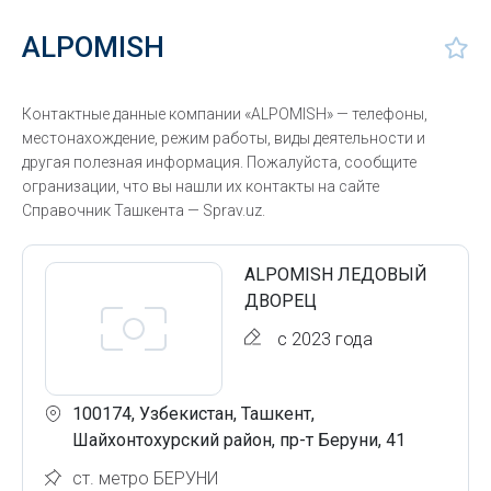
ALPOMISH
Контактные данные компании «ALPOMISH» — телефоны,
местонахождение, режим работы, виды деятельности и
другая полезная информация. Пожалуйста, сообщите
огранизации, что вы нашли их контакты на сайте
Справочник Ташкента — Sprav.uz.
ALPOMISH ЛЕДОВЫЙ
ДВОРЕЦ
с 2023 года
100174, Узбекистан, Ташкент,
Шайхонтохурский район, пр-т Беруни, 41
ст. метро БЕРУНИ