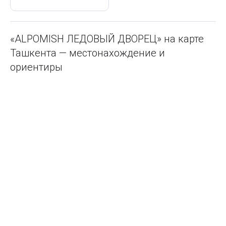
«ALPOMISH ЛЕДОВЫЙ ДВОРЕЦ» на карте
Ташкента — местонахождение и
ориентиры