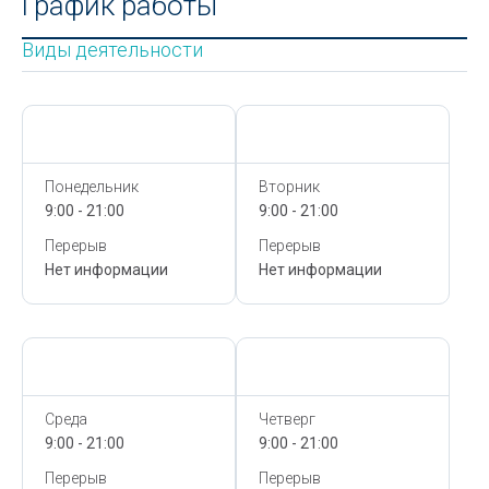
График работы
Виды деятельности
Сегодня,
7 Августа
Сегодня,
7 Августа
Понедельник
Вторник
9:00 - 21:00
9:00 - 21:00
Перерыв
Перерыв
Нет информации
Нет информации
Сегодня,
7 Августа
Сегодня,
7 Августа
Среда
Четверг
9:00 - 21:00
9:00 - 21:00
Перерыв
Перерыв