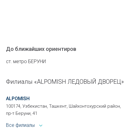
До ближайших ориентиров
ст. метро БЕРУНИ
Филиалы «ALPOMISH ЛЕДОВЫЙ ДВОРЕЦ»
ALPOMISH
100174, Узбекистан, Ташкент, Шайхонтохурский район,
пр-т Беруни, 41
Все филиалы