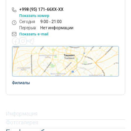
+998 (95) 171-66XX-XX
Показать номер
Сегодня
9:00 - 21:00
Перерыв
Нет информации
Показать e-mail
Филиалы
Информация
Фотогалерея