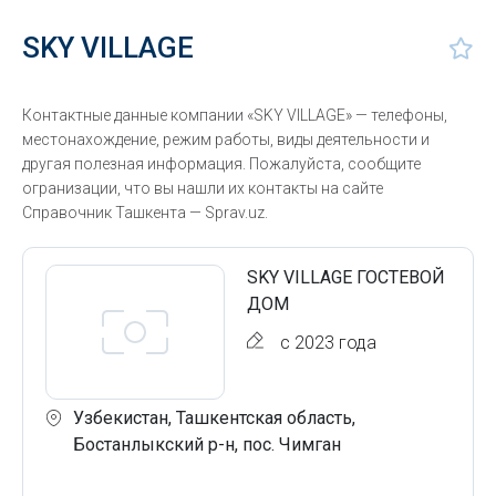
SKY VILLAGE
Контактные данные компании «SKY VILLAGE» — телефоны,
местонахождение, режим работы, виды деятельности и
другая полезная информация. Пожалуйста, сообщите
огранизации, что вы нашли их контакты на сайте
Справочник Ташкента — Sprav.uz.
SKY VILLAGE ГОСТЕВОЙ
ДОМ
с 2023 года
Узбекистан, Ташкентская область,
Бостанлыкский р-н, пос. Чимган