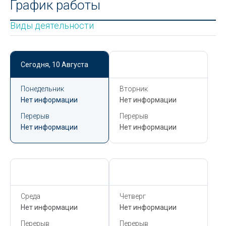
График работы
Виды деятельности
Сегодня,
10 Августа
Сегодня,
10 Августа
Понедельник
Вторник
Нет информации
Нет информации
Перерыв
Перерыв
Нет информации
Нет информации
Сегодня,
10 Августа
Сегодня,
10 Августа
Среда
Четверг
Нет информации
Нет информации
Перерыв
Перерыв