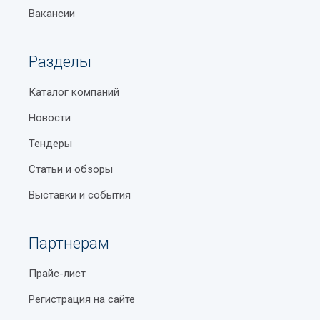
Вакансии
Разделы
Каталог компаний
Новости
Тендеры
Статьи и обзоры
Выставки и события
Партнерам
Прайс-лист
Регистрация на сайте