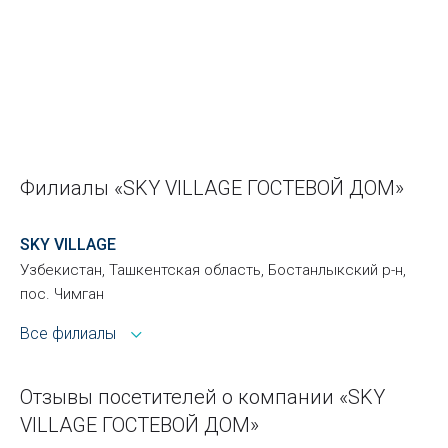
Филиалы «SKY VILLAGE ГОСТЕВОЙ ДОМ»
SKY VILLAGE
Узбекистан, Ташкентская область, Бостанлыкский р-н,
пос. Чимган
Все филиалы
Отзывы посетителей о компании «SKY
VILLAGE ГОСТЕВОЙ ДОМ»