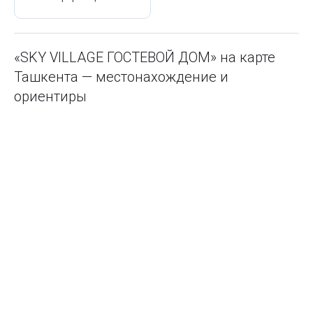
«SKY VILLAGE ГОСТЕВОЙ ДОМ» на карте
Ташкента — местонахождение и
ориентиры