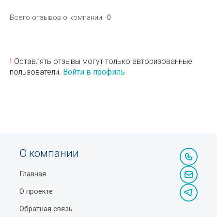
Всего отзывов о компании
0
!
Оставлять отзывы могут только авторизованные
пользователи.
Войти в профиль
О компании
Главная
О проекте
Обратная связь