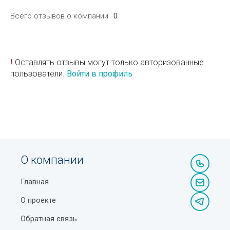
Всего отзывов о компании
0
!
Оставлять отзывы могут только авторизованные
пользователи.
Войти в профиль
О компании
Главная
О проекте
Обратная связь