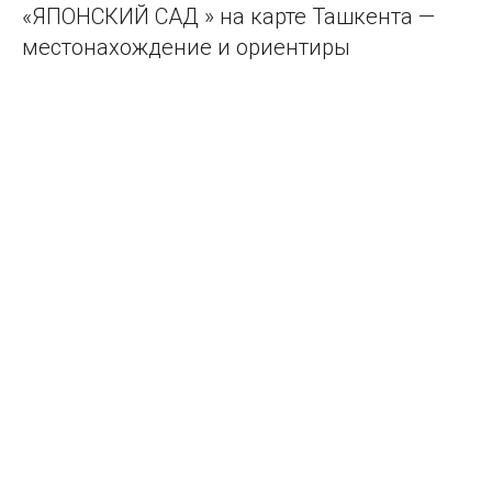
«ЯПОНСКИЙ САД » на карте Ташкента —
местонахождение и ориентиры