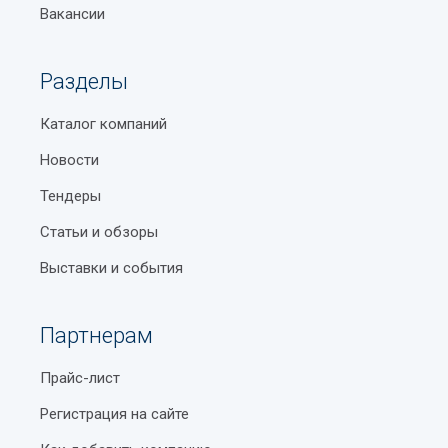
Вакансии
Разделы
Каталог компаний
Новости
Тендеры
Статьи и обзоры
Выставки и события
Партнерам
Прайс-лист
Регистрация на сайте