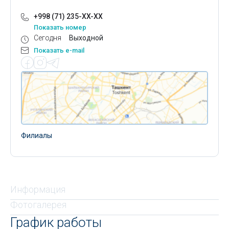
+998 (71) 235-XX-XX
Показать номер
Сегодня
Выходной
Показать e-mail
Филиалы
Информация
Фотогалерея
График работы