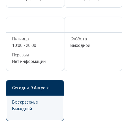
Сегодня,
9 Августа
Сегодня,
9 Августа
Пятница
Суббота
10:00 - 20:00
Выходной
Перерыв
Нет информации
Сегодня,
9 Августа
Воскресенье
Выходной