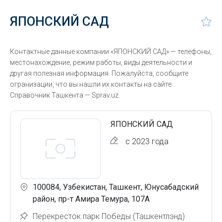
ЯПОНСКИЙ САД
Контактные данные компании «ЯПОНСКИЙ САД» — телефоны,
местонахождение, режим работы, виды деятельности и
другая полезная информация. Пожалуйста, сообщите
огранизации, что вы нашли их контакты на сайте
Справочник Ташкента — Sprav.uz.
ЯПОНСКИЙ САД
с 2023 года
100084, Узбекистан, Ташкент, Юнусабадский
район, пр-т Амира Темура, 107А
Перекресток парк Победы (Ташкентлэнд)