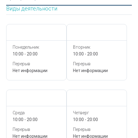
Виды деятельности
Сегодня,
9 Августа
Сегодня,
9 Августа
Понедельник
Вторник
10:00 - 20:00
10:00 - 20:00
Перерыв
Перерыв
Нет информации
Нет информации
Сегодня,
9 Августа
Сегодня,
9 Августа
Среда
Четверг
10:00 - 20:00
10:00 - 20:00
Перерыв
Перерыв
Нет информации
Нет информации