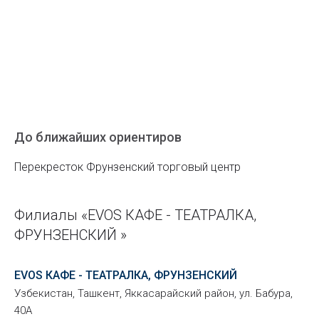
До ближайших ориентиров
Перекресток Фрунзенский торговый центр
Филиалы «EVOS КАФЕ - ТЕАТРАЛКА,
ФРУНЗЕНСКИЙ »
EVOS КАФЕ - ТЕАТРАЛКА, ФРУНЗЕНСКИЙ
Узбекистан, Ташкент, Яккасарайский район, ул. Бабура,
40А