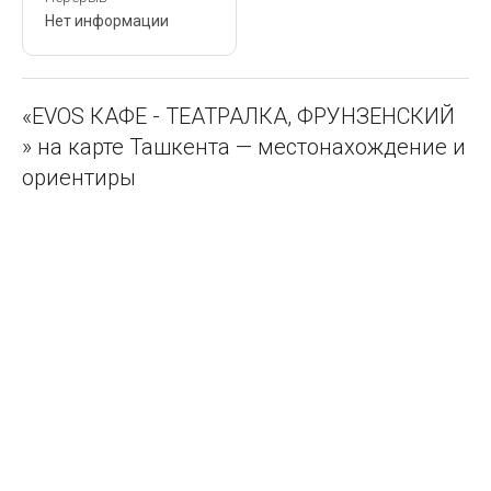
Нет информации
«EVOS КАФЕ - ТЕАТРАЛКА, ФРУНЗЕНСКИЙ
» на карте Ташкента — местонахождение и
ориентиры