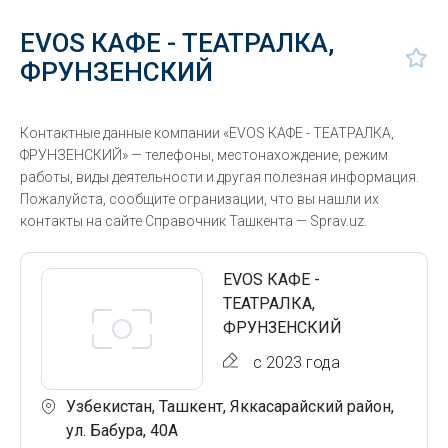
EVOS КАФЕ - ТЕАТРАЛКА,
ФРУНЗЕНСКИЙ
Контактные данные компании «EVOS КАФЕ - ТЕАТРАЛКА,
ФРУНЗЕНСКИЙ» — телефоны, местонахождение, режим
работы, виды деятельности и другая полезная информация.
Пожалуйста, сообщите огранизации, что вы нашли их
контакты на сайте Справочник Ташкента — Sprav.uz.
EVOS КАФЕ -
ТЕАТРАЛКА,
ФРУНЗЕНСКИЙ
с 2023 года
Узбекистан, Ташкент, Яккасарайский район,
ул. Бабура, 40А