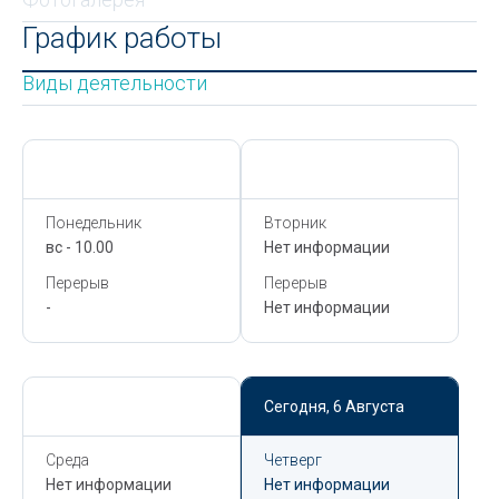
График работы
Виды деятельности
Сегодня,
6 Августа
Сегодня,
6 Августа
Понедельник
Вторник
вс - 10.00
Нет информации
Перерыв
Перерыв
-
Нет информации
Сегодня,
6 Августа
Сегодня,
6 Августа
Среда
Четверг
Нет информации
Нет информации