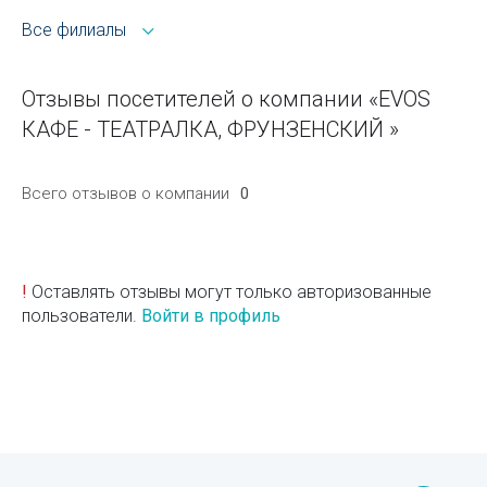
Все филиалы
Отзывы посетителей о компании «EVOS
КАФЕ - ТЕАТРАЛКА, ФРУНЗЕНСКИЙ »
Всего отзывов о компании
0
!
Оставлять отзывы могут только авторизованные
пользователи.
Войти в профиль