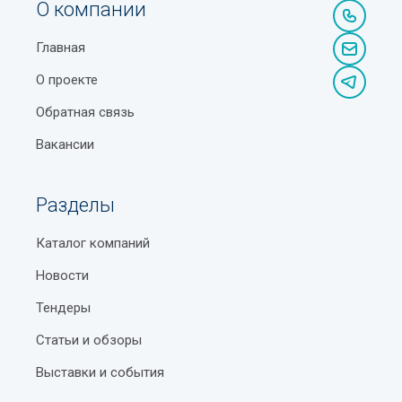
О компании
Главная
О проекте
Обратная связь
Вакансии
Разделы
Каталог компаний
Новости
Тендеры
Статьи и обзоры
Выставки и события