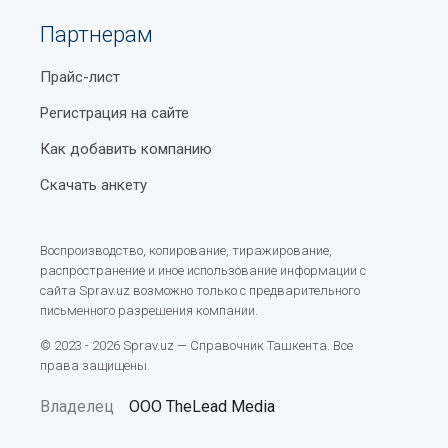
Партнерам
Прайс-лист
Регистрация на сайте
Как добавить компанию
Скачать анкету
Воспроизводство, копирование, тиражирование,
распространение и иное использование информации с
сайта Sprav.uz возможно только с предварительного
письменного разрешения компании.
© 2023 - 2026 Sprav.uz — Справочник Ташкента. Все
права защищены.
Владелец
ООО TheLead Media