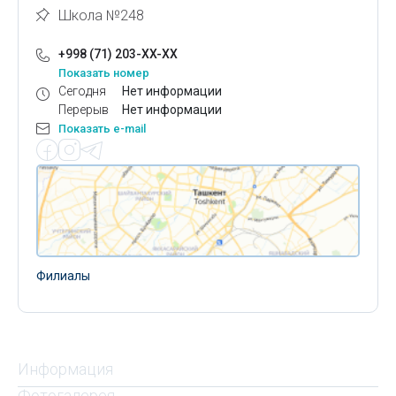
Школа №248
+998 (71) 203-XX-XX
Показать номер
Сегодня
Нет информации
Перерыв
Нет информации
Показать e-mail
Филиалы
Информация
Фотогалерея