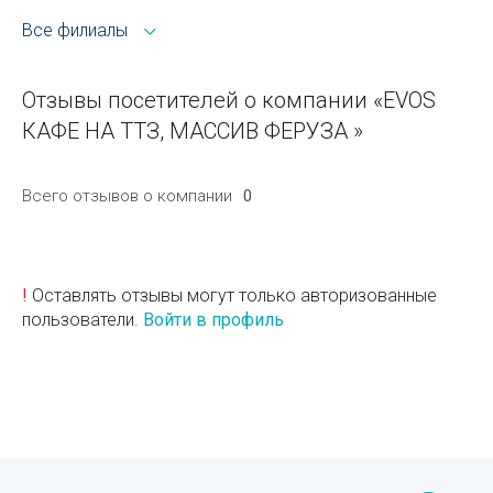
Все филиалы
Отзывы посетителей о компании «EVOS
КАФЕ НА ТТЗ, МАССИВ ФЕРУЗА »
Всего отзывов о компании
0
!
Оставлять отзывы могут только авторизованные
пользователи.
Войти в профиль