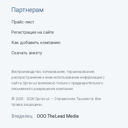
Партнерам
Прайс-лист
Регистрация на сайте
Как добавить компанию
Скачать анкету
Воспроизводство, копирование, тиражирование,
распространение и иное использование информации с
сайта Sprav.uz возможно только с предварительного
письменного разрешения компании.
© 2023 - 2026 Sprav.uz — Справочник Ташкента. Все
права защищены.
Владелец
ООО TheLead Media