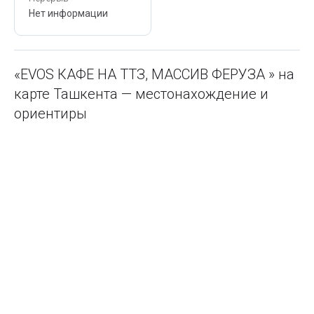
Нет информации
«EVOS КАФЕ НА ТТЗ, МАССИВ ФЕРУЗА » на
карте Ташкента — местонахождение и
ориентиры