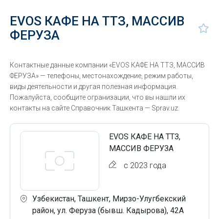
EVOS КАФЕ НА ТТЗ, МАССИВ
ФЕРУЗА
Контактные данные компании «EVOS КАФЕ НА ТТЗ, МАССИВ
ФЕРУЗА» — телефоны, местонахождение, режим работы,
виды деятельности и другая полезная информация.
Пожалуйста, сообщите огранизации, что вы нашли их
контакты на сайте Справочник Ташкента — Sprav.uz.
EVOS КАФЕ НА ТТЗ,
МАССИВ ФЕРУЗА
с 2023 года
Узбекистан, Ташкент, Мирзо-Улугбекский
район, ул. Феруза (бывш. Кадырова), 42А