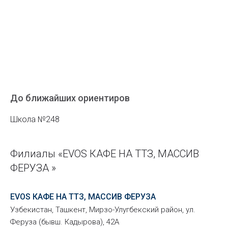
До ближайших ориентиров
Школа №248
Филиалы «EVOS КАФЕ НА ТТЗ, МАССИВ
ФЕРУЗА »
EVOS КАФЕ НА ТТЗ, МАССИВ ФЕРУЗА
Узбекистан, Ташкент, Мирзо-Улугбекский район, ул.
Феруза (бывш. Кадырова), 42А