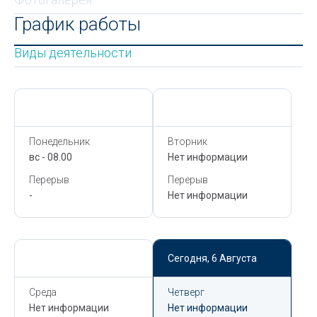
График работы
Виды деятельности
Сегодня,
6 Августа
Сегодня,
6 Августа
Понедельник
Вторник
вс - 08.00
Нет информации
Перерыв
Перерыв
-
Нет информации
Сегодня,
6 Августа
Сегодня,
6 Августа
Среда
Четверг
Нет информации
Нет информации