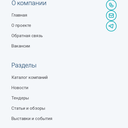
О компании
Главная
О проекте
Обратная связь
Вакансии
Разделы
Каталог компаний
Новости
Тендеры
Статьи и обзоры
Выставки и события