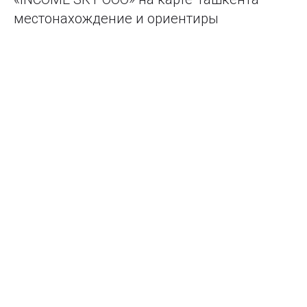
местонахождение и ориентиры