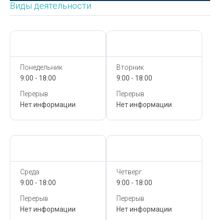
Виды деятельности
Сегодня,
8 Августа
Сегодня,
8 Августа
Понедельник
Вторник
9:00 - 18:00
9:00 - 18:00
Перерыв
Перерыв
Нет информации
Нет информации
Сегодня,
8 Августа
Сегодня,
8 Августа
Среда
Четверг
9:00 - 18:00
9:00 - 18:00
Перерыв
Перерыв
Нет информации
Нет информации