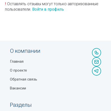
!
Оставлять отзывы могут только авторизованные
пользователи.
Войти в профиль
О компании
Главная
О проекте
Обратная связь
Вакансии
Разделы