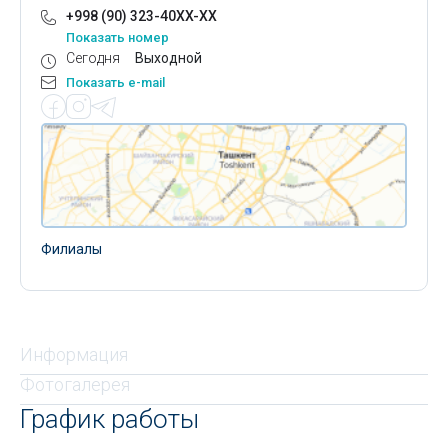
+998 (90) 323-40XX-XX
Показать номер
Сегодня
Выходной
Показать e-mail
Филиалы
Информация
Фотогалерея
График работы