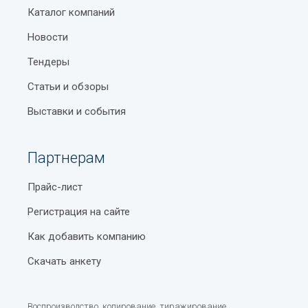
Каталог компаний
Новости
Тендеры
Статьи и обзоры
Выставки и события
Партнерам
Прайс-лист
Регистрация на сайте
Как добавить компанию
Скачать анкету
Воспроизводство, копирование, тиражирование,