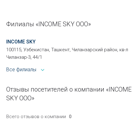
Филиалы «INCOME SKY ООО»
INCOME SKY
100115, Узбекистан, Ташкент, Чиланзарский район, кв-л
Чиланзар-3, 44/1
Все филиалы
Отзывы посетителей о компании «INCOME
SKY ООО»
Всего отзывов о компании
0