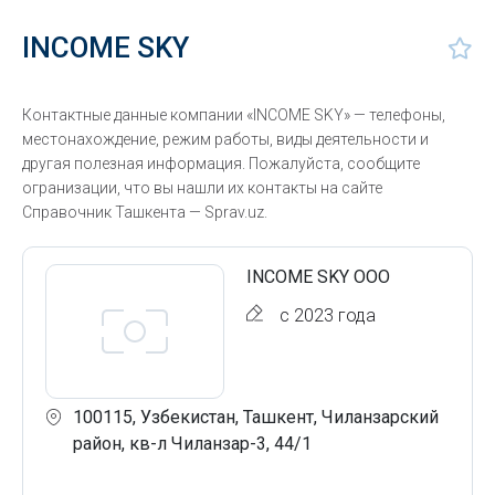
INCOME SKY
Контактные данные компании «INCOME SKY» — телефоны,
местонахождение, режим работы, виды деятельности и
другая полезная информация. Пожалуйста, сообщите
огранизации, что вы нашли их контакты на сайте
Справочник Ташкента — Sprav.uz.
INCOME SKY ООО
с 2023 года
100115, Узбекистан, Ташкент, Чиланзарский
район, кв-л Чиланзар-3, 44/1