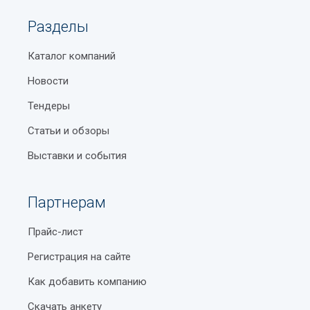
Разделы
Каталог компаний
Новости
Тендеры
Статьи и обзоры
Выставки и события
Партнерам
Прайс-лист
Регистрация на сайте
Как добавить компанию
Скачать анкету