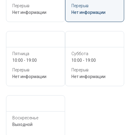
Перерыв
Перерыв
Нет информации
Нет информации
Сегодня,
6 Августа
Сегодня,
6 Августа
Пятница
Суббота
10:00 - 19:00
10:00 - 19:00
Перерыв
Перерыв
Нет информации
Нет информации
Сегодня,
6 Августа
Воскресенье
Выходной