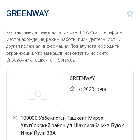
GREENWAY
Контактные данные компании «GREENWAY» — телефоны,
местонахождение, режим работы, виды деятельности и
другая полезная информация. Пожалуйста, сообщите
огранизации, что вы нашли их контакты на сайте
Справочник Ташкента — Sprav.uz.
GREENWAY
с 2023 года
100000 Узбекистан Ташкент Мирзо-
Улугбекский район ул. Шахрисабз м-в Буюк
Ипак Йули 33А