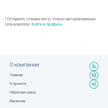
!
Оставлять отзывы могут только авторизованные
пользователи.
Войти в профиль
О компании
Главная
О проекте
Обратная связь
Вакансии