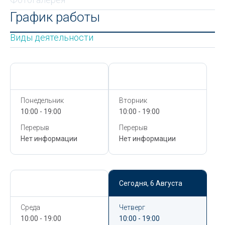
График работы
Виды деятельности
Сегодня,
6 Августа
Сегодня,
6 Августа
Понедельник
Вторник
10:00 - 19:00
10:00 - 19:00
Перерыв
Перерыв
Нет информации
Нет информации
Сегодня,
6 Августа
Сегодня,
6 Августа
Среда
Четверг
10:00 - 19:00
10:00 - 19:00