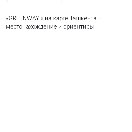
«GREENWAY » на карте Ташкента —
местонахождение и ориентиры