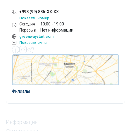
+998 (99) 886-XX-XX
Показать номер
Сегодня
10:00 - 19:00
Перерыв
Нет информации
greenwaystart.com
Показать e-mail
Филиалы
Информация
Фотогалерея