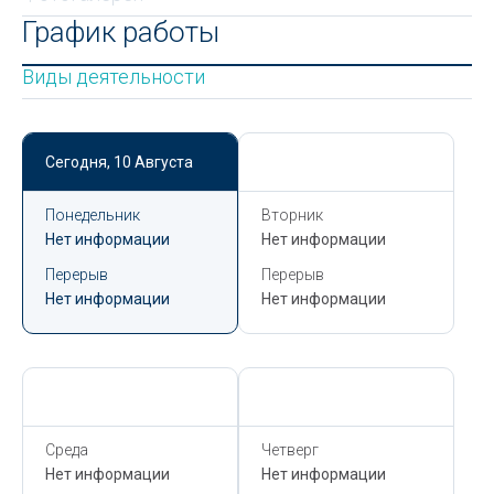
График работы
Виды деятельности
Сегодня,
10 Августа
Сегодня,
10 Августа
Понедельник
Вторник
Нет информации
Нет информации
Перерыв
Перерыв
Нет информации
Нет информации
Сегодня,
10 Августа
Сегодня,
10 Августа
Среда
Четверг
Нет информации
Нет информации