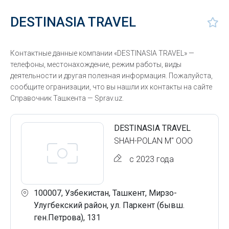
DESTINASIA TRAVEL
Контактные данные компании «DESTINASIA TRAVEL» —
телефоны, местонахождение, режим работы, виды
деятельности и другая полезная информация. Пожалуйста,
сообщите огранизации, что вы нашли их контакты на сайте
Справочник Ташкента — Sprav.uz.
DESTINASIA TRAVEL
SHAH-POLAN M" ООО
с 2023 года
100007, Узбекистан, Ташкент, Мирзо-
Улугбекский район, ул. Паркент (бывш.
ген.Петрова), 131