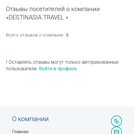
Отзывы посетителей о компании
«DESTINASIA TRAVEL »
Всего отзывов о компании
0
!
Оставлять отзывы могут только авторизованные
пользователи.
Войти в профиль
О компании
Главная