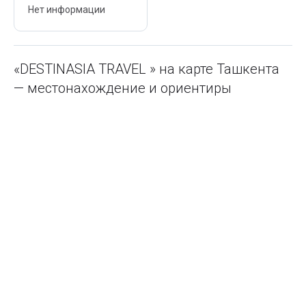
Нет информации
«DESTINASIA TRAVEL » на карте Ташкента
— местонахождение и ориентиры