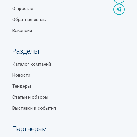
О проекте
Обратная связь
Вакансии
Разделы
Каталог компаний
Новости
Тендеры
Статьи и обзоры
Выставки и события
Партнерам