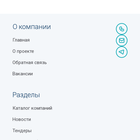
О компании
Главная
О проекте
Обратная связь
Вакансии
Разделы
Каталог компаний
Новости
Тендеры