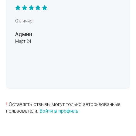
Отлично!
Админ
Март 24
!
Оставлять отзывы могут только авторизованные
пользователи.
Войти в профиль