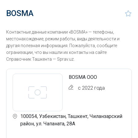
BOSMA
Контактные данные компании «BOSMA» — телефоны,
местонахождение, режим работы, виды деятельности и
другая полезная информация. Пожалуйста, сообщите
огранизации, что вы нашли их контакты на сайте
Справочник Ташкента — Sprav.uz.
BOSMA ООО
с 2022 года
100054, Узбекистан, Ташкент, Чиланзарский
район, ул. Чапаната, 28А