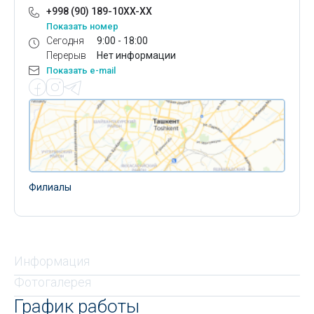
+998 (90) 189-10XX-XX
Показать номер
Сегодня
9:00 - 18:00
Перерыв
Нет информации
Показать e-mail
Филиалы
Информация
Фотогалерея
График работы