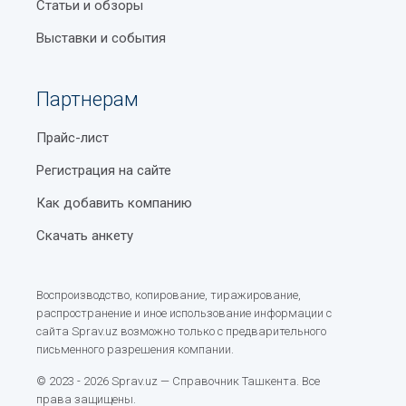
Статьи и обзоры
Выставки и события
Партнерам
Прайс-лист
Регистрация на сайте
Как добавить компанию
Скачать анкету
Воспроизводство, копирование, тиражирование,
распространение и иное использование информации с
сайта Sprav.uz возможно только с предварительного
письменного разрешения компании.
© 2023 - 2026 Sprav.uz — Справочник Ташкента. Все
права защищены.