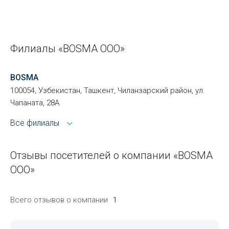
Филиалы «BOSMA ООО»
BOSMA
100054, Узбекистан, Ташкент, Чиланзарский район, ул.
Чапаната, 28А
Все филиалы
Отзывы посетителей о компании «BOSMA
ООО»
Всего отзывов о компании
1