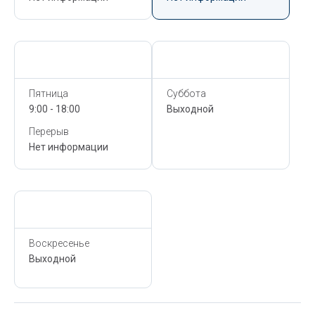
Сегодня,
6 Августа
Сегодня,
6 Августа
Пятница
Суббота
9:00 - 18:00
Выходной
Перерыв
Нет информации
Сегодня,
6 Августа
Воскресенье
Выходной