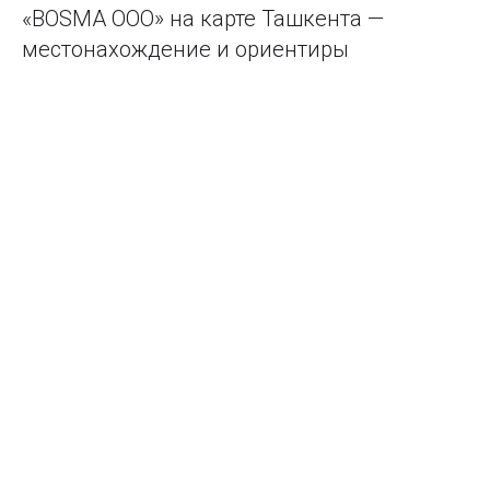
«BOSMA ООО» на карте Ташкента —
местонахождение и ориентиры