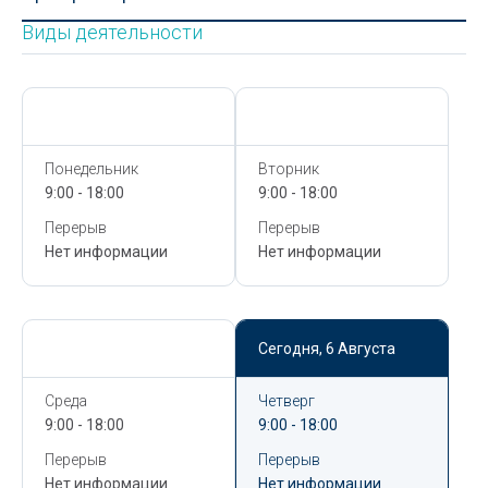
Виды деятельности
Сегодня,
6 Августа
Сегодня,
6 Августа
Понедельник
Вторник
9:00 - 18:00
9:00 - 18:00
Перерыв
Перерыв
Нет информации
Нет информации
Сегодня,
6 Августа
Сегодня,
6 Августа
Среда
Четверг
9:00 - 18:00
9:00 - 18:00
Перерыв
Перерыв
Нет информации
Нет информации