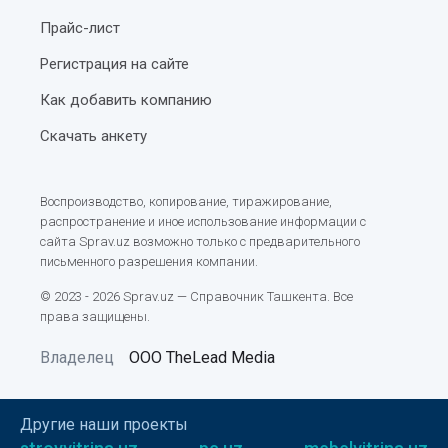
Прайс-лист
Регистрация на сайте
Как добавить компанию
Скачать анкету
Воспроизводство, копирование, тиражирование,
распространение и иное использование информации с
сайта Sprav.uz возможно только с предварительного
письменного разрешения компании.
© 2023 - 2026 Sprav.uz — Справочник Ташкента. Все
права защищены.
Владелец
ООО TheLead Media
Другие наши проекты