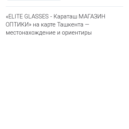
«ELITE GLASSES - Караташ МАГАЗИН
ОПТИКИ» на карте Ташкента —
местонахождение и ориентиры