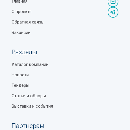
Главная
О проекте
Обратная связь
Вакансии
Разделы
Каталог компаний
Новости
Тендеры
Статьи и обзоры
Выставки и события
Партнерам