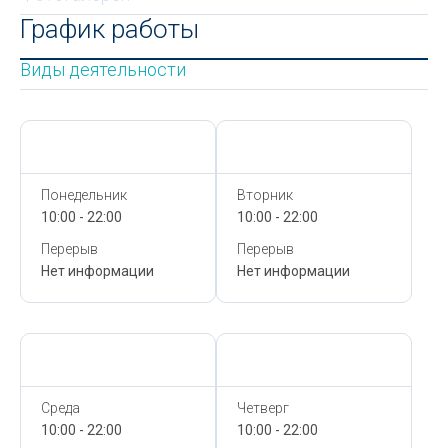
График работы
Виды деятельности
Сегодня,
7 Августа
Сегодня,
7 Августа
Понедельник
Вторник
10:00 - 22:00
10:00 - 22:00
Перерыв
Перерыв
Нет информации
Нет информации
Сегодня,
7 Августа
Сегодня,
7 Августа
Среда
Четверг
10:00 - 22:00
10:00 - 22:00