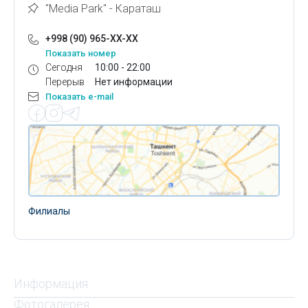
"Media Park" - Караташ
+998 (90) 965-XX-XX
Показать номер
Сегодня
10:00 - 22:00
Перерыв
Нет информации
Показать e-mail
Филиалы
Информация
Фотогалерея