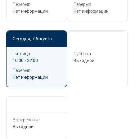
Перерыв
Перерыв
Нет информации
Нет информации
Сегодня,
7 Августа
Сегодня,
7 Августа
Пятница
Суббота
10:00 - 22:00
Выходной
Перерыв
Нет информации
Сегодня,
7 Августа
Воскресенье
Выходной