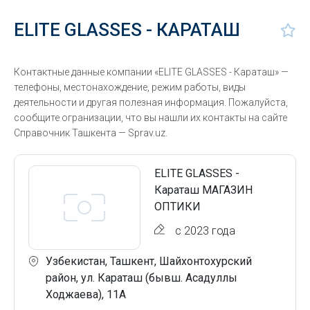
ELITE GLASSES - КАРАТАШ
Контактные данные компании «ELITE GLASSES - Караташ» —
телефоны, местонахождение, режим работы, виды
деятельности и другая полезная информация. Пожалуйста,
сообщите огранизации, что вы нашли их контакты на сайте
Справочник Ташкента — Sprav.uz.
ELITE GLASSES -
Караташ МАГАЗИН
ОПТИКИ
с 2023 года
Узбекистан, Ташкент, Шайхонтохурский
район, ул. Караташ (бывш. Асадуллы
Ходжаева), 11А