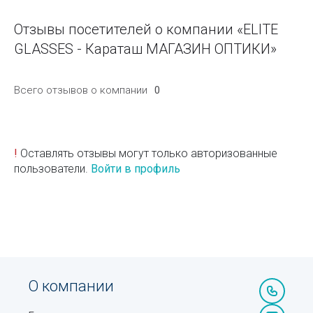
Отзывы посетителей о компании «ELITE
GLASSES - Караташ МАГАЗИН ОПТИКИ»
Всего отзывов о компании
0
!
Оставлять отзывы могут только авторизованные
пользователи.
Войти в профиль
О компании