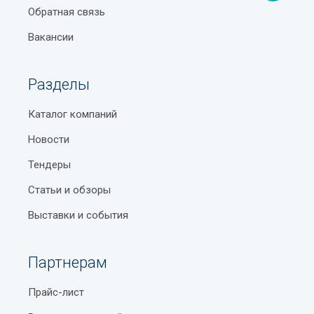
Обратная связь
Вакансии
Разделы
Каталог компаний
Новости
Тендеры
Статьи и обзоры
Выставки и события
Партнерам
Прайс-лист