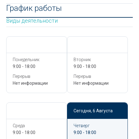
График работы
Виды деятельности
Сегодня,
6 Августа
Сегодня,
6 Августа
Понедельник
Вторник
9:00 - 18:00
9:00 - 18:00
Перерыв
Перерыв
Нет информации
Нет информации
Сегодня,
6 Августа
Сегодня,
6 Августа
Среда
Четверг
9:00 - 18:00
9:00 - 18:00