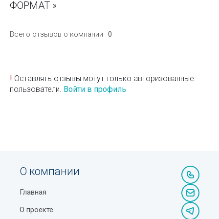
ФОРМАТ »
Всего отзывов о компании
0
!
Оставлять отзывы могут только авторизованные
пользователи.
Войти в профиль
О компании
Главная
О проекте