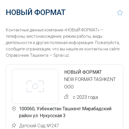
НОВЫЙ ФОРМАТ
Контактные данные компании «НОВЫЙ ФОРМАТ» —
телефоны, местонахождение, режим работы, виды
деятельности и другая полезная информация. Пожалуйста,
сообщите огранизации, что вы нашли их контакты на сайте
Справочник Ташкента — Sprav.uz.
НОВЫЙ ФОРМАТ
NEW FORMAT-TASHKENT
ООО
с 2023 года
100060, Узбекистан Ташкент Мирабадский
район ул. Нукусская 3
Детский Сад №247