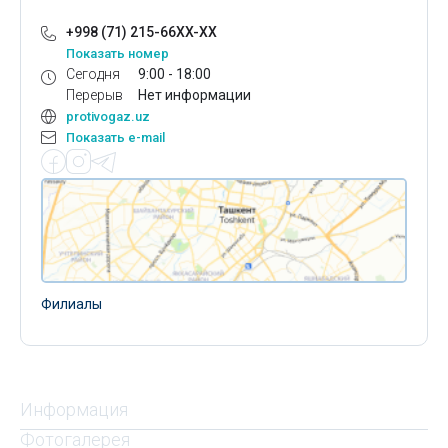
+998 (71) 215-66XX-XX
Показать номер
Сегодня
9:00 - 18:00
Перерыв
Нет информации
protivogaz.uz
Показать e-mail
Филиалы
Информация
Фотогалерея