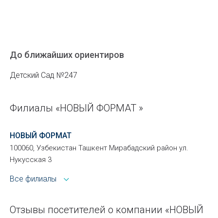
До ближайших ориентиров
Детский Сад №247
Филиалы «НОВЫЙ ФОРМАТ »
НОВЫЙ ФОРМАТ
100060, Узбекистан Ташкент Мирабадский район ул.
Нукусская 3
Все филиалы
Отзывы посетителей о компании «НОВЫЙ