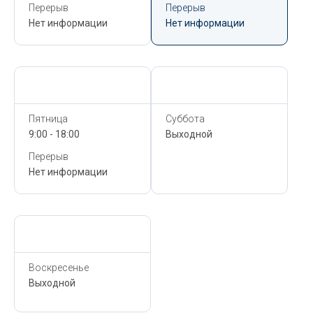
Перерыв
Перерыв
Нет информации
Нет информации
Сегодня,
6 Августа
Сегодня,
6 Августа
Пятница
Суббота
9:00 - 18:00
Выходной
Перерыв
Нет информации
Сегодня,
6 Августа
Воскресенье
Выходной