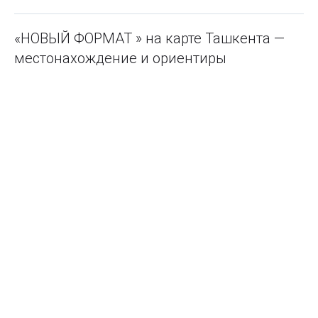
«НОВЫЙ ФОРМАТ » на карте Ташкента —
местонахождение и ориентиры