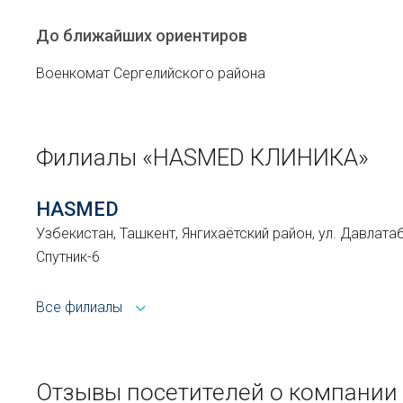
До ближайших ориентиров
Военкомат Сергелийского района
Филиалы «HASMED КЛИНИКА»
HASMED
Узбекистан, Ташкент, Янгихаётский район, ул. Давлатаб
Спутник-6
Все филиалы
Отзывы посетителей о компани