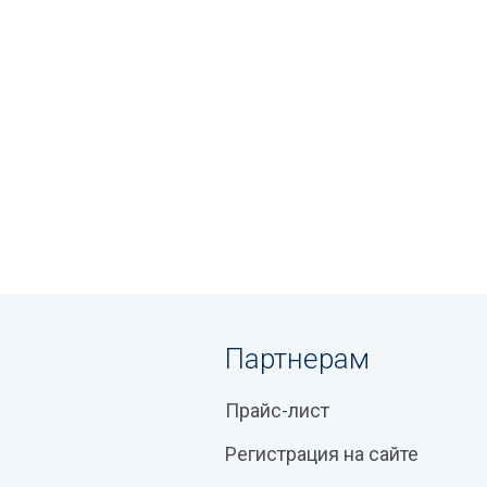
Партнерам
Прайс-лист
Регистрация на сайте