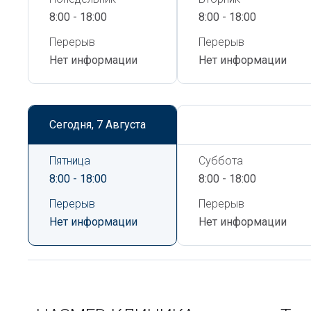
8:00 - 18:00
8:00 - 18:00
Перерыв
Перерыв
Нет информации
Нет информации
Сегодня,
7 Августа
Сегодня,
7 Августа
Пятница
Суббота
8:00 - 18:00
8:00 - 18:00
Перерыв
Перерыв
Нет информации
Нет информации