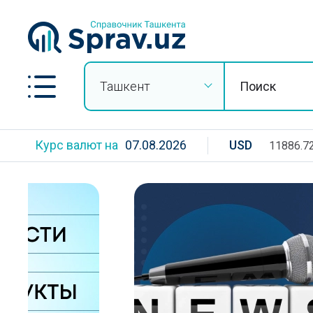
Ташкент
Курс валют на
07.08.2026
USD
11886.7