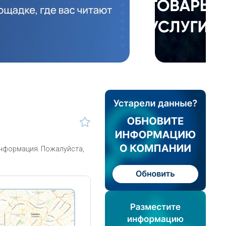
информация. Пожалуйста,