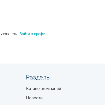
ьзователи.
Войти в профиль
Разделы
Каталог компаний
Новости