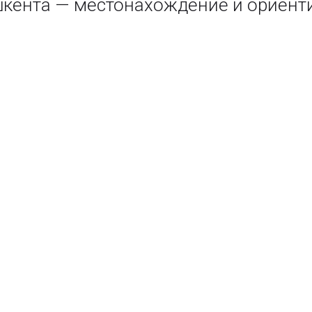
кента — местонахождение и ориент