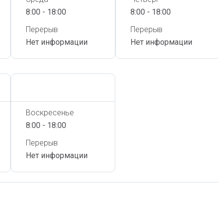
8:00 - 18:00
8:00 - 18:00
Перерыв
Перерыв
Нет информации
Нет информации
Сегодня,
7 Августа
Воскресенье
8:00 - 18:00
Перерыв
Нет информации