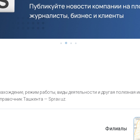
хождение, режим работы, виды деятельности и другая полезная 
правочник Ташкента — Sprav.uz.
Филиалы