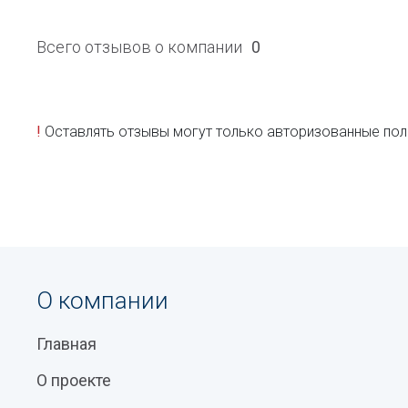
Всего отзывов о компании
0
!
Оставлять отзывы могут только авторизованные пол
О компании
Главная
О проекте