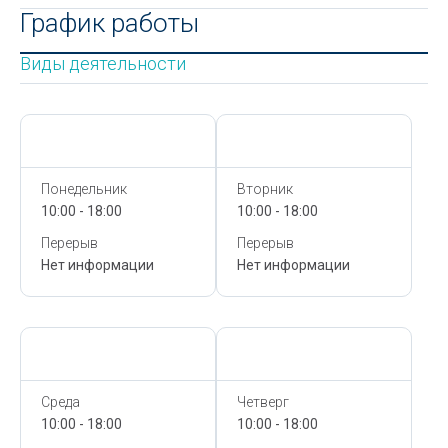
График работы
Виды деятельности
Сегодня,
7 Августа
Сегодня,
7 Августа
Понедельник
Вторник
10:00 - 18:00
10:00 - 18:00
Перерыв
Перерыв
Нет информации
Нет информации
Сегодня,
7 Августа
Сегодня,
7 Августа
Среда
Четверг
10:00 - 18:00
10:00 - 18:00