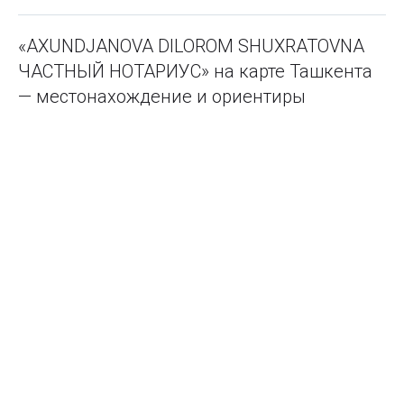
«AXUNDJANOVA DILOROM SHUXRATOVNA
ЧАСТНЫЙ НОТАРИУС» на карте Ташкента
— местонахождение и ориентиры