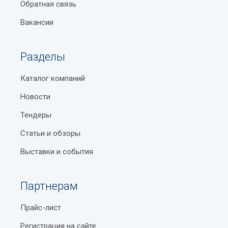
Обратная связь
Вакансии
Разделы
Каталог компаний
Новости
Тендеры
Статьи и обзоры
Выставки и события
Партнерам
Прайс-лист
Регистрация на сайте