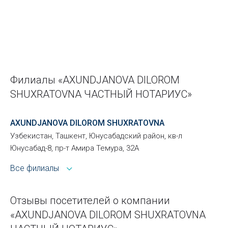
Филиалы «AXUNDJANOVA DILOROM
SHUXRATOVNA ЧАСТНЫЙ НОТАРИУС»
AXUNDJANOVA DILOROM SHUXRATOVNA
Узбекистан, Ташкент, Юнусабадский район, кв-л
Юнусабад-8, пр-т Амира Темура, 32А
Все филиалы
Отзывы посетителей о компании
«AXUNDJANOVA DILOROM SHUXRATOVNA