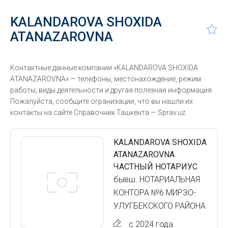
KALANDAROVA SHOXIDA
ATANAZAROVNA
Контактные данные компании «KALANDAROVA SHOXIDA
ATANAZAROVNA» — телефоны, местонахождение, режим
работы, виды деятельности и другая полезная информация.
Пожалуйста, сообщите огранизации, что вы нашли их
контакты на сайте Справочник Ташкента — Sprav.uz.
KALANDAROVA SHOXIDA
ATANAZAROVNA
ЧАСТНЫЙ НОТАРИУС
бывш. НОТАРИАЛЬНАЯ
КОНТОРА №6 МИРЗО-
УЛУГБЕКСКОГО РАЙОНА
с 2024 года