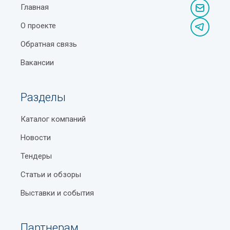
Главная
О проекте
Обратная связь
Вакансии
Разделы
Каталог компаний
Новости
Тендеры
Статьи и обзоры
Выставки и события
Партнерам