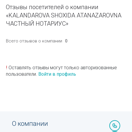
Отзывы посетителей о компании
«KALANDAROVA SHOXIDA ATANAZAROVNA
ЧАСТНЫЙ НОТАРИУС»
Всего отзывов о компании
0
!
Оставлять отзывы могут только авторизованные
пользователи.
Войти в профиль
О компании