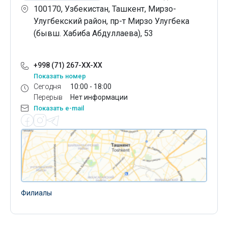
100170, Узбекистан, Ташкент, Мирзо-
Улугбекский район, пр-т Мирзо Улугбека
(бывш. Хабиба Абдуллаева), 53
+998 (71) 267-XX-XX
Показать номер
Сегодня
10:00 - 18:00
Перерыв
Нет информации
Показать e-mail
Филиалы