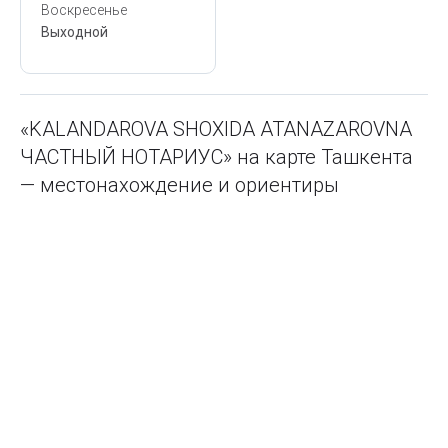
Воскресенье
Выходной
«KALANDAROVA SHOXIDA ATANAZAROVNA
ЧАСТНЫЙ НОТАРИУС» на карте Ташкента
— местонахождение и ориентиры