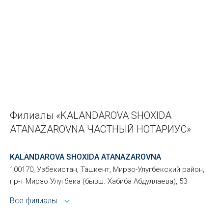
Филиалы «KALANDAROVA SHOXIDA
ATANAZAROVNA ЧАСТНЫЙ НОТАРИУС»
KALANDAROVA SHOXIDA ATANAZAROVNA
100170, Узбекистан, Ташкент, Мирзо-Улугбекский район,
пр-т Мирзо Улугбека (бывш. Хабиба Абдуллаева), 53
Все филиалы