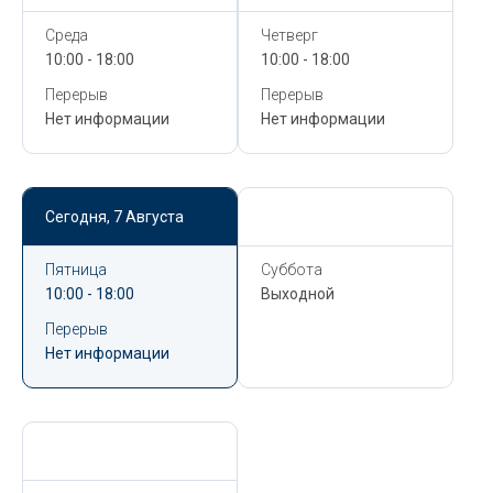
Среда
Четверг
10:00 - 18:00
10:00 - 18:00
Перерыв
Перерыв
Нет информации
Нет информации
Сегодня,
7 Августа
Сегодня,
7 Августа
Пятница
Суббота
10:00 - 18:00
Выходной
Перерыв
Нет информации
Сегодня,
7 Августа