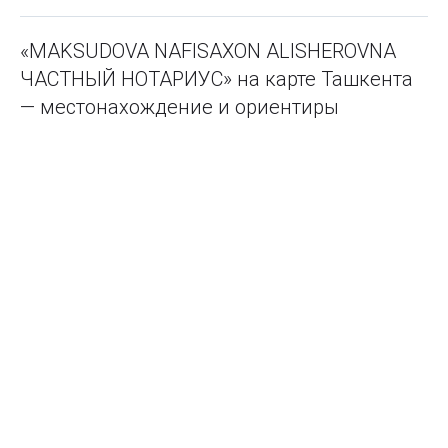
«MAKSUDOVA NAFISAXON ALISHEROVNA
ЧАСТНЫЙ НОТАРИУС» на карте Ташкента
— местонахождение и ориентиры