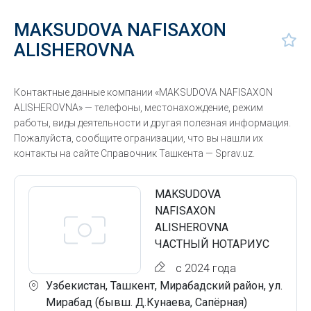
MAKSUDOVA NAFISAXON
ALISHEROVNA
Контактные данные компании «MAKSUDOVA NAFISAXON
ALISHEROVNA» — телефоны, местонахождение, режим
работы, виды деятельности и другая полезная информация.
Пожалуйста, сообщите огранизации, что вы нашли их
контакты на сайте Справочник Ташкента — Sprav.uz.
MAKSUDOVA
NAFISAXON
ALISHEROVNA
ЧАСТНЫЙ НОТАРИУС
с 2024 года
Узбекистан, Ташкент, Мирабадский район, ул.
Мирабад (бывш. Д.Кунаева, Сапёрная)