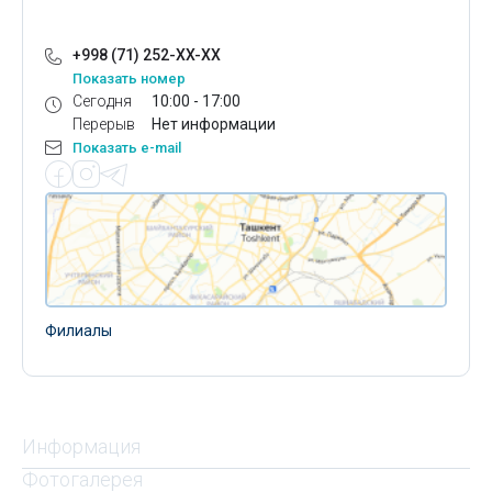
+998 (71) 252-XX-XX
Показать номер
Сегодня
10:00 - 17:00
Перерыв
Нет информации
Показать e-mail
Филиалы
Информация
Фотогалерея