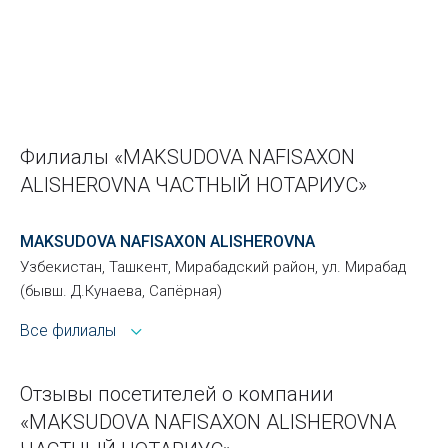
Филиалы «MAKSUDOVA NAFISAXON
ALISHEROVNA ЧАСТНЫЙ НОТАРИУС»
MAKSUDOVA NAFISAXON ALISHEROVNA
Узбекистан, Ташкент, Мирабадский район, ул. Мирабад
(бывш. Д.Кунаева, Сапёрная)
Все филиалы
Отзывы посетителей о компании
«MAKSUDOVA NAFISAXON ALISHEROVNA