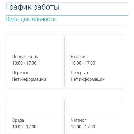
График работы
Виды деятельности
Сегодня,
7 Августа
Сегодня,
7 Августа
Понедельник
Вторник
10:00 - 17:00
10:00 - 17:00
Перерыв
Перерыв
Нет информации
Нет информации
Сегодня,
7 Августа
Сегодня,
7 Августа
Среда
Четверг
10:00 - 17:00
10:00 - 17:00