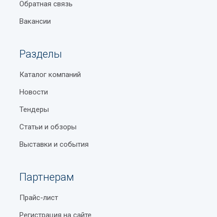
Обратная связь
Вакансии
Разделы
Каталог компаний
Новости
Тендеры
Статьи и обзоры
Выставки и события
Партнерам
Прайс-лист
Регистрация на сайте