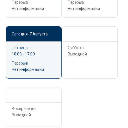
Перерыв
Перерыв
Нет информации
Нет информации
Сегодня,
7 Августа
Сегодня,
7 Августа
Пятница
Суббота
10:00 - 17:00
Выходной
Перерыв
Нет информации
Сегодня,
7 Августа
Воскресенье
Выходной