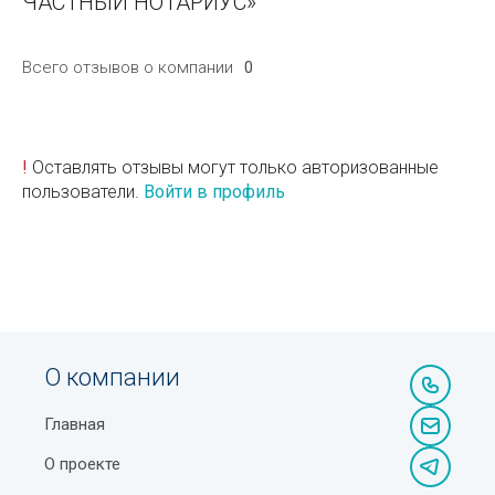
ЧАСТНЫЙ НОТАРИУС»
Всего отзывов о компании
0
!
Оставлять отзывы могут только авторизованные
пользователи.
Войти в профиль
О компании
Главная
О проекте