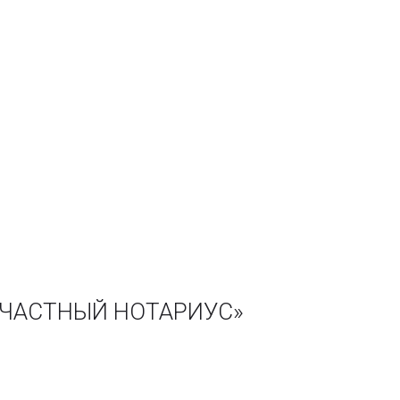
LI ЧАСТНЫЙ НОТАРИУС»