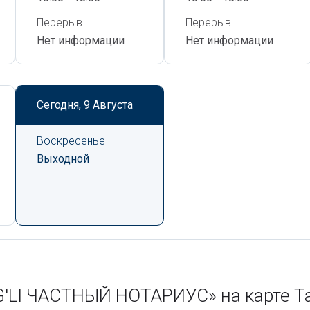
Перерыв
Перерыв
Нет информации
Нет информации
Сегодня,
9 Августа
Воскресенье
Выходной
'LI ЧАСТНЫЙ НОТАРИУС» на карте Т