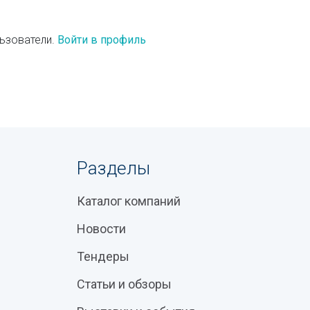
ьзователи.
Войти в профиль
Разделы
Каталог компаний
Новости
Тендеры
Статьи и обзоры