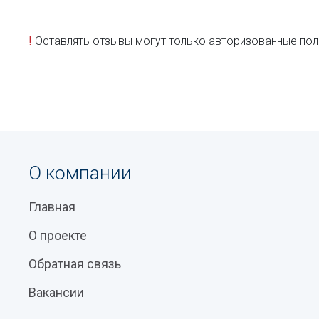
!
Оставлять отзывы могут только авторизованные пол
О компании
Главная
О проекте
Обратная связь
Вакансии