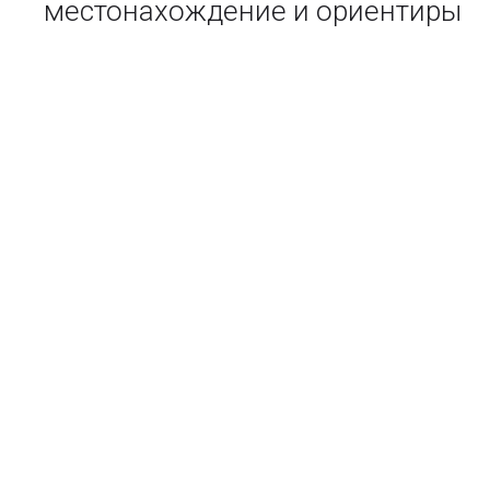
местонахождение и ориентиры