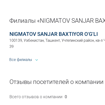
Филиалы «NIGMATOV SANJAR BAX
NIGMATOV SANJAR BAXTIYOR O'G'LI
100139, Узбекистан, Ташкент, Учтепинский район, кв-л 
39
Все филиалы
Отзывы посетителей о компани
Всего отзывов о компании
0