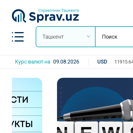
Ташкент
Курс валют на
09.08.2026
USD
11915.6