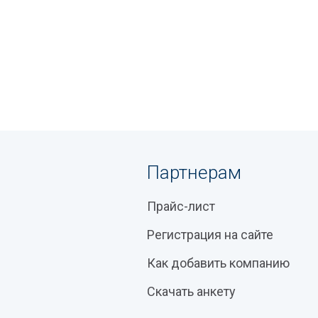
Партнерам
Прайс-лист
Регистрация на сайте
Как добавить компанию
Скачать анкету