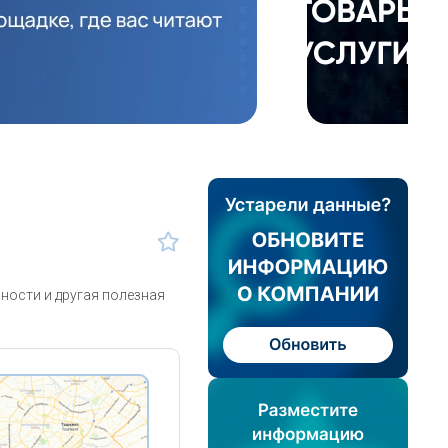
ности и другая полезная