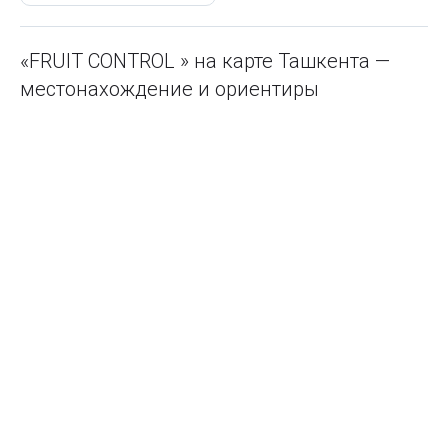
«FRUIT CONTROL » на карте Ташкента —
местонахождение и ориентиры