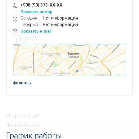
+998 (90) 373-XX-XX
Показать номер
Сегодня
Нет информации
Перерыв
Нет информации
Показать e-mail
Филиалы
Информация
Фотогалерея
График работы