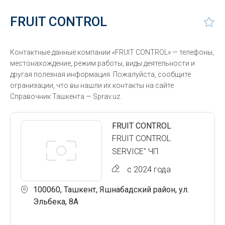
FRUIT CONTROL
Контактные данные компании «FRUIT CONTROL» — телефоны,
местонахождение, режим работы, виды деятельности и
другая полезная информация. Пожалуйста, сообщите
огранизации, что вы нашли их контакты на сайте
Справочник Ташкента — Sprav.uz.
FRUIT CONTROL
FRUIT CONTROL
SERVICE" ЧП
с 2024 года
100060, Ташкент, Яшнабадский район, ул.
Эльбека, 8А