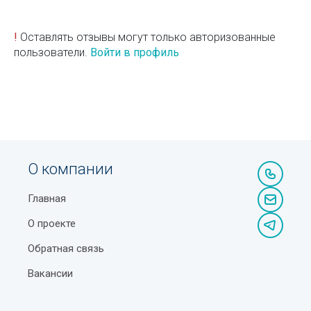
!
Оставлять отзывы могут только авторизованные
пользователи.
Войти в профиль
О компании
Главная
О проекте
Обратная связь
Вакансии