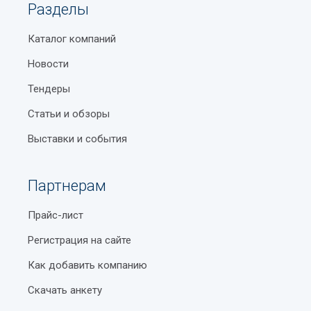
Разделы
Каталог компаний
Новости
Тендеры
Статьи и обзоры
Выставки и события
Партнерам
Прайс-лист
Регистрация на сайте
Как добавить компанию
Скачать анкету