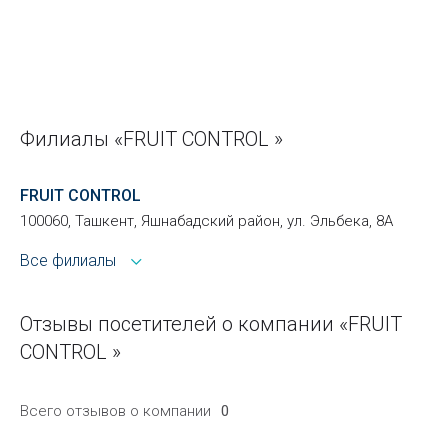
Филиалы «FRUIT CONTROL »
FRUIT CONTROL
100060, Ташкент, Яшнабадский район, ул. Эльбека, 8А
Все филиалы
Отзывы посетителей о компании «FRUIT
CONTROL »
Всего отзывов о компании
0